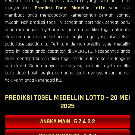
Selamat datang di situs JACKTOTO yang saat ini telah
menyediakan
Prediksi Togel Medellin Lotto
yang bisa
membuat anda mendapatkan kemenangan dengan sangat
mudah. Nah prediksi togel ini sangatlah bertindak sangat perlu
di permainan judi togel online. Lantaran prediksi togel online itu
akan memberikan anda bocoran angka togel yang bisa keluar
pada fase sesudah itu. Terhitung dengan prediksi togel medellin
lotto ini dapat anda dapatkan di JACKTOTO, kedepannya anda
akan mendapatkan prediksi togel medellin lotto secara lengkap
dan akurat. Setiap banyak bettor yang bermain togel medellin
lotto tidak boleh begitu gampang buat memasangkan nomor
hoki yang anda kehendaki itu.
PREDIKSI TOGEL MEDELLIN LOTTO – 20 MEI
2025
ANGKA MAIN
:
5 7 4 0 2