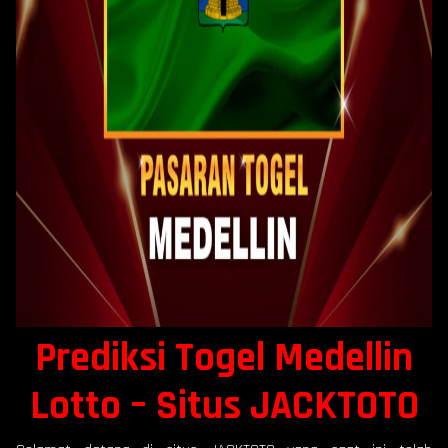
Prediksi Togel Medellin
Lotto
–
Situs JACKTOTO