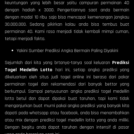
keuntungan yang lebih besar yaitu campuran permainan 4D
dengan hadiah x 3000. Pengertiannya saat anda bermain
dengan modal 10 ribu saja bisa mencapai kemenangan jangkau
30.000.000. Sedang pikirkan kalau anda bisa tembus buat
permainan 4D. Kami rasa menjadi tidak kembali mimpi cuman,
tetapi menjadi fakta.
Yakini Sumber Prediksi Angka Bermain Paling Diyakini
Sejumlah dari kita yang brtanya-tanya soal keluaran
Prediksi
Togel Medellin Lotto
hari ini, setiap angka prediksi yang
dikeluarkan oleh situs judi togel online ini berasa dari pakar
permainan togel dan rekomendasi dari banyak bettor yang
berkumpul. Sampai penyusunan angka prediksi togel medellin
lotto betul dan dapat dipakai buat taruhan, tapi kami tidak
menganjurkan buat murni pakai angka prediksi yang banyak kita
dapati pada whatsapp atau facebook, anda bisa menambahkan
atau mix dengan prediksi togel medellin lotto yang anda miliki.
Dengan begitu anda dapat taruhan dengan intensif di pasar