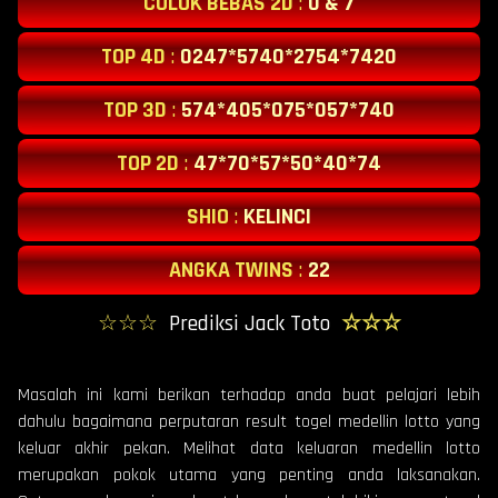
COLOK BEBAS 2D
:
0 & 7
TOP 4D
:
0247*5740*2754*7420
TOP 3D
:
574*405*075*057*740
TOP 2D
:
47*70*57*50*40*74
SHIO
:
KELINCI
ANGKA TWINS
:
22
☆☆☆
Prediksi Jack Toto
☆☆☆
Masalah ini kami berikan terhadap anda buat pelajari lebih
dahulu bagaimana perputaran result togel medellin lotto yang
keluar akhir pekan. Melihat data keluaran medellin lotto
merupakan pokok utama yang penting anda laksanakan.