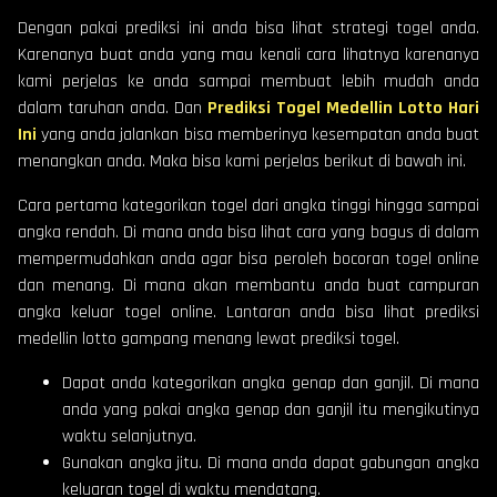
Dengan pakai prediksi ini anda bisa lihat strategi togel anda.
Karenanya buat anda yang mau kenali cara lihatnya karenanya
kami perjelas ke anda sampai membuat lebih mudah anda
dalam taruhan anda. Dan
Prediksi Togel Medellin Lotto Hari
Ini
yang anda jalankan bisa memberinya kesempatan anda buat
menangkan anda. Maka bisa kami perjelas berikut di bawah ini.
Cara pertama kategorikan togel dari angka tinggi hingga sampai
angka rendah. Di mana anda bisa lihat cara yang bagus di dalam
mempermudahkan anda agar bisa peroleh bocoran togel online
dan menang. Di mana akan membantu anda buat campuran
angka keluar togel online. Lantaran anda bisa lihat prediksi
medellin lotto gampang menang lewat prediksi togel.
Dapat anda kategorikan angka genap dan ganjil. Di mana
anda yang pakai angka genap dan ganjil itu mengikutinya
waktu selanjutnya.
Gunakan angka jitu. Di mana anda dapat gabungan angka
keluaran togel di waktu mendatang.