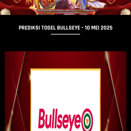
PREDIKSI TOGEL BULLSEYE – 10 MEI 2025