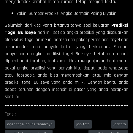
menjadi tidak kembali mimpi cuman, tetapi menjadi fakta.
Yakini Sumber Prediksi Angka Bermain Paling Diyakini
Sejumlah dari kita yang brtanya-tanya soal keluaran
Prediksi
Togel Bullseye
hari ini, setiap angka prediksi yang dikeluarkan
oleh situs togel online ini berasa dari pakar permainan togel dan
rekomendasi dari banyak bettor yang berkumpul. Sampai
penyusunan angka prediksi togel Bullseye betul dan dapat
dipakai buat taruhan, tapi kami tidak menganjurkan buat murni
pakai angka prediksi yang banyak kita dapati pada whatsapp
atau facebook, anda bisa menambahkan atau mix dengan
prediksi togel Bullseye yang anda miliki. Dengan begitu anda
dapat taruhan dengan intensif di pasar yang anda harapkan
saat ini.
Tags :
agen togel online tepercaya
jack toto
jacktoto