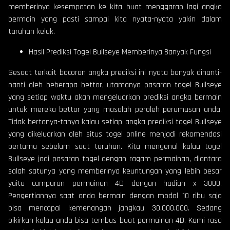
memberinya kesempatan ke kita buat menggarap lagi angka
bermain yang pasti sampai kita nyata-nyata yakin dalam
taruhan kelak.
Hasil Prediksi Togel Bullseye Memberinya Banyak Fungsi
Sesaat terkait bocoran angka prediksi ini nyata banyak dinanti-
nanti oleh beberapa bettor, utamanya pasaran togel Bullseye
yang setiap waktu akan mengeluarkan prediksi angka bermain
untuk mereka bettor yang masalah peroleh perumusan anda.
Tidak bertanya-tanya kalau setiap angka prediksi togel Bullseye
yang dikeluarkan oleh situs togel online menjadi rekomendasi
pertama sebelum saat taruhan. Kita mengenal kalau togel
Bullseye jadi pasaran togel dengan ragam permainan, diantara
salah satunya yang memberinya keuntungan yang lebih besar
yaitu campuran permainan 4D dengan hadiah x 3000.
Pengertiannya saat anda bermain dengan modal 10 ribu saja
bisa mencapai kemenangan jangkau 30.000.000. Sedang
pikirkan kalau anda bisa tembus buat permainan 4D. Kami rasa