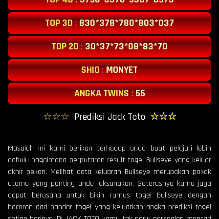
TOP 3D
:
830*378*780*803*037
TOP 2D
:
30*37*73*08*83*70
SHIO
:
MONYET
ANGKA TWINS
:
55
☆☆☆
Prediksi Jack Toto
☆☆☆
Masalah ini kami berikan terhadap anda buat pelajari lebih
dahulu bagaimana perputaran result togel Bullseye yang keluar
akhir pekan. Melihat data keluaran Bullseye merupakan pokok
utama yang penting anda laksanakan. Seterusnya kamu juga
dapat berusaha untuk bikin rumus togel Bullseye dengan
bocoran dari bandar togel yang keluarkan angka prediksi togel
setiap harinya. Di JACK TOTO kamu tak perlu persoalan mencari