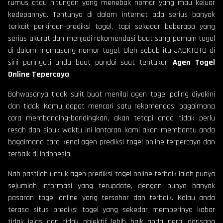
rumus atau hitungan yang menebak nomor yang mau keluar
kedepannya. Tentunya di dalam internet ada serius banyak
terkait perkiraan-prediksi togel, tapi sekedar beberapa yang
serius akurat dan menjadi rekomendasi buat sang pemain togel
di dalam memasang nomor togel. Oleh sebab itu JACKTOTO di
sini peringati anda buat pandai saat tentukan
Agen Togel
Online Tepercaya
.
Bahwasanya tidak sulit buat menilai agen togel paling diyakini
dan tidak. Kamu dapat mencari satu rekomendasi bagaimana
cara membanding-bandingkan, akan tetapi anda tidak perlu
resah dan sibuk waktu ini lantaran kami akan membantu anda
bagaimana cara kenal agen prediksi togel online terpercaya dan
terbaik di Indonesia.
Nah pastilah untuk agen prediksi togel online terbaik ialah punya
sejumlah informasi yang terupdate, dengan punya banyak
pasaran togel online yang tersohor dan terbaik. Kalau anda
terasa situs prediksi togel yang sekedar memberinya kabar
tidak jelas dan tidak objektif lebih baik anda pergi darisana