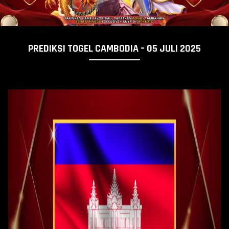
PREDIKSI TOGEL CAMBODIA – 05 JULI 2025