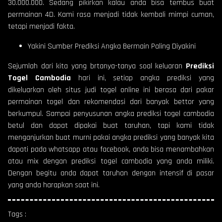
30.000.000. Sedang pikirkan kalau anda bisa tembus buat
permainan 4D. Kami rasa menjadi tidak kembali mimpi cuman,
tetapi menjadi fakta.
Yakini Sumber Prediksi Angka Bermain Paling Diyakini
Sejumlah dari kita yang brtanya-tanya soal keluaran
Prediksi
Togel Cambodia
hari ini, setiap angka prediksi yang
dikeluarkan oleh situs judi togel online ini berasa dari pakar
permainan togel dan rekomendasi dari banyak bettor yang
berkumpul. Sampai penyusunan angka prediksi togel cambodia
betul dan dapat dipakai buat taruhan, tapi kami tidak
menganjurkan buat murni pakai angka prediksi yang banyak kita
dapati pada whatsapp atau facebook, anda bisa menambahkan
atau mix dengan prediksi togel cambodia yang anda miliki.
Dengan begitu anda dapat taruhan dengan intensif di pasar
yang anda harapkan saat ini.
Tags :