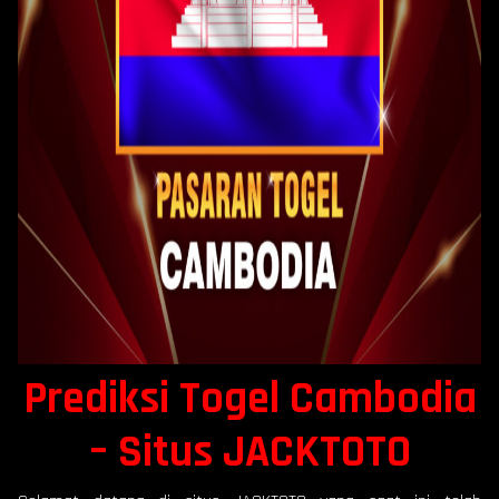
Prediksi Togel Cambodia
–
Situs JACKTOTO