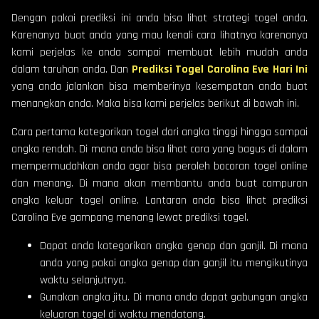
Dengan pakai prediksi ini anda bisa lihat strategi togel anda.
Karenanya buat anda yang mau kenali cara lihatnya karenanya
kami perjelas ke anda sampai membuat lebih mudah anda
dalam taruhan anda. Dan
Prediksi Togel Carolina Eve Hari Ini
yang anda jalankan bisa memberinya kesempatan anda buat
menangkan anda. Maka bisa kami perjelas berikut di bawah ini.
Cara pertama kategorikan togel dari angka tinggi hingga sampai
angka rendah. Di mana anda bisa lihat cara yang bagus di dalam
mempermudahkan anda agar bisa peroleh bocoran togel online
dan menang. Di mana akan membantu anda buat campuran
angka keluar togel online. Lantaran anda bisa lihat prediksi
Carolina Eve gampang menang lewat prediksi togel.
Dapat anda kategorikan angka genap dan ganjil. Di mana
anda yang pakai angka genap dan ganjil itu mengikutinya
waktu selanjutnya.
Gunakan angka jitu. Di mana anda dapat gabungan angka
keluaran togel di waktu mendatang.