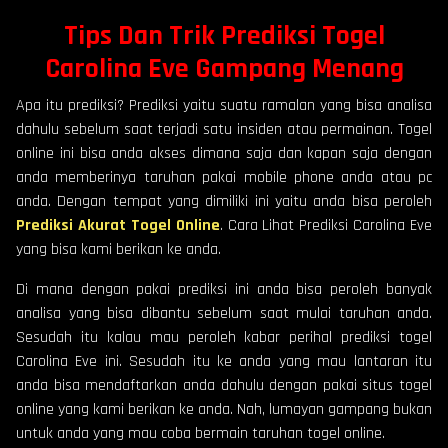
Tips
Dan Trik
Prediksi Togel
Carolina Eve Gampang Menang
Apa itu prediksi? Prediksi yaitu suatu ramalan yang bisa analisa
dahulu sebelum saat terjadi satu insiden atau permainan. Togel
online ini bisa anda akses dimana saja dan kapan saja dengan
anda memberinya taruhan pakai mobile phone anda atau pc
anda. Dengan tempat yang dimiliki ini yaitu anda bisa peroleh
Prediksi Akurat Togel Online
. Cara Lihat Prediksi Carolina Eve
yang bisa kami berikan ke anda.
Di mana dengan pakai prediksi ini anda bisa peroleh banyak
analisa yang bisa dibantu sebelum saat mulai taruhan anda.
Sesudah itu kalau mau peroleh kabar perihal prediksi togel
Carolina Eve ini. Sesudah itu ke anda yang mau lantaran itu
anda bisa mendaftarkan anda dahulu dengan pakai situs togel
online yang kami berikan ke anda. Nah, lumayan gampang bukan
untuk anda yang mau coba bermain taruhan togel online.