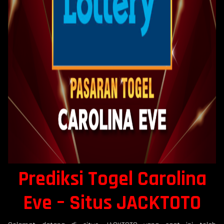
Prediksi Togel Carolina
Eve
–
Situs JACKTOTO