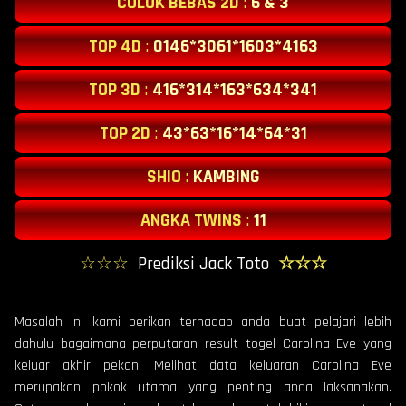
COLOK BEBAS 2D
:
6 & 3
TOP 4D
:
0146*3061*1603*4163
TOP 3D
:
416*314*163*634*341
TOP 2D
:
43*63*16*14*64*31
SHIO
:
KAMBING
ANGKA TWINS
:
11
☆☆☆
Prediksi Jack Toto
☆☆☆
Masalah ini kami berikan terhadap anda buat pelajari lebih
dahulu bagaimana perputaran result togel Carolina Eve yang
keluar akhir pekan. Melihat data keluaran Carolina Eve
merupakan pokok utama yang penting anda laksanakan.