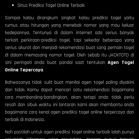
Situs Prediksi Togel Online Terbaik
Sampai kalau dirangkum singkat kalau prediksi togel yaitu
rumus atau hitungan yang menebak nomor yang mau keluar
kedepannya. Tentunya di dalam internet ada serius banyak
terkait perkiraan-prediksi togel, tapi sekedar beberapa yang
serius akurat dan menjadi rekomendasi buat sang pemain togel
di dalam memasang nomor togel. Oleh sebab itu JACKTOTO di
sini peringati anda buat pandai saat tentukan
Agen Togel
Online Tepercaya
.
Bahwasanya tidak sulit buat menilai agen togel paling diyakini
dan tidak. Kamu dapat mencari satu rekomendasi bagaimana
cara membanding-bandingkan, akan tetapi anda tidak perlu
resah dan sibuk waktu ini lantaran kami akan membantu anda
bagaimana cara kenal agen prediksi togel online terpercaya dan
terbaik di Indonesia.
Nah pastilah untuk agen prediksi togel online terbaik ialah punya