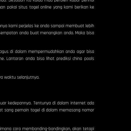
nda. Sesudah itu kalau mau peroleh kabar perihal
an pakai situs togel online yang kami berikan ke
enanya kami perjelas ke anda sampai membuat lebih
esempatan anda buat menangkan anda. Maka bisa
g bagus di dalam mempermudahkan anda agar bisa
 Lantaran anda bisa lihat prediksi china pools
ya waktu selanjutnya.
uar kedepannya. Tentunya di dalam internet ada
 buat sang pemain togel di dalam memasang nomor
gaimana cara membanding-bandingkan, akan tetapi