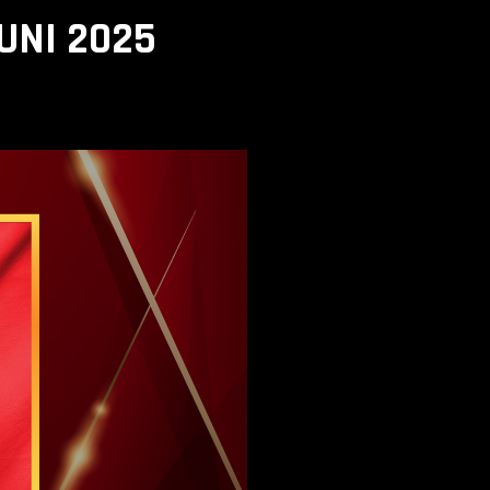
UNI 2025