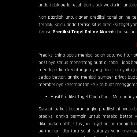
anda tidak perlu resah dan sibuk waktu ini lanta
Nah pastilah untuk agen prediksi togel online 
terbaik. Kalau anda terasa situs prediksi togel ya
terasa
Prediksi Togel Online Akurat
dan sesuai
Prediksi china pools menjadi salah satunya fitur
pastinya serius menentang buat di coba. Tidak be
mendapatkan keuntungan yang tidak lain yaitu ja
setiap bettor, angka menjadi sumber privat bu
memberinya kesempatan ke kita buat menggarap l
Hasil Prediksi Togel China Pools Memberiny
Sesaat terkait bocoran angka prediksi ini nyata
prediksi angka bermain untuk mereka bettor y
dikeluarkan oleh situs judi togel online menjad
permainan, diantara salah satunya yang membe