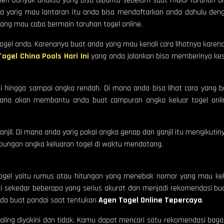
oleh banyak analisa yang bisa dibantu sebelum saat mulai taruhan a
anda yang mau lantaran itu anda bisa mendaftarkan anda dahulu deng
ng mau coba bermain taruhan togel online.
gi togel anda. Karenanya buat anda yang mau kenali cara lihatnya kar
Togel China Pools Hari Ini
yang anda jalankan bisa memberinya k
ggi hingga sampai angka rendah. Di mana anda bisa lihat cara yan
ana akan membantu anda buat campuran angka keluar togel online.
jil. Di mana anda yang pakai angka genap dan ganjil itu mengikutin
abungan angka keluaran togel di waktu mendatang.
 togel yaitu rumus atau hitungan yang menebak nomor yang mau kel
, tapi sekedar beberapa yang serius akurat dan menjadi rekomendasi
anda buat pandai saat tentukan
Agen Togel Online Tepercaya
.
 paling diyakini dan tidak. Kamu dapat mencari satu rekomendasi ba