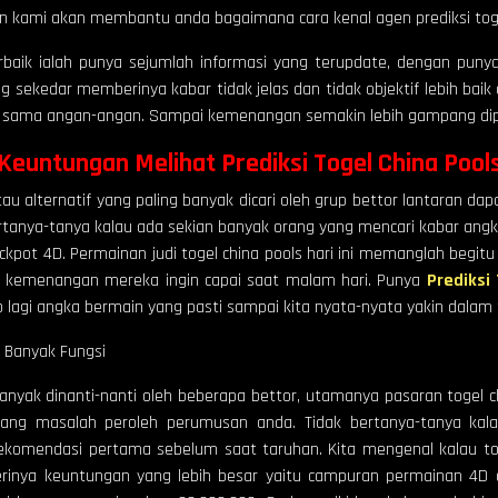
ran kami akan membantu anda bagaimana cara kenal agen prediksi togel
terbaik ialah punya sejumlah informasi yang terupdate, dengan puny
ng sekedar memberinya kabar tidak jelas dan tidak objektif lebih baik 
 sama angan-angan. Sampai kemenangan semakin lebih gampang dip
Keuntungan
Melihat
Prediksi Togel China Pool
 atau alternatif yang paling banyak dicari oleh grup bettor lantaran
rtanya-tanya kalau ada sekian banyak orang yang mencari kabar angka 
ckpot 4D. Permainan judi togel china pools hari ini memanglah beg
at kemenangan mereka ingin capai saat malam hari. Punya
Prediksi
agi angka bermain yang pasti sampai kita nyata-nyata yakin dalam 
a Banyak Fungsi
 banyak dinanti-nanti oleh beberapa bettor, utamanya pasaran togel
ang masalah peroleh perumusan anda. Tidak bertanya-tanya kalau
i rekomendasi pertama sebelum saat taruhan. Kita mengenal kalau t
rinya keuntungan yang lebih besar yaitu campuran permainan 4D 