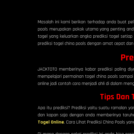
Masalah ini kami berikan terhadap anda buat pela
pools merupakan pokok utama yang penting anda 
togel yang keluarkan angka prediksi togel setia
prediksi togel china pools dengan amat cepat dan 
Pre
JACKTOTO memberinya kabar prediksi paling diyak
mempelajari permainan togel china pools sampai 
online jadi contoh cara menjadi ahli di dalam me
Tips
Dan 
Apa itu prediksi? Prediksi yaitu suatu ramalan y
dan kapan saja dengan anda memberinya taruhan
Togel Online
. Cara Lihat Prediksi China Pools ya