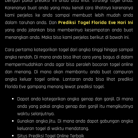
Dengan pakai prediksi ini anda bisa lihat strategi togel anda.
Karenanya buat anda yang mau kenali cara lihatnya karenanya
kami perjelas ke anda sampai membuat lebih mudah anda
dalam taruhan anda. Dan
Prediksi Togel Florida Eve Hari Ini
yang anda jalankan bisa memberinya kesempatan anda buat
menangkan anda. Maka bisa kami perjelas berikut di bawah ini.
Cara pertama kategorikan togel dari angka tinggi hingga sampai
angka rendah. Di mana anda bisa lihat cara yang bagus di dalam
mempermudahkan anda agar bisa peroleh bocoran togel online
dan menang. Di mana akan membantu anda buat campuran
angka keluar togel online. Lantaran anda bisa lihat prediksi
Florida Eve gampang menang lewat prediksi togel.
Dapat anda kategorikan angka genap dan ganjil. Di mana
anda yang pakai angka genap dan ganjil itu mengikutinya
waktu selanjutnya.
Gunakan angka jitu. Di mana anda dapat gabungan angka
keluaran togel di waktu mendatang.
Situs Prediksi Togel Online Terbaik