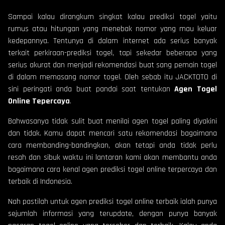
Sampai kalau dirangkum singkat kalau prediksi togel yaitu
rumus atau hitungan yang menebak nomor yang mau keluar
kedepannya. Tentunya di dalam internet ada serius banyak
terkait perkiraan-prediksi togel, tapi sekedar beberapa yang
serius akurat dan menjadi rekomendasi buat sang pemain togel
di dalam memasang nomor togel. Oleh sebab itu JACKTOTO di
sini peringati anda buat pandai saat tentukan
Agen Togel
Online Tepercaya
.
Bahwasanya tidak sulit buat menilai agen togel paling diyakini
dan tidak. Kamu dapat mencari satu rekomendasi bagaimana
cara membanding-bandingkan, akan tetapi anda tidak perlu
resah dan sibuk waktu ini lantaran kami akan membantu anda
bagaimana cara kenal agen prediksi togel online terpercaya dan
terbaik di Indonesia.
Nah pastilah untuk agen prediksi togel online terbaik ialah punya
sejumlah informasi yang terupdate, dengan punya banyak