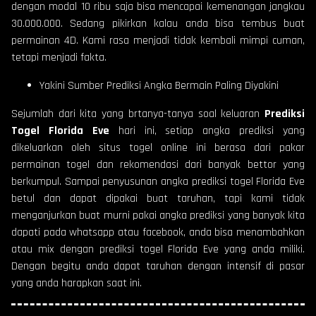
dengan modal 10 ribu saja bisa mencapai kemenangan jangkau
30.000.000. Sedang pikirkan kalau anda bisa tembus buat
permainan 4D. Kami rasa menjadi tidak kembali mimpi cuman,
tetapi menjadi fakta.
Yakini Sumber Prediksi Angka Bermain Paling Diyakini
Sejumlah dari kita yang brtanya-tanya soal keluaran
Prediksi
Togel Florida Eve
hari ini, setiap angka prediksi yang
dikeluarkan oleh situs togel online ini berasa dari pakar
permainan togel dan rekomendasi dari banyak bettor yang
berkumpul. Sampai penyusunan angka prediksi togel Florida Eve
betul dan dapat dipakai buat taruhan, tapi kami tidak
menganjurkan buat murni pakai angka prediksi yang banyak kita
dapati pada whatsapp atau facebook, anda bisa menambahkan
atau mix dengan prediksi togel Florida Eve yang anda miliki.
Dengan begitu anda dapat taruhan dengan intensif di pasar
yang anda harapkan saat ini.