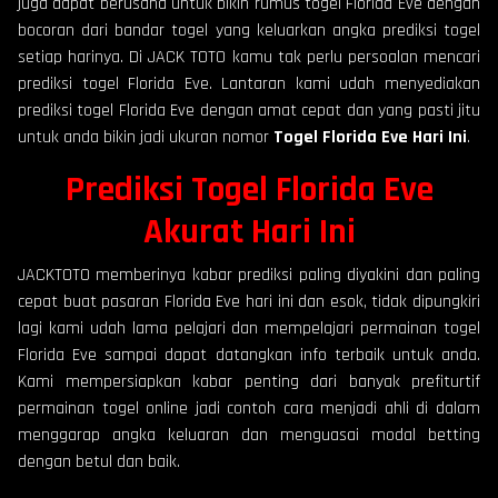
juga dapat berusaha untuk bikin rumus togel Florida Eve dengan
bocoran dari bandar togel yang keluarkan angka prediksi togel
setiap harinya. Di JACK TOTO kamu tak perlu persoalan mencari
prediksi togel Florida Eve. Lantaran kami udah menyediakan
prediksi togel Florida Eve dengan amat cepat dan yang pasti jitu
untuk anda bikin jadi ukuran nomor
Togel Florida Eve Hari Ini
.
Prediksi Togel Florida Eve
Akurat Hari Ini
JACKTOTO memberinya kabar prediksi paling diyakini dan paling
cepat buat pasaran Florida Eve hari ini dan esok, tidak dipungkiri
lagi kami udah lama pelajari dan mempelajari permainan togel
Florida Eve sampai dapat datangkan info terbaik untuk anda.
Kami mempersiapkan kabar penting dari banyak prefiturtif
permainan togel online jadi contoh cara menjadi ahli di dalam
menggarap angka keluaran dan menguasai modal betting
dengan betul dan baik.