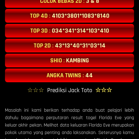
COLOK BEBAS 2D
:
3 & 8
TOP 4D
:
4103*3801*1083*8140
TOP 3D
:
034*341*314*103*410
TOP 2D
:
43*13*40*31*03*14
SHIO
:
KAMBING
ANGKA TWINS
:
44
☆☆☆
Prediksi Jack Toto
☆☆☆
Masalah ini kami berikan terhadap anda buat pelajari lebih
dahulu bagaimana perputaran result togel Florida Eve yang
keluar akhir pekan. Melihat data keluaran Florida Eve merupakan
pokok utama yang penting anda laksanakan. Seterusnya kamu