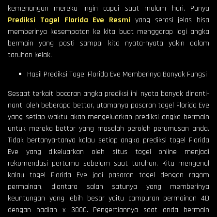
kemenangan mereka ingin capai saat malam hari. Punya
Prediksi Togel Florida Eve Resmi
yang serasi jelas bisa
memberinya kesempatan ke kita buat menggarap lagi angka
bermain yang pasti sampai kita nyata-nyata yakin dalam
taruhan kelak.
Hasil Prediksi Togel Florida Eve Memberinya Banyak Fungsi
Sesaat terkait bocoran angka prediksi ini nyata banyak dinanti-
nanti oleh beberapa bettor, utamanya pasaran togel Florida Eve
yang setiap waktu akan mengeluarkan prediksi angka bermain
untuk mereka bettor yang masalah peroleh perumusan anda.
Tidak bertanya-tanya kalau setiap angka prediksi togel Florida
Eve yang dikeluarkan oleh situs togel online menjadi
rekomendasi pertama sebelum saat taruhan. Kita mengenal
kalau togel Florida Eve jadi pasaran togel dengan ragam
permainan, diantara salah satunya yang memberinya
keuntungan yang lebih besar yaitu campuran permainan 4D
dengan hadiah x 3000. Pengertiannya saat anda bermain