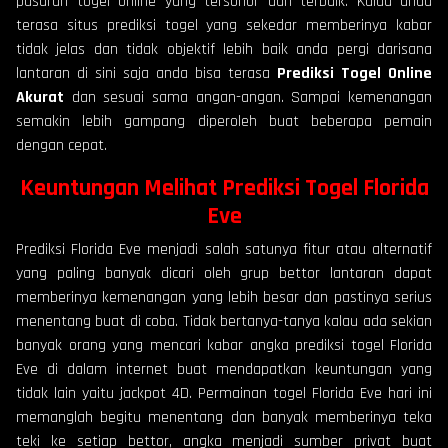
pasaran togel online yang tersohor dan terbaik. Kalau anda
terasa situs prediksi togel yang sekedar memberinya kabar
tidak jelas dan tidak objektif lebih baik anda pergi darisana
lantaran di sini saja anda bisa terasa
Prediksi Togel Online
Akurat
dan sesuai sama angan-angan. Sampai kemenangan
semakin lebih gampang diperoleh buat beberapa pemain
dengan cepat.
Keuntungan
Melihat
Prediksi Togel Florida
Eve
Prediksi Florida Eve menjadi salah satunya fitur atau alternatif
yang paling banyak dicari oleh grup bettor lantaran dapat
memberinya kemenangan yang lebih besar dan pastinya serius
menentang buat di coba. Tidak bertanya-tanya kalau ada sekian
banyak orang yang mencari kabar angka prediksi togel Florida
Eve di dalam internet buat mendapatkan keuntungan yang
tidak lain yaitu jackpot 4D. Permainan togel Florida Eve hari ini
memanglah begitu menentang dan banyak memberinya teka
teki ke setiap bettor, angka menjadi sumber privat buat