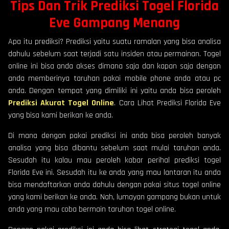
Tips
Dan Trik
Prediksi Togel Florida
Eve Gampang Menang
Apa itu prediksi? Prediksi yaitu suatu ramalan yang bisa analisa
dahulu sebelum saat terjadi satu insiden atau permainan. Togel
online ini bisa anda akses dimana saja dan kapan saja dengan
anda memberinya taruhan pakai mobile phone anda atau pc
anda. Dengan tempat yang dimiliki ini yaitu anda bisa peroleh
Prediksi Akurat Togel Online
. Cara Lihat Prediksi Florida Eve
yang bisa kami berikan ke anda.
Di mana dengan pakai prediksi ini anda bisa peroleh banyak
analisa yang bisa dibantu sebelum saat mulai taruhan anda.
Sesudah itu kalau mau peroleh kabar perihal prediksi togel
Florida Eve ini. Sesudah itu ke anda yang mau lantaran itu anda
bisa mendaftarkan anda dahulu dengan pakai situs togel online
yang kami berikan ke anda. Nah, lumayan gampang bukan untuk
anda yang mau coba bermain taruhan togel online.