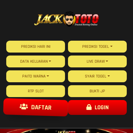
PREDIKSI HARI INI
PREDIKSI TOGEL
DATA KELUARAN
LIVE DRAW
PAITO WARNA
SYAIR TOGEL
RTP SLOT
BUKTI JP
DAFTAR
LOGIN