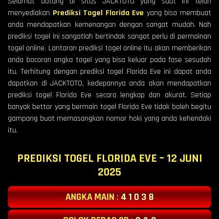
Selamat datang di situs JACKTOTO yang saat ini telah
menyediakan
Prediksi Togel Florida Eve
yang bisa membuat
anda mendapatkan kemenangan dengan sangat mudah. Nah
prediksi togel ini sangatlah bertindak sangat perlu di permainan
togel online. Lantaran prediksi togel online itu akan memberikan
anda bocoran angka togel yang bisa keluar pada fase sesudah
itu. Terhitung dengan prediksi togel Florida Eve ini dapat anda
dapatkan di JACKTOTO, kedepannya anda akan mendapatkan
prediksi togel Florida Eve secara lengkap dan akurat. Setiap
banyak bettor yang bermain togel Florida Eve tidak boleh begitu
gampang buat memasangkan nomor hoki yang anda kehendaki
itu.
PREDIKSI TOGEL FLORIDA EVE – 12 JUNI
2025
ANGKA MAIN
:
4 1 0 3 8