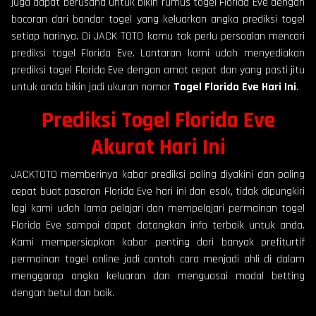
juga dapat berusaha untuk bikin rumus togel Florida Eve dengan
bocoran dari bandar togel yang keluarkan angka prediksi togel
setiap harinya. Di JACK TOTO kamu tak perlu persoalan mencari
prediksi togel Florida Eve. Lantaran kami udah menyediakan
prediksi togel Florida Eve dengan amat cepat dan yang pasti jitu
untuk anda bikin jadi ukuran nomor
Togel Florida Eve Hari Ini
.
Prediksi Togel Florida Eve
Akurat Hari Ini
JACKTOTO memberinya kabar prediksi paling diyakini dan paling
cepat buat pasaran Florida Eve hari ini dan esok, tidak dipungkiri
lagi kami udah lama pelajari dan mempelajari permainan togel
Florida Eve sampai dapat datangkan info terbaik untuk anda.
Kami mempersiapkan kabar penting dari banyak prefiturtif
permainan togel online jadi contoh cara menjadi ahli di dalam
menggarap angka keluaran dan menguasai modal betting
dengan betul dan baik.