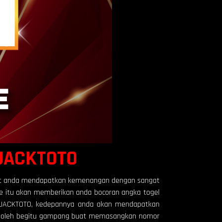
 JACKTOTO
t anda mendapatkan kemenangan dengan sangat
line itu akan memberikan anda bocoran angka togel
 di JACKTOTO, kedepannya anda akan mendapatkan
dak boleh begitu gampang buat memasangkan nomor