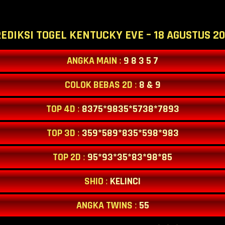
EDIKSI TOGEL KENTUCKY EVE – 18 AGUSTUS 2
ANGKA MAIN
:
9 8 3 5 7
COLOK BEBAS 2D
:
8 & 9
TOP 4D
:
8375*9835*5738*7893
TOP 3D
:
359*589*835*598*983
TOP 2D
:
95*93*35*83*98*85
SHIO
:
KELINCI
ANGKA TWINS
:
55