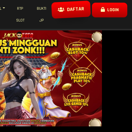
DAFTAR
L
RTP
BUKTI
LOGIN
SLOT
JP