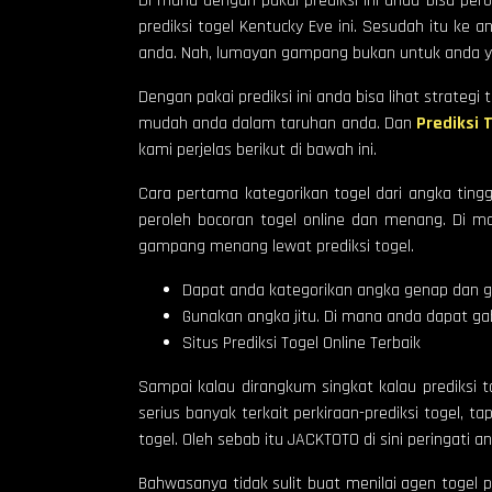
Di mana dengan pakai prediksi ini anda bisa per
prediksi togel Kentucky Eve ini. Sesudah itu ke
anda. Nah, lumayan gampang bukan untuk anda ya
Dengan pakai prediksi ini anda bisa lihat strate
mudah anda dalam taruhan anda. Dan
Prediksi 
kami perjelas berikut di bawah ini.
Cara pertama kategorikan togel dari angka tin
peroleh bocoran togel online dan menang. Di m
gampang menang lewat prediksi togel.
Dapat anda kategorikan angka genap dan gan
Gunakan angka jitu. Di mana anda dapat g
Situs Prediksi Togel Online Terbaik
Sampai kalau dirangkum singkat kalau prediksi
serius banyak terkait perkiraan-prediksi togel
togel. Oleh sebab itu JACKTOTO di sini peringati 
Bahwasanya tidak sulit buat menilai agen togel