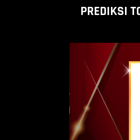
PREDIKSI T