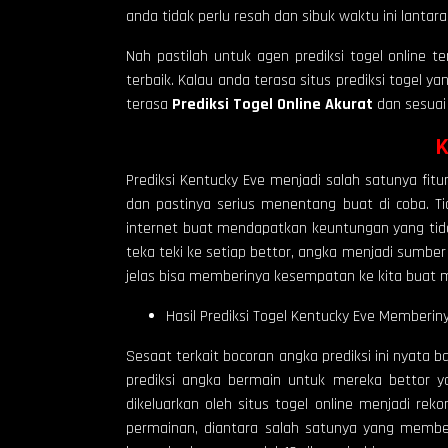
anda tidak perlu resah dan sibuk waktu ini lanta
Nah pastilah untuk agen prediksi togel online 
terbaik. Kalau anda terasa situs prediksi togel ya
terasa
Prediksi Togel Online Akurat
dan sesuai
K
Prediksi Kentucky Eve menjadi salah satunya fit
dan pastinya serius menentang buat di coba. Ti
internet buat mendapatkan keuntungan yang tida
teka teki ke setiap bettor, angka menjadi sumbe
jelas bisa memberinya kesempatan ke kita buat m
Hasil Prediksi Togel Kentucky Eve Memberin
Sesaat terkait bocoran angka prediksi ini nyata
prediksi angka bermain untuk mereka bettor y
dikeluarkan oleh situs togel online menjadi re
permainan, diantara salah satunya yang membe