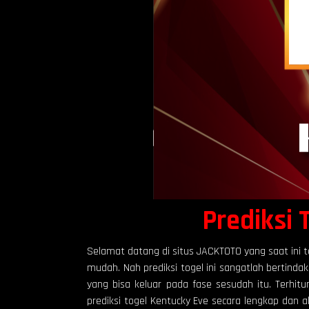
Prediksi 
Selamat datang di situs JACKTOTO yang saat ini
mudah. Nah prediksi togel ini sangatlah bertinda
yang bisa keluar pada fase sesudah itu. Terhi
prediksi togel Kentucky Eve secara lengkap dan