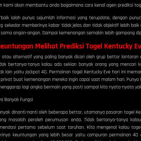
ran kami akan membantu anda bagaimana cara kenal agen prediksi togel
terbaik ialah punya sejumlah informasi yang terupdate, dengan puny
ng sekedar memberinya kabar tidak jelas dan tidak objektif lebih baik 
 sama angan-angan. Sampai kemenangan semakin lebih gampang dip
euntungan
Melihat
Prediksi Togel Kentucky E
ur atau alternatif yang paling banyak dicari oleh grup bettor lanta
dak bertanya-tanya kalau ada sekian banyak orang yang mencari ka
k lain yaitu jackpot 4D. Permainan togel Kentucky Eve hari ini m
r privat buat kemenangan mereka ingin capai saat malam hari. Punya
enggarap lagi angka bermain yang pasti sampai kita nyata-nyata yak
ya Banyak Fungsi
 banyak dinanti-nanti oleh beberapa bettor, utamanya pasaran togel 
ang masalah peroleh perumusan anda. Tidak bertanya-tanya kalau 
komendasi pertama sebelum saat taruhan. Kita mengenal kalau toge
rinya keuntungan yang lebih besar yaitu campuran permainan 4D 