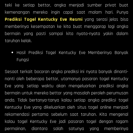
teki ke setiap bettor, angka menjadi sumber privat buat
kemenangan mereka ingin capai saat malam hari. Punya
Prediksi Togel Kentucky Eve Resmi
yang serasi jelas bisa
memberinya kesempatan ke kita buat menggarap lagi angka
bermain yang pasti sampai kita nyata-nyata yakin dalam
taruhan kelak.
Hasil Prediksi Togel Kentucky Eve Memberinya Banyak
Fungsi
Sesaat terkait bocoran angka prediksi ini nyata banyak dinanti-
nanti oleh beberapa bettor, utamanya pasaran togel Kentucky
Eve yang setiap waktu akan mengeluarkan prediksi angka
bermain untuk mereka bettor yang masalah peroleh perumusan
anda. Tidak bertanya-tanya kalau setiap angka prediksi togel
Kentucky Eve yang dikeluarkan oleh situs togel online menjadi
rekomendasi pertama sebelum saat taruhan. Kita mengenal
kalau togel Kentucky Eve jadi pasaran togel dengan ragam
permainan, diantara salah satunya yang memberinya