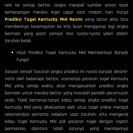
teki ke setiap bettor, angka menjadi sumber privat buat
kemenangan mereka ingin capai saat malam hari. Punya
Prediksi Togel Kentucky Mid Resmi
yang serasi jelas bisa
memberinya kesempatan ke kita buat menggarap lagi angka
bermain yang pasti sampai kita nyata-nyata yakin dalam
taruhan kelak.
Hasil Prediksi Togel Kentucky Mid Memberinya Banyak
Fungsi
Sesaat terkait bocoran angka prediksi ini nyata banyak dinanti-
nanti oleh beberapa bettor, utamanya pasaran togel Kentucky
Mid yang setiap waktu akan mengeluarkan prediksi angka
bermain untuk mereka bettor yang masalah peroleh perumusan
anda. Tidak bertanya-tanya kalau setiap angka prediksi togel
Kentucky Mid yang dikeluarkan oleh situs togel online menjadi
rekomendasi pertama sebelum saat taruhan. Kita mengenal
kalau togel Kentucky Mid jadi pasaran togel dengan ragam
permainan, diantara salah satunya yang memberinya