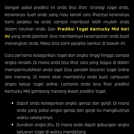
Dengan pakai prediksi ini anda bisa lihat strategi togel anda.
Karenanya buat anda yang mau kenali cara lihatnya karenanya
kami perjelas ke anda sampai membuat lebih mudah anda
dalam taruhan anda. Dan
Prediksi Togel Kentucky Mid Hari
Ini
yang anda jalankan bisa memberinya kesempatan anda buat
menangkan anda. Maka bisa kami perjelas berikut di bawah ini.
Cara pertama kategorikan togel dari angka tinggi hingga sampai
angka rendah. Di mana anda bisa lihat cara yang bagus di dalam
mempermudahkan anda agar bisa peroleh bocoran togel online
dan menang. Di mana akan membantu anda buat campuran
angka keluar togel online. Lantaran anda bisa lihat prediksi
Kentucky Mid gampang menang lewat prediksi togel.
Dapat anda kategorikan angka genap dan ganjil. Di mana
anda yang pakai angka genap dan ganjil itu mengikutinya
waktu selanjutnya.
Gunakan angka jitu. Di mana anda dapat gabungan angka
keluaran togel di waktu mendatang.