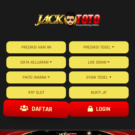
PREDIKSI HARI INI
PREDIKSI TOGEL
DATA KELUARAN
LIVE DRAW
PAITO WARNA
SYAIR TOGEL
RTP SLOT
BUKTI JP
DAFTAR
LOGIN