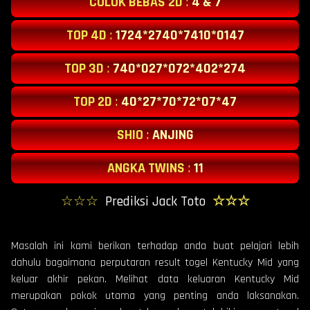
COLOK BEBAS 2D
:
4 & 7
TOP 4D
:
1724*2740*7410*0147
TOP 3D
:
740*027*072*402*274
TOP 2D
:
40*27*70*72*07*47
SHIO
:
ANJING
ANGKA TWINS
:
11
☆☆☆
Prediksi Jack Toto
☆☆☆
Masalah ini kami berikan terhadap anda buat pelajari lebih
dahulu bagaimana perputaran result togel Kentucky Mid yang
keluar akhir pekan. Melihat data keluaran Kentucky Mid
merupakan pokok utama yang penting anda laksanakan.