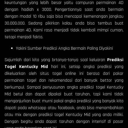
keuntungan yang lebih besar yaitu campuran permainan 4D
dengan hadiah x 3000. Pengertiannya saat anda bermain
dengan modal 10 ribu saja bisa mencapai kemenangan jangkau
30.000.000. Sedang pikirkan kalau anda bisa tembus buat
permainan 4D. Kami rasa menjadi tidak kembali mimpi cuman,
tetapi menjadi fakta.
Yakini Sumber Prediksi Angka Bermain Paling Diyakini
Sejumlah dari kita yang brtanya-tanya soal keluaran
Prediksi
Togel Kentucky Mid
hari ini, setiap angka prediksi yang
dikeluarkan oleh situs togel online ini berasa dari pakar
permainan togel dan rekomendasi dari banyak bettor yang
berkumpul. Sampai penyusunan angka prediksi togel Kentucky
Mid betul dan dapat dipakai buat taruhan, tapi kami tidak
menganjurkan buat murni pakai angka prediksi yang banyak kita
dapati pada whatsapp atau facebook, anda bisa menambahkan
atau mix dengan prediksi togel Kentucky Mid yang anda miliki.
Dengan begitu anda dapat taruhan dengan intensif di pasar