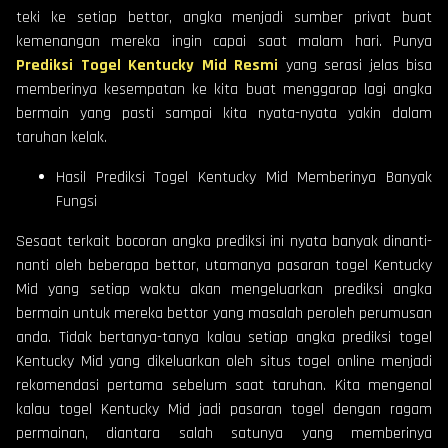
teki ke setiap bettor, angka menjadi sumber privat buat
kemenangan mereka ingin capai saat malam hari. Punya
Prediksi Togel Kentucky Mid Resmi
yang serasi jelas bisa
memberinya kesempatan ke kita buat menggarap lagi angka
bermain yang pasti sampai kita nyata-nyata yakin dalam
taruhan kelak.
Hasil Prediksi Togel Kentucky Mid Memberinya Banyak
Fungsi
Sesaat terkait bocoran angka prediksi ini nyata banyak dinanti-
nanti oleh beberapa bettor, utamanya pasaran togel Kentucky
Mid yang setiap waktu akan mengeluarkan prediksi angka
bermain untuk mereka bettor yang masalah peroleh perumusan
anda. Tidak bertanya-tanya kalau setiap angka prediksi togel
Kentucky Mid yang dikeluarkan oleh situs togel online menjadi
rekomendasi pertama sebelum saat taruhan. Kita mengenal
kalau togel Kentucky Mid jadi pasaran togel dengan ragam
permainan, diantara salah satunya yang memberinya