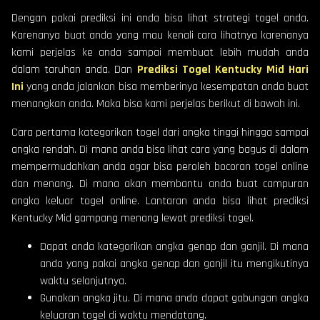
Dengan pakai prediksi ini anda bisa lihat strategi togel anda.
Karenanya buat anda yang mau kenali cara lihatnya karenanya
kami perjelas ke anda sampai membuat lebih mudah anda
dalam taruhan anda. Dan
Prediksi Togel Kentucky Mid Hari
Ini
yang anda jalankan bisa memberinya kesempatan anda buat
menangkan anda. Maka bisa kami perjelas berikut di bawah ini.
Cara pertama kategorikan togel dari angka tinggi hingga sampai
angka rendah. Di mana anda bisa lihat cara yang bagus di dalam
mempermudahkan anda agar bisa peroleh bocoran togel online
dan menang. Di mana akan membantu anda buat campuran
angka keluar togel online. Lantaran anda bisa lihat prediksi
Kentucky Mid gampang menang lewat prediksi togel.
Dapat anda kategorikan angka genap dan ganjil. Di mana
anda yang pakai angka genap dan ganjil itu mengikutinya
waktu selanjutnya.
Gunakan angka jitu. Di mana anda dapat gabungan angka
keluaran togel di waktu mendatang.