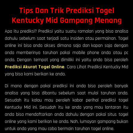
Tips
Dan Trik
Prediksi Togel
Kentucky Mid Gampang Menang
Apa itu prediksi? Prediksi yaitu suatu ramalan yang bisa analisa
dahulu sebelum saat terjadi satu insiden atau permainan. Togel
online ini bisa anda akses dimana saja dan kapan saja dengan
anda memberinya taruhan pakai mobile phone anda atau pc
anda. Dengan tempat yang dimiliki ini yaitu anda bisa peroleh
Prediksi Akurat Togel Online
. Cara Lihat Prediksi Kentucky Mid
yang bisa kami berikan ke anda.
Di mana dengan pakai prediksi ini anda bisa peroleh banyak
analisa yang bisa dibantu sebelum saat mulai taruhan anda.
Sesudah itu kalau mau peroleh kabar perihal prediksi togel
Kentucky Mid ini. Sesudah itu ke anda yang mau lantaran itu
anda bisa mendaftarkan anda dahulu dengan pakai situs togel
online yang kami berikan ke anda. Nah, lumayan gampang bukan
untuk anda yang mau coba bermain taruhan togel online.