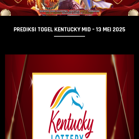
PREDIKSI TOGEL KENTUCKY MID – 13 MEI 2025