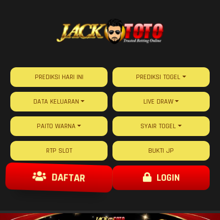
PREDIKSI HARI INI
PREDIKSI TOGEL
DATA KELUARAN
LIVE DRAW
PAITO WARNA
SYAIR TOGEL
RTP SLOT
BUKTI JP
DAFTAR
LOGIN