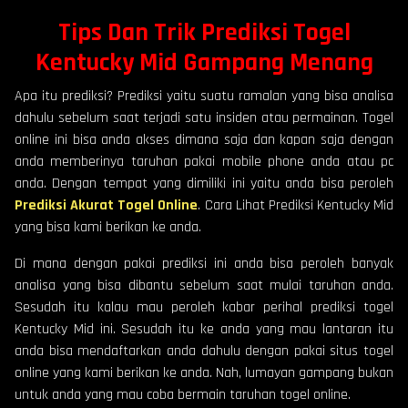
Tips
Dan Trik
Prediksi Togel
Kentucky Mid Gampang Menang
Apa itu prediksi? Prediksi yaitu suatu ramalan yang bisa analisa
dahulu sebelum saat terjadi satu insiden atau permainan. Togel
online ini bisa anda akses dimana saja dan kapan saja dengan
anda memberinya taruhan pakai mobile phone anda atau pc
anda. Dengan tempat yang dimiliki ini yaitu anda bisa peroleh
Prediksi Akurat Togel Online
. Cara Lihat Prediksi Kentucky Mid
yang bisa kami berikan ke anda.
Di mana dengan pakai prediksi ini anda bisa peroleh banyak
analisa yang bisa dibantu sebelum saat mulai taruhan anda.
Sesudah itu kalau mau peroleh kabar perihal prediksi togel
Kentucky Mid ini. Sesudah itu ke anda yang mau lantaran itu
anda bisa mendaftarkan anda dahulu dengan pakai situs togel
online yang kami berikan ke anda. Nah, lumayan gampang bukan
untuk anda yang mau coba bermain taruhan togel online.