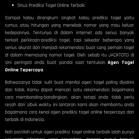
Situs Prediksi Togel Online Terbaik
Sampai kalau dirangkum singkat kalau prediksi togel yaitu
rumus atau hitungan yang menebak nomor yang mau keluar
kedepannya. Tentunya di dalam internet ada serius banyak
terkait perkiraan-prediksi togel, tapi sekedar beberapa yang
serius akurat dan menjadi rekomendasi buat sang pemain togel
di dalam memasang nomor togel. Oleh sebab itu JACKTOTO di
sini peringati anda buat pandai saat tentukan
Agen Togel
Online Tepercaya
.
Bahwasanya tidak sulit buat menilai agen togel paling diyakini
dan tidak. Kamu dapat mencari satu rekomendasi bagaimana
cara membanding-bandingkan, akan tetapi anda tidak perlu
resah dan sibuk waktu ini lantaran kami akan membantu anda
bagaimana cara kenal agen prediksi togel online terpercaya dan
terbaik di Indonesia.
Nah pastilah untuk agen prediksi togel online terbaik ialah punya