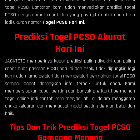
togel PCSO. Lantaran kami udah menyediakan prediksi togel
PCSO dengan amat cepat dan yang pasti jitu untuk anda bikin
jadi ukuran nomor
Togel PCSO Hari Ini
.
Prediksi Togel PCSO Akurat
Hari Ini
JACKTOTO memberinya kabar prediksi paling diyakini dan paling
cepat buat pasaran PCSO hari ini dan esok, tidak dipungkiri lagi
kami udah lama pelajari dan mempelajari permainan togel PCSO
sampai dapat datangkan info terbaik untuk anda. Kami
mempersiapkan kabar penting dari banyak prefiturtif permainan
togel online jadi contoh cara menjadi ahli di dalam menggarap
angka keluaran dan menguasai modal betting dengan betul dan
baik.
Tips
Dan Trik
Prediksi Togel PCSO
Gampang Menang