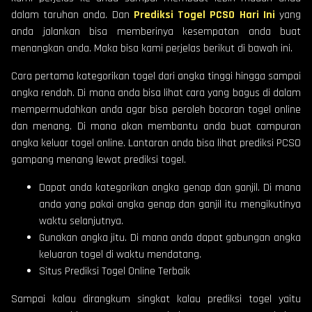
dalam taruhan anda. Dan
Prediksi Togel PCSO Hari Ini
yang
anda jalankan bisa memberinya kesempatan anda buat
menangkan anda. Maka bisa kami perjelas berikut di bawah ini.
Cara pertama kategorikan togel dari angka tinggi hingga sampai
angka rendah. Di mana anda bisa lihat cara yang bagus di dalam
mempermudahkan anda agar bisa peroleh bocoran togel online
dan menang. Di mana akan membantu anda buat campuran
angka keluar togel online. Lantaran anda bisa lihat prediksi PCSO
gampang menang lewat prediksi togel.
Dapat anda kategorikan angka genap dan ganjil. Di mana
anda yang pakai angka genap dan ganjil itu mengikutinya
waktu selanjutnya.
Gunakan angka jitu. Di mana anda dapat gabungan angka
keluaran togel di waktu mendatang.
Situs Prediksi Togel Online Terbaik
Sampai kalau dirangkum singkat kalau prediksi togel yaitu