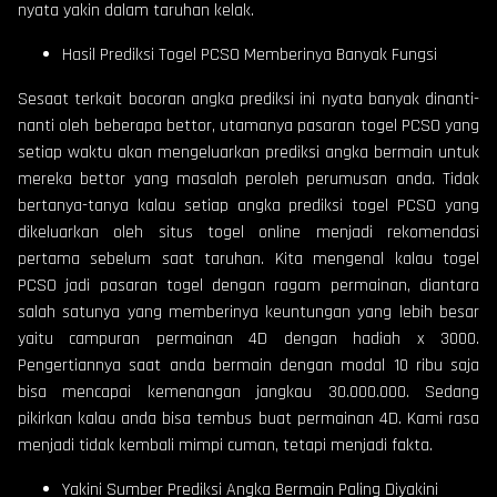
nyata yakin dalam taruhan kelak.
Hasil Prediksi Togel PCSO Memberinya Banyak Fungsi
Sesaat terkait bocoran angka prediksi ini nyata banyak dinanti-
nanti oleh beberapa bettor, utamanya pasaran togel PCSO yang
setiap waktu akan mengeluarkan prediksi angka bermain untuk
mereka bettor yang masalah peroleh perumusan anda. Tidak
bertanya-tanya kalau setiap angka prediksi togel PCSO yang
dikeluarkan oleh situs togel online menjadi rekomendasi
pertama sebelum saat taruhan. Kita mengenal kalau togel
PCSO jadi pasaran togel dengan ragam permainan, diantara
salah satunya yang memberinya keuntungan yang lebih besar
yaitu campuran permainan 4D dengan hadiah x 3000.
Pengertiannya saat anda bermain dengan modal 10 ribu saja
bisa mencapai kemenangan jangkau 30.000.000. Sedang
pikirkan kalau anda bisa tembus buat permainan 4D. Kami rasa
menjadi tidak kembali mimpi cuman, tetapi menjadi fakta.
Yakini Sumber Prediksi Angka Bermain Paling Diyakini