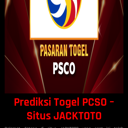
Prediksi Togel PCSO
–
Situs JACKTOTO