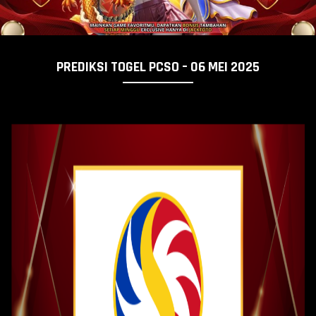
PREDIKSI TOGEL PCSO – 06 MEI 2025