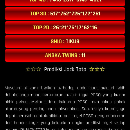
TOP 3D
:
617*762*726*172*261
TOP 2D
:
26*21*76*17*62*16
SHIO
:
TIKUS
ANGKA TWINS
:
11
☆☆☆
Prediksi Jack Toto
☆☆☆
Masalah ini kami berikan terhadap anda buat pelajari lebih
dahulu bagaimana perputaran result togel PCSO yang keluar
akhir pekan. Melihat data keluaran PCSO merupakan pokok
utama yang penting anda laksanakan. Seterusnya kamu juga
dapat berusaha untuk bikin rumus togel PCSO dengan bocoran
dari bandar togel yang keluarkan angka prediksi togel setiap
harinya. Di JACK TOTO kamu tak perlu persoalan mencari prediksi