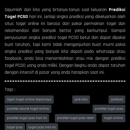
Sejumlah dari kita yang brtanya-tanya soal keluaran
Prediksi
Togel PCSO
hari ini, setiap angka prediksi yang dikeluarkan oleh
situs togel online ini berasa dari pakar permainan togel dan
rekomendasi dari banyak bettor yang berkumpul. Sampai
penyusunan angka prediksi togel PCSO betul dan dapat dipakai
buat taruhan, tapi kami tidak menganjurkan buat murni pakai
angka prediksi yang banyak kita dapati pada whatsapp atau
facebook, anda bisa menambahkan atau mix dengan prediksi
togel PCSO yang anda miliki. Dengan begitu anda dapat taruhan
dengan intensif di pasar yang anda harapkan saat ini.
Tags :
agen togel online tepercaya
jack toto
jacktoto
prediksi akurat togel online
prediksi togel pcso
prediksi togel pcso hari ini
prediksi togel pcso resmi
togel online
togel pcso
togel pcso hari ini