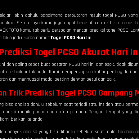
lajari lebih dahulu bagaimana perputaran result togel PCSO yang 
nakan. Seterusnya kamu juga dapat berusaha untuk bikin rumus to
i JACK TOTO kamu tak perlu persoalan mencari prediksi togel PCSO. L
a bikin jadi ukuran nomor
Togel PCSO Hari Ini
.
Prediksi Togel PCSO Akurat Hari In
ni dan paling cepat buat pasaran PCSO hari ini dan esok, tidak dipung
o terbaik untuk anda. Kami mempersiapkan kabar penting dari banya
aran dan menguasai modal betting dengan betul dan baik.
an Trik
Prediksi Togel PCSO Gampang 
ang bisa analisa dahulu sebelum saat terjadi satu insiden atau permai
 pakai mobile phone anda atau pc anda. Dengan tempat yang dimili
 kami berikan ke anda.
oleh banyak analisa yang bisa dibantu sebelum saat mulai taruhan a