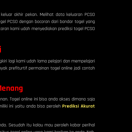
keluar akhir pekan. Melihat data keluaran PCSO
gel PCSO dengan bocoran dari bandar togel yang
antaran kami udah menyediakan prediksi togel PCSO
i
kiri lagi kami udah lama pelajari dan mempelajari
k prefiturtif permainan togel online jadi contoh
Menang
nan. Togel online ini bisa anda akses dimana saja
ki ini yaitu anda bisa peroleh
Prediksi Akurat
nda. Sesudah itu kalau mau peroleh kabar perihal