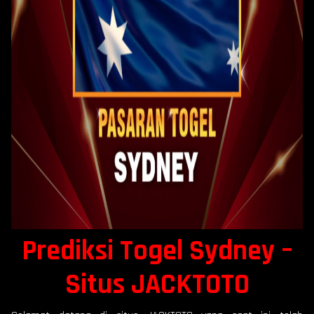
Prediksi Togel Sydney
–
Situs JACKTOTO