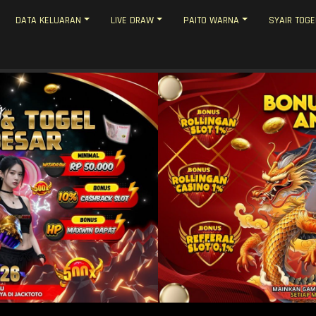
DATA KELUARAN
LIVE DRAW
PAITO WARNA
SYAIR TOGE