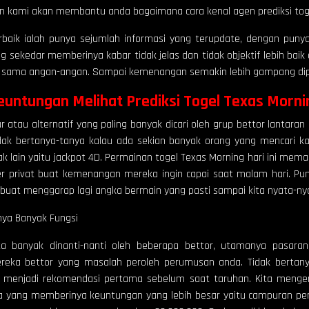
ran kami akan membantu anda bagaimana cara kenal agen prediksi togel
terbaik ialah punya sejumlah informasi yang terupdate, dengan puny
ng sekedar memberinya kabar tidak jelas dan tidak objektif lebih baik 
 sama angan-angan. Sampai kemenangan semakin lebih gampang dip
euntungan
Melihat
Prediksi Togel Texas Morni
ur atau alternatif yang paling banyak dicari oleh grup bettor lant
dak bertanya-tanya kalau ada sekian banyak orang yang mencari ka
k lain yaitu jackpot 4D. Permainan togel Texas Morning hari ini m
ber privat buat kemenangan mereka ingin capai saat malam hari. P
 buat menggarap lagi angka bermain yang pasti sampai kita nyata-nya
nya Banyak Fungsi
ata banyak dinanti-nanti oleh beberapa bettor, utamanya pasar
eka bettor yang masalah peroleh perumusan anda. Tidak bertanya
ne menjadi rekomendasi pertama sebelum saat taruhan. Kita mengen
a yang memberinya keuntungan yang lebih besar yaitu campuran pe