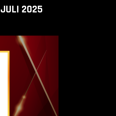
 JULI 2025