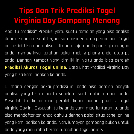
Tips
Dan Trik
Prediksi Togel
Virginia Day Gampang Menang
Apa itu prediksi? Prediksi yaitu suatu ramalan yang bisa analisa
dahulu sebelum saat terjadi satu insiden atau permainan. Togel
online ini bisa anda akses dimana saja dan kapan saja dengan
anda memberinya taruhan pakai mobile phone anda atau pc
anda. Dengan tempat yang dimiliki ini yaitu anda bisa peroleh
Prediksi Akurat Togel Online
. Cara Lihat Prediksi Virginia Day
yang bisa kami berikan ke anda.
Di mana dengan pakai prediksi ini anda bisa peroleh banyak
analisa yang bisa dibantu sebelum saat mulai taruhan anda.
Sesudah itu kalau mau peroleh kabar perihal prediksi togel
Virginia Day ini. Sesudah itu ke anda yang mau lantaran itu anda
bisa mendaftarkan anda dahulu dengan pakai situs togel online
yang kami berikan ke anda. Nah, lumayan gampang bukan untuk
anda yang mau coba bermain taruhan togel online.