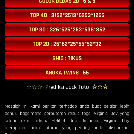
COLOK BEBAS 2D
:
6 & 5
TOP 4D
:
3152*2513*6253*1265
TOP 3D
:
326*625*253*536*362
TOP 2D
:
26*62*25*65*52*32
SHIO
:
TIKUS
ANGKA TWINS
:
55
☆☆☆
Prediksi Jack Toto
☆☆☆
Masalah ini kami berikan terhadap anda buat pelajari lebih
dahulu bagaimana perputaran result togel Virginia Day yang
keluar akhir pekan. Melihat data keluaran Virginia Day
merupakan pokok utama yang penting anda laksanakan.