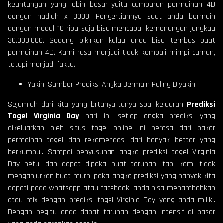
keuntungan yang lebih besar yaitu campuran permainan 4D
dengan hadiah x 3000. Pengertiannya saat anda bermain
dengan modal 10 ribu saja bisa mencapai kemenangan jangkau
30.000.000. Sedang pikirkan kalau anda bisa tembus buat
permainan 4D. Kami rasa menjadi tidak kembali mimpi cuman,
tetapi menjadi fakta.
Yakini Sumber Prediksi Angka Bermain Paling Diyakini
Sejumlah dari kita yang brtanya-tanya soal keluaran
Prediksi
Togel Virginia Day
hari ini, setiap angka prediksi yang
dikeluarkan oleh situs togel online ini berasa dari pakar
permainan togel dan rekomendasi dari banyak bettor yang
berkumpul. Sampai penyusunan angka prediksi togel Virginia
Day betul dan dapat dipakai buat taruhan, tapi kami tidak
menganjurkan buat murni pakai angka prediksi yang banyak kita
dapati pada whatsapp atau facebook, anda bisa menambahkan
atau mix dengan prediksi togel Virginia Day yang anda miliki.
Dengan begitu anda dapat taruhan dengan intensif di pasar