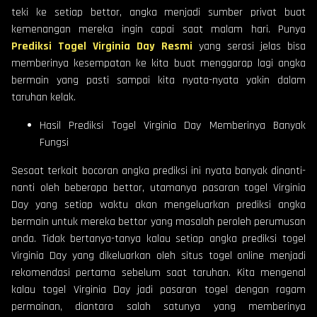
teki ke setiap bettor, angka menjadi sumber privat buat
kemenangan mereka ingin capai saat malam hari. Punya
Prediksi Togel Virginia Day Resmi
yang serasi jelas bisa
memberinya kesempatan ke kita buat menggarap lagi angka
bermain yang pasti sampai kita nyata-nyata yakin dalam
taruhan kelak.
Hasil Prediksi Togel Virginia Day Memberinya Banyak
Fungsi
Sesaat terkait bocoran angka prediksi ini nyata banyak dinanti-
nanti oleh beberapa bettor, utamanya pasaran togel Virginia
Day yang setiap waktu akan mengeluarkan prediksi angka
bermain untuk mereka bettor yang masalah peroleh perumusan
anda. Tidak bertanya-tanya kalau setiap angka prediksi togel
Virginia Day yang dikeluarkan oleh situs togel online menjadi
rekomendasi pertama sebelum saat taruhan. Kita mengenal
kalau togel Virginia Day jadi pasaran togel dengan ragam
permainan, diantara salah satunya yang memberinya