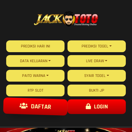
PREDIKSI HARI INI
PREDIKSI TOGEL
DATA KELUARAN
LIVE DRAW
PAITO WARNA
SYAIR TOGEL
RTP SLOT
BUKTI JP
DAFTAR
LOGIN