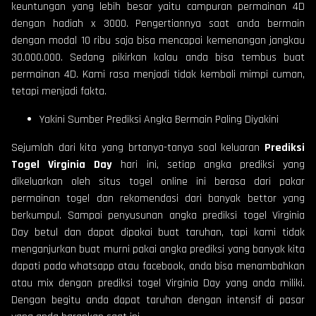
keuntungan yang lebih besar yaitu campuran permainan 4D
dengan hadiah x 3000. Pengertiannya saat anda bermain
dengan modal 10 ribu saja bisa mencapai kemenangan jangkau
30.000.000. Sedang pikirkan kalau anda bisa tembus buat
permainan 4D. Kami rasa menjadi tidak kembali mimpi cuman,
tetapi menjadi fakta.
Yakini Sumber Prediksi Angka Bermain Paling Diyakini
Sejumlah dari kita yang brtanya-tanya soal keluaran
Prediksi
Togel Virginia Day
hari ini, setiap angka prediksi yang
dikeluarkan oleh situs togel online ini berasa dari pakar
permainan togel dan rekomendasi dari banyak bettor yang
berkumpul. Sampai penyusunan angka prediksi togel Virginia
Day betul dan dapat dipakai buat taruhan, tapi kami tidak
menganjurkan buat murni pakai angka prediksi yang banyak kita
dapati pada whatsapp atau facebook, anda bisa menambahkan
atau mix dengan prediksi togel Virginia Day yang anda miliki.
Dengan begitu anda dapat taruhan dengan intensif di pasar