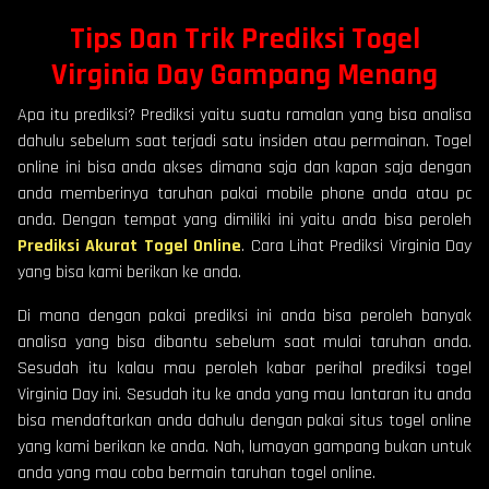
Tips
Dan Trik
Prediksi Togel
Virginia Day Gampang Menang
Apa itu prediksi? Prediksi yaitu suatu ramalan yang bisa analisa
dahulu sebelum saat terjadi satu insiden atau permainan. Togel
online ini bisa anda akses dimana saja dan kapan saja dengan
anda memberinya taruhan pakai mobile phone anda atau pc
anda. Dengan tempat yang dimiliki ini yaitu anda bisa peroleh
Prediksi Akurat Togel Online
. Cara Lihat Prediksi Virginia Day
yang bisa kami berikan ke anda.
Di mana dengan pakai prediksi ini anda bisa peroleh banyak
analisa yang bisa dibantu sebelum saat mulai taruhan anda.
Sesudah itu kalau mau peroleh kabar perihal prediksi togel
Virginia Day ini. Sesudah itu ke anda yang mau lantaran itu anda
bisa mendaftarkan anda dahulu dengan pakai situs togel online
yang kami berikan ke anda. Nah, lumayan gampang bukan untuk
anda yang mau coba bermain taruhan togel online.