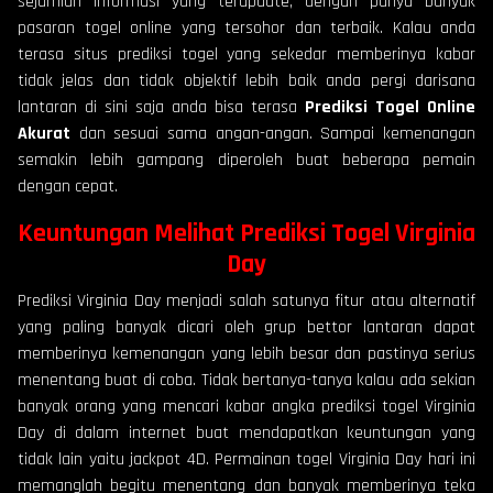
sejumlah informasi yang terupdate, dengan punya banyak
pasaran togel online yang tersohor dan terbaik. Kalau anda
terasa situs prediksi togel yang sekedar memberinya kabar
tidak jelas dan tidak objektif lebih baik anda pergi darisana
lantaran di sini saja anda bisa terasa
Prediksi Togel Online
Akurat
dan sesuai sama angan-angan. Sampai kemenangan
semakin lebih gampang diperoleh buat beberapa pemain
dengan cepat.
Keuntungan
Melihat
Prediksi Togel Virginia
Day
Prediksi Virginia Day menjadi salah satunya fitur atau alternatif
yang paling banyak dicari oleh grup bettor lantaran dapat
memberinya kemenangan yang lebih besar dan pastinya serius
menentang buat di coba. Tidak bertanya-tanya kalau ada sekian
banyak orang yang mencari kabar angka prediksi togel Virginia
Day di dalam internet buat mendapatkan keuntungan yang
tidak lain yaitu jackpot 4D. Permainan togel Virginia Day hari ini
memanglah begitu menentang dan banyak memberinya teka