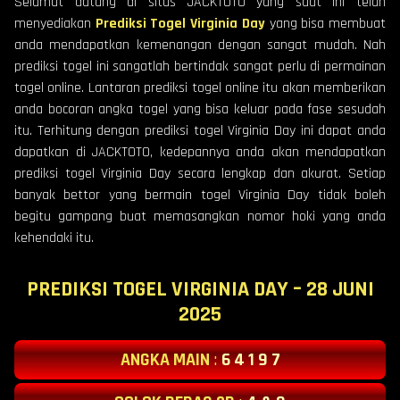
Selamat datang di situs JACKTOTO yang saat ini telah
menyediakan
Prediksi Togel Virginia Day
yang bisa membuat
anda mendapatkan kemenangan dengan sangat mudah. Nah
prediksi togel ini sangatlah bertindak sangat perlu di permainan
togel online. Lantaran prediksi togel online itu akan memberikan
anda bocoran angka togel yang bisa keluar pada fase sesudah
itu. Terhitung dengan prediksi togel Virginia Day ini dapat anda
dapatkan di JACKTOTO, kedepannya anda akan mendapatkan
prediksi togel Virginia Day secara lengkap dan akurat. Setiap
banyak bettor yang bermain togel Virginia Day tidak boleh
begitu gampang buat memasangkan nomor hoki yang anda
kehendaki itu.
PREDIKSI TOGEL VIRGINIA DAY – 28 JUNI
2025
ANGKA MAIN
:
6 4 1 9 7