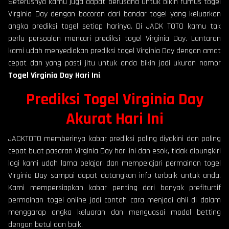
Seterusnya kamu juga dapat berusaha untuk bikin rumus togel
Virginia Day dengan bocoran dari bandar togel yang keluarkan
angka prediksi togel setiap harinya. Di JACK TOTO kamu tak
perlu persoalan mencari prediksi togel Virginia Day. Lantaran
kami udah menyediakan prediksi togel Virginia Day dengan amat
cepat dan yang pasti jitu untuk anda bikin jadi ukuran nomor
Togel Virginia Day Hari Ini
.
Prediksi Togel Virginia Day
Akurat Hari Ini
JACKTOTO memberinya kabar prediksi paling diyakini dan paling
cepat buat pasaran Virginia Day hari ini dan esok, tidak dipungkiri
lagi kami udah lama pelajari dan mempelajari permainan togel
Virginia Day sampai dapat datangkan info terbaik untuk anda.
Kami mempersiapkan kabar penting dari banyak prefiturtif
permainan togel online jadi contoh cara menjadi ahli di dalam
menggarap angka keluaran dan menguasai modal betting
dengan betul dan baik.