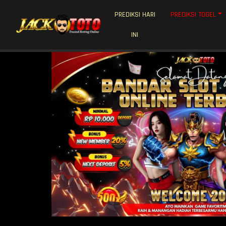
PREDIKSI HARI
PREDIKSI TOGEL
INI