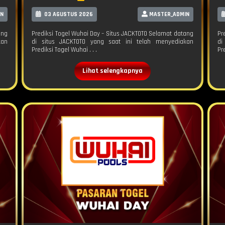
IN
03 AGUSTUS 2026
MASTER_ADMIN
ang
Prediksi Togel Wuhai Day – Situs JACKTOTO Selamat datang
Pr
kan
di situs JACKTOTO yang saat ini telah menyediakan
di
Prediksi Togel Wuhai . . .
Pre
Lihat selengkapnya