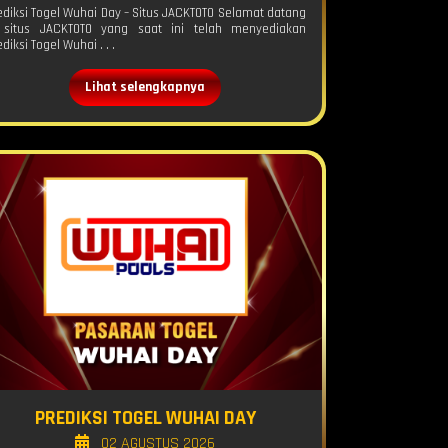
ediksi Togel Wuhai Day – Situs JACKTOTO Selamat datang
 situs JACKTOTO yang saat ini telah menyediakan
diksi Togel Wuhai . . .
Lihat selengkapnya
PREDIKSI TOGEL WUHAI DAY
02 AGUSTUS 2026