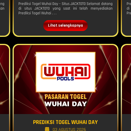
ang
Prediksi Togel Wuhai Day – Situs JACKTOTO Selamat datang
Pr
kan
di situs JACKTOTO yang saat ini telah menyediakan
di
Prediksi Togel Wuhai . . .
Pre
Lihat selengkapnya
PREDIKSI TOGEL WUHAI DAY
03 AGUSTUS 2026