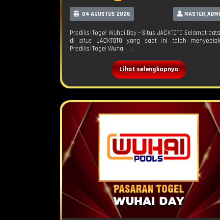
04 AGUSTUS 2026
MASTER_ADM
Prediksi Togel Wuhai Day – Situs JACKTOTO Selamat dat
di situs JACKTOTO yang saat ini telah menyedia
Prediksi Togel Wuhai . . .
Lihat selengkapnya