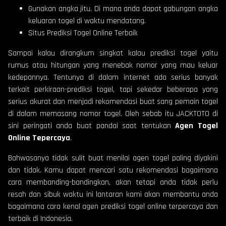
Gunakan angka jitu. Di mana anda dapat gabungan angka
keluaran togel di waktu mendatang.
Situs Prediksi Togel Online Terbaik
Sampai kalau dirangkum singkat kalau prediksi togel yaitu
rumus atau hitungan yang menebak nomor yang mau keluar
kedepannya. Tentunya di dalam internet ada serius banyak
terkait perkiraan-prediksi togel, tapi sekedar beberapa yang
serius akurat dan menjadi rekomendasi buat sang pemain togel
di dalam memasang nomor togel. Oleh sebab itu JACKTOTO di
sini peringati anda buat pandai saat tentukan
Agen Togel
Online Tepercaya
.
Bahwasanya tidak sulit buat menilai agen togel paling diyakini
dan tidak. Kamu dapat mencari satu rekomendasi bagaimana
cara membanding-bandingkan, akan tetapi anda tidak perlu
resah dan sibuk waktu ini lantaran kami akan membantu anda
bagaimana cara kenal agen prediksi togel online terpercaya dan
terbaik di Indonesia.