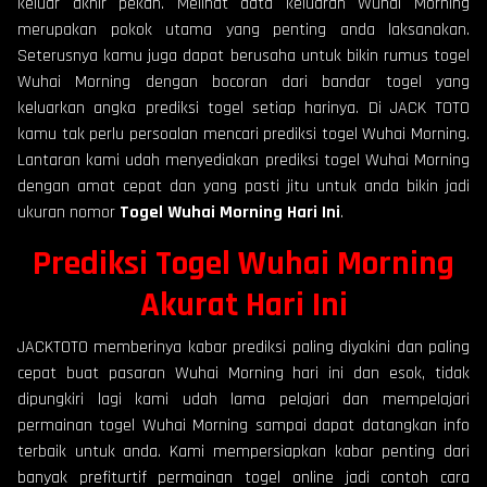
keluar akhir pekan. Melihat data keluaran Wuhai Morning
merupakan pokok utama yang penting anda laksanakan.
Seterusnya kamu juga dapat berusaha untuk bikin rumus togel
Wuhai Morning dengan bocoran dari bandar togel yang
keluarkan angka prediksi togel setiap harinya. Di JACK TOTO
kamu tak perlu persoalan mencari prediksi togel Wuhai Morning.
Lantaran kami udah menyediakan prediksi togel Wuhai Morning
dengan amat cepat dan yang pasti jitu untuk anda bikin jadi
ukuran nomor
Togel Wuhai Morning Hari Ini
.
Prediksi Togel Wuhai Morning
Akurat Hari Ini
JACKTOTO memberinya kabar prediksi paling diyakini dan paling
cepat buat pasaran Wuhai Morning hari ini dan esok, tidak
dipungkiri lagi kami udah lama pelajari dan mempelajari
permainan togel Wuhai Morning sampai dapat datangkan info
terbaik untuk anda. Kami mempersiapkan kabar penting dari
banyak prefiturtif permainan togel online jadi contoh cara