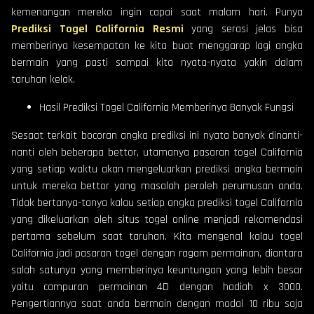
kemenangan mereka ingin capai saat malam hari. Punya
Prediksi Togel California Resmi
yang serasi jelas bisa
memberinya kesempatan ke kita buat menggarap lagi angka
bermain yang pasti sampai kita nyata-nyata yakin dalam
taruhan kelak.
Hasil Prediksi Togel California Memberinya Banyak Fungsi
Sesaat terkait bocoran angka prediksi ini nyata banyak dinanti-
nanti oleh beberapa bettor, utamanya pasaran togel California
yang setiap waktu akan mengeluarkan prediksi angka bermain
untuk mereka bettor yang masalah peroleh perumusan anda.
Tidak bertanya-tanya kalau setiap angka prediksi togel California
yang dikeluarkan oleh situs togel online menjadi rekomendasi
pertama sebelum saat taruhan. Kita mengenal kalau togel
California jadi pasaran togel dengan ragam permainan, diantara
salah satunya yang memberinya keuntungan yang lebih besar
yaitu campuran permainan 4D dengan hadiah x 3000.
Pengertiannya saat anda bermain dengan modal 10 ribu saja