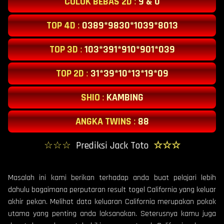
COLOK BEBAS 2D
:
9 & 0
TOP 4D
:
0389*9830*1039*8013
TOP 3D
:
103*391*910*901*039
TOP 2D
:
31*39*10*13*19*09
SHIO
:
KAMBING
ANGKA TWINS
:
88
☆☆☆
Prediksi Jack Toto
☆☆☆
Masalah ini kami berikan terhadap anda buat pelajari lebih
dahulu bagaimana perputaran result togel California yang keluar
akhir pekan. Melihat data keluaran California merupakan pokok
utama yang penting anda laksanakan. Seterusnya kamu juga