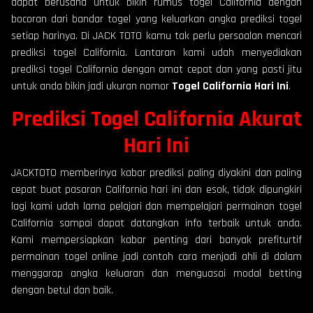
dapat berusaha untuk bikin rumus togel California dengan
bocoran dari bandar togel yang keluarkan angka prediksi togel
setiap harinya. Di JACK TOTO kamu tak perlu persoalan mencari
prediksi togel California. Lantaran kami udah menyediakan
prediksi togel California dengan amat cepat dan yang pasti jitu
untuk anda bikin jadi ukuran nomor
Togel California Hari Ini
.
Prediksi Togel California Akurat
Hari Ini
JACKTOTO memberinya kabar prediksi paling diyakini dan paling
cepat buat pasaran California hari ini dan esok, tidak dipungkiri
lagi kami udah lama pelajari dan mempelajari permainan togel
California sampai dapat datangkan info terbaik untuk anda.
Kami mempersiapkan kabar penting dari banyak prefiturtif
permainan togel online jadi contoh cara menjadi ahli di dalam
menggarap angka keluaran dan menguasai modal betting
dengan betul dan baik.