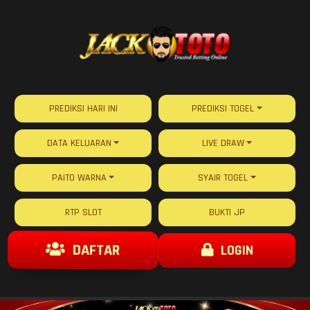
PREDIKSI HARI INI
PREDIKSI TOGEL
DATA KELUARAN
LIVE DRAW
PAITO WARNA
SYAIR TOGEL
RTP SLOT
BUKTI JP
DAFTAR
LOGIN