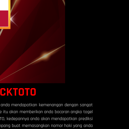
ACKTOTO
 anda mendapatkan kemenangan dengan sangat
line itu akan memberikan anda bocoran angka togel
KTOTO, kedepannya anda akan mendapatkan prediksi
u gampang buat memasangkan nomor hoki yang anda