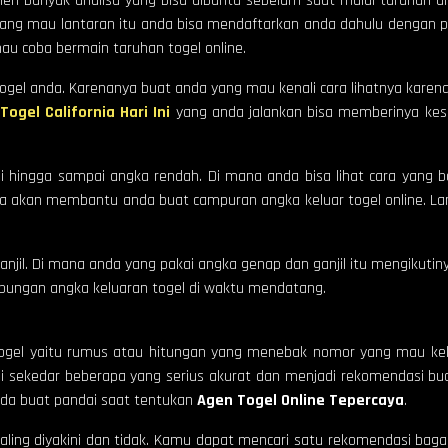
oleh banyak analisa yang bisa dibantu sebelum saat mulai taruhan a
da yang mau lantaran itu anda bisa mendaftarkan anda dahulu dengan pa
u coba bermain taruhan togel online.
gi togel anda. Karenanya buat anda yang mau kenali cara lihatnya kar
Togel California Hari Ini
yang anda jalankan bisa memberinya ke
ggi hingga sampai angka rendah. Di mana anda bisa lihat cara yan
a akan membantu anda buat campuran angka keluar togel online. Lant
jil. Di mana anda yang pakai angka genap dan ganjil itu mengikutin
abungan angka keluaran togel di waktu mendatang.
 togel yaitu rumus atau hitungan yang menebak nomor yang mau kel
, tapi sekedar beberapa yang serius akurat dan menjadi rekomendasi
anda buat pandai saat tentukan
Agen Togel Online Tepercaya
.
 paling diyakini dan tidak. Kamu dapat mencari satu rekomendasi ba