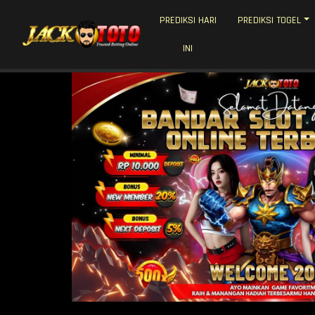
PREDIKSI HARI
PREDIKSI TOGEL
INI