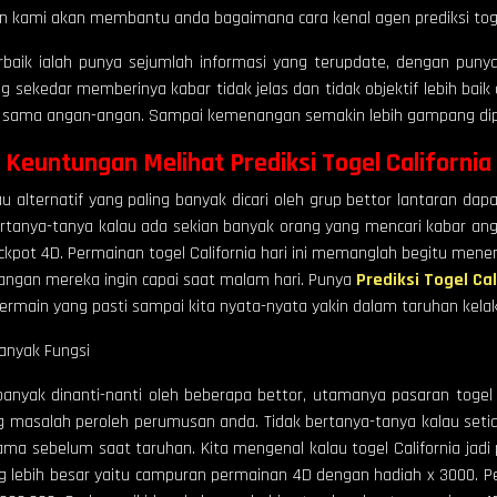
ran kami akan membantu anda bagaimana cara kenal agen prediksi togel
terbaik ialah punya sejumlah informasi yang terupdate, dengan puny
ng sekedar memberinya kabar tidak jelas dan tidak objektif lebih baik 
 sama angan-angan. Sampai kemenangan semakin lebih gampang dip
Keuntungan
Melihat
Prediksi Togel California
atau alternatif yang paling banyak dicari oleh grup bettor lantaran
rtanya-tanya kalau ada sekian banyak orang yang mencari kabar angka
ckpot 4D. Permainan togel California hari ini memanglah begitu men
angan mereka ingin capai saat malam hari. Punya
Prediksi Togel Ca
rmain yang pasti sampai kita nyata-nyata yakin dalam taruhan kelak
Banyak Fungsi
 banyak dinanti-nanti oleh beberapa bettor, utamanya pasaran toge
 masalah peroleh perumusan anda. Tidak bertanya-tanya kalau setiap 
tama sebelum saat taruhan. Kita mengenal kalau togel California jad
 lebih besar yaitu campuran permainan 4D dengan hadiah x 3000. P