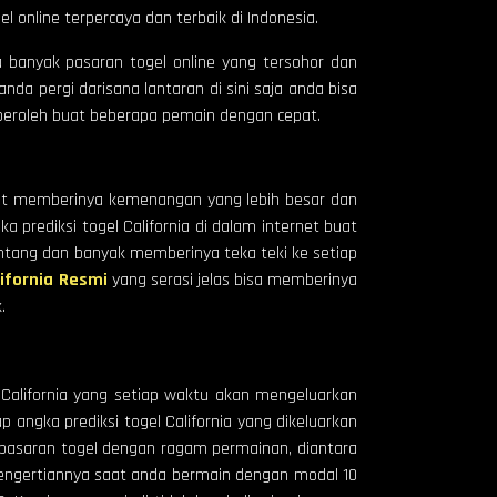
 online terpercaya dan terbaik di Indonesia.
a banyak pasaran togel online yang tersohor dan
anda pergi darisana lantaran di sini saja anda bisa
eroleh buat beberapa pemain dengan cepat.
 dapat memberinya kemenangan yang lebih besar dan
 prediksi togel California di dalam internet buat
entang dan banyak memberinya teka teki ke setiap
lifornia Resmi
yang serasi jelas bisa memberinya
.
l California yang setiap waktu akan mengeluarkan
angka prediksi togel California yang dikeluarkan
i pasaran togel dengan ragam permainan, diantara
engertiannya saat anda bermain dengan modal 10