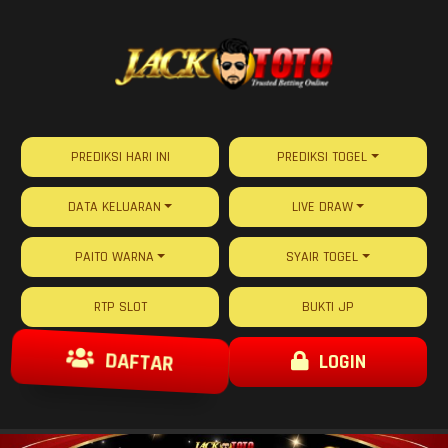
PREDIKSI HARI INI
PREDIKSI TOGEL
DATA KELUARAN
LIVE DRAW
PAITO WARNA
SYAIR TOGEL
RTP SLOT
BUKTI JP
DAFTAR
LOGIN