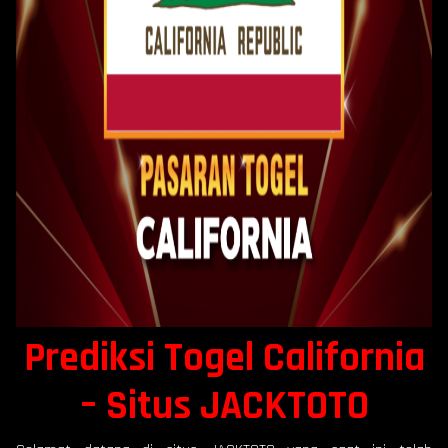
Prediksi Togel California
–
Situs JACKTOTO