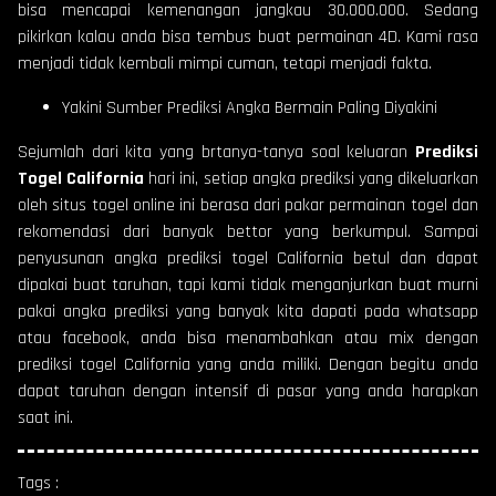
bisa mencapai kemenangan jangkau 30.000.000. Sedang
pikirkan kalau anda bisa tembus buat permainan 4D. Kami rasa
menjadi tidak kembali mimpi cuman, tetapi menjadi fakta.
Yakini Sumber Prediksi Angka Bermain Paling Diyakini
Sejumlah dari kita yang brtanya-tanya soal keluaran
Prediksi
Togel California
hari ini, setiap angka prediksi yang dikeluarkan
oleh situs togel online ini berasa dari pakar permainan togel dan
rekomendasi dari banyak bettor yang berkumpul. Sampai
penyusunan angka prediksi togel California betul dan dapat
dipakai buat taruhan, tapi kami tidak menganjurkan buat murni
pakai angka prediksi yang banyak kita dapati pada whatsapp
atau facebook, anda bisa menambahkan atau mix dengan
prediksi togel California yang anda miliki. Dengan begitu anda
dapat taruhan dengan intensif di pasar yang anda harapkan
saat ini.
Tags :