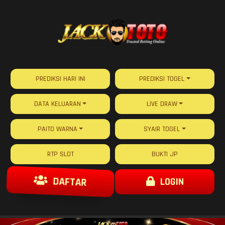
PREDIKSI HARI INI
PREDIKSI TOGEL
DATA KELUARAN
LIVE DRAW
PAITO WARNA
SYAIR TOGEL
RTP SLOT
BUKTI JP
DAFTAR
LOGIN