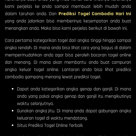
kami perjelas ke anda sampai membuat lebih mudah anda
dalam taruhan anda. Dan
Prediksi Togel Cambodia Hari Ini
yang anda jalankan bisa memberinya kesempatan anda buat
menangkan anda. Maka bisa kami perjelas berikut di bawah ini.
Cara pertama kategorikan togel dari angka tinggi hingga sampai
angka rendah. Di mana anda bisa lihat cara yang bagus di dalam
mempermudahkan anda agar bisa peroleh bocoran togel online
dan menang. Di mana akan membantu anda buat campuran
angka keluar togel online. Lantaran anda bisa lihat prediksi
cambodia gampang menang lewat prediksi togel.
Dapat anda kategorikan angka genap dan ganjil. Di mana
anda yang pakai angka genap dan ganjil itu mengikutinya
waktu selanjutnya.
Gunakan angka jitu. Di mana anda dapat gabungan angka
keluaran togel di waktu mendatang.
Situs Prediksi Togel Online Terbaik