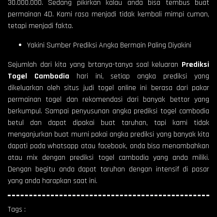
30.000.000. Sedang pikirkan kalau anda bisa tembus buat
permainan 4D. Kami rasa menjadi tidak kembali mimpi cuman,
tetapi menjadi fakta.
Yakini Sumber Prediksi Angka Bermain Paling Diyakini
Sejumlah dari kita yang brtanya-tanya soal keluaran
Prediksi
Togel Cambodia
hari ini, setiap angka prediksi yang
dikeluarkan oleh situs judi togel online ini berasa dari pakar
permainan togel dan rekomendasi dari banyak bettor yang
berkumpul. Sampai penyusunan angka prediksi togel cambodia
betul dan dapat dipakai buat taruhan, tapi kami tidak
menganjurkan buat murni pakai angka prediksi yang banyak kita
dapati pada whatsapp atau facebook, anda bisa menambahkan
atau mix dengan prediksi togel cambodia yang anda miliki.
Dengan begitu anda dapat taruhan dengan intensif di pasar
yang anda harapkan saat ini.
Tags :