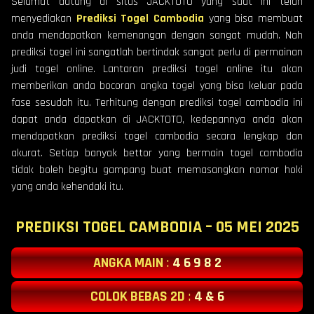
Selamat datang di situs JACKTOTO yang saat ini telah
menyediakan
Prediksi Togel Cambodia
yang bisa membuat
anda mendapatkan kemenangan dengan sangat mudah. Nah
prediksi togel ini sangatlah bertindak sangat perlu di permainan
judi togel online. Lantaran prediksi togel online itu akan
memberikan anda bocoran angka togel yang bisa keluar pada
fase sesudah itu. Terhitung dengan prediksi togel cambodia ini
dapat anda dapatkan di JACKTOTO, kedepannya anda akan
mendapatkan prediksi togel cambodia secara lengkap dan
akurat. Setiap banyak bettor yang bermain togel cambodia
tidak boleh begitu gampang buat memasangkan nomor hoki
yang anda kehendaki itu.
PREDIKSI TOGEL CAMBODIA – 05 MEI 2025
ANGKA MAIN
:
4 6 9 8 2
COLOK BEBAS 2D
:
4 & 6