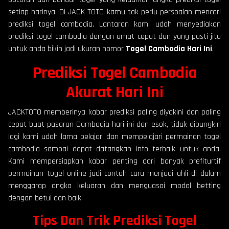
setiap harinya. Di JACK TOTO kamu tak perlu persoalan mencari
prediksi togel cambodia. Lantaran kami udah menyediakan
prediksi togel cambodia dengan amat cepat dan yang pasti jitu
untuk anda bikin jadi ukuran nomor
Togel Cambodia Hari Ini
.
Prediksi Togel Cambodia
Akurat Hari Ini
JACKTOTO memberinya kabar prediksi paling diyakini dan paling
cepat buat pasaran Cambodia hari ini dan esok, tidak dipungkiri
lagi kami udah lama pelajari dan mempelajari permainan togel
cambodia sampai dapat datangkan info terbaik untuk anda.
Kami mempersiapkan kabar penting dari banyak prefiturtif
permainan togel online jadi contoh cara menjadi ahli di dalam
menggarap angka keluaran dan menguasai modal betting
dengan betul dan baik.
Tips
Dan Trik
Prediksi Togel