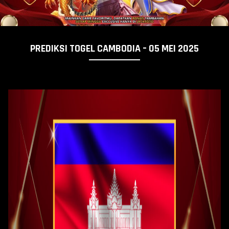
PREDIKSI TOGEL CAMBODIA – 05 MEI 2025