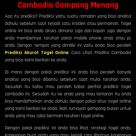
Cambodia Gampang Menang
Apa itu prediksi? Prediksi yaitu suatu ramalan yang bisa analisa
dahulu sebelum saat terjadi satu insiden atau permainan. Togel
online ini bisa anda akses dimana saja dan kapan saja dengan
anda memberinya taruhan pakai mobile phone anda atau pc
anda. Dengan tempat yang dimiliki ini yaitu anda bisa peroleh
Prediksi Akurat Togel Online
. Cara Lihat Prediksi Cambodia
yang bisa kami berikan ke anda.
Di mana dengan pakai prediksi ini anda bisa peroleh banyak
analisa yang bisa dibantu sebelum saat mulai taruhan anda.
Sesudah itu kalau mau peroleh kabar perihal prediksi togel
cambodia ini. Sesudah itu ke anda yang mau lantaran itu anda
bisa mendaftarkan anda dahulu dengan pakai situs togel online
yang kami berikan ke anda. Nah, lumayan gampang bukan untuk
anda yang mau coba bermain taruhan togel online.
Dengan pakai prediksi ini anda bisa lihat strategi togel anda.
Karenanya buat anda yang mau kenali cara lihatnya karenanya