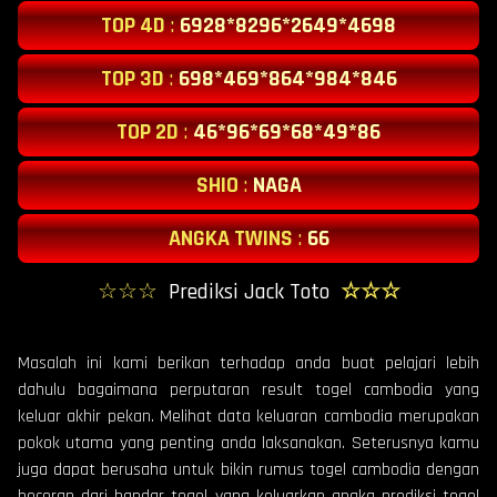
TOP 4D
:
6928*8296*2649*4698
TOP 3D
:
698*469*864*984*846
TOP 2D
:
46*96*69*68*49*86
SHIO
:
NAGA
ANGKA TWINS
:
66
☆☆☆
Prediksi Jack Toto
☆☆☆
Masalah ini kami berikan terhadap anda buat pelajari lebih
dahulu bagaimana perputaran result togel cambodia yang
keluar akhir pekan. Melihat data keluaran cambodia merupakan
pokok utama yang penting anda laksanakan. Seterusnya kamu
juga dapat berusaha untuk bikin rumus togel cambodia dengan
bocoran dari bandar togel yang keluarkan angka prediksi togel