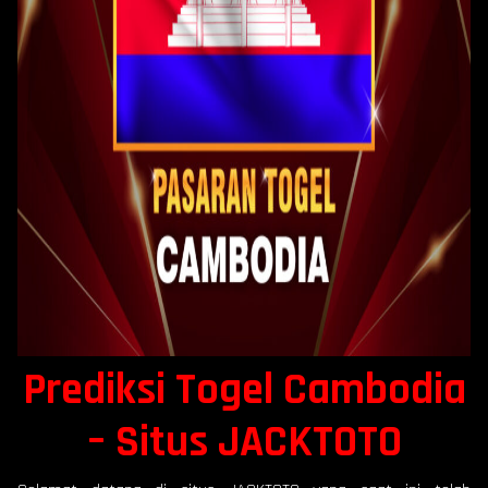
Prediksi Togel Cambodia
–
Situs JACKTOTO