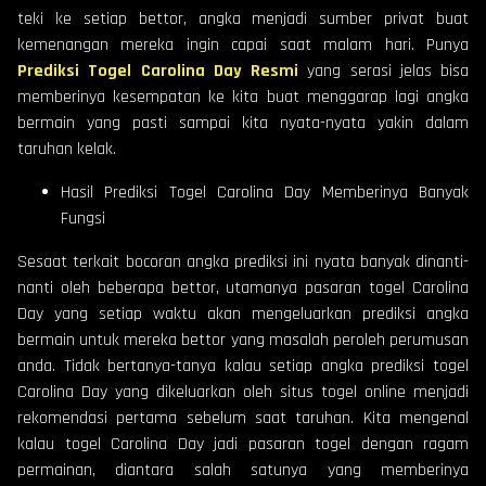
teki ke setiap bettor, angka menjadi sumber privat buat
kemenangan mereka ingin capai saat malam hari. Punya
Prediksi Togel Carolina Day Resmi
yang serasi jelas bisa
memberinya kesempatan ke kita buat menggarap lagi angka
bermain yang pasti sampai kita nyata-nyata yakin dalam
taruhan kelak.
Hasil Prediksi Togel Carolina Day Memberinya Banyak
Fungsi
Sesaat terkait bocoran angka prediksi ini nyata banyak dinanti-
nanti oleh beberapa bettor, utamanya pasaran togel Carolina
Day yang setiap waktu akan mengeluarkan prediksi angka
bermain untuk mereka bettor yang masalah peroleh perumusan
anda. Tidak bertanya-tanya kalau setiap angka prediksi togel
Carolina Day yang dikeluarkan oleh situs togel online menjadi
rekomendasi pertama sebelum saat taruhan. Kita mengenal
kalau togel Carolina Day jadi pasaran togel dengan ragam
permainan, diantara salah satunya yang memberinya