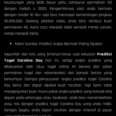
keuntungan yang lebih besar yaitu campuran permainan 4D
dengan hadiah x 3000. Pengertiannya saat anda bermain
dengan modal 10 ribu saja bisa mencapai kemenangan jangkau
30.000.000. Sedang pikirkan kalau anda bisa tembus buat
permainan 4D. Kami rasa menjadi tidak kembali mimpi cuman,
tetapi menjadi fakta.
Yakini Sumber Prediksi Angka Bermain Paling Diyakini
Sejumlah dari kita yang brtanya-tanya soal keluaran
Prediksi
Togel Carolina Day
hari ini, setiap angka prediksi yang
dikeluarkan oleh situs togel online ini berasa dari pakar
permainan togel dan rekomendasi dari banyak bettor yang
berkumpul. Sampai penyusunan angka prediksi togel Carolina
Day betul dan dapat dipakai buat taruhan, tapi kami tidak
menganjurkan buat murni pakai angka prediksi yang banyak kita
dapati pada whatsapp atau facebook, anda bisa menambahkan
atau mix dengan prediksi togel Carolina Day yang anda miliki.
Dengan begitu anda dapat taruhan dengan intensif di pasar