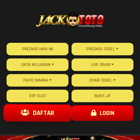
PREDIKSI HARI INI
PREDIKSI TOGEL
DATA KELUARAN
LIVE DRAW
PAITO WARNA
SYAIR TOGEL
RTP SLOT
BUKTI JP
DAFTAR
LOGIN