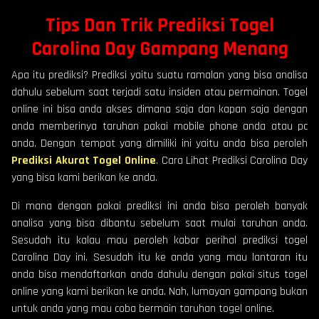
Tips
Dan Trik
Prediksi Togel
Carolina Day Gampang Menang
Apa itu prediksi? Prediksi yaitu suatu ramalan yang bisa analisa
dahulu sebelum saat terjadi satu insiden atau permainan. Togel
online ini bisa anda akses dimana saja dan kapan saja dengan
anda memberinya taruhan pakai mobile phone anda atau pc
anda. Dengan tempat yang dimiliki ini yaitu anda bisa peroleh
Prediksi Akurat Togel Online
. Cara Lihat Prediksi Carolina Day
yang bisa kami berikan ke anda.
Di mana dengan pakai prediksi ini anda bisa peroleh banyak
analisa yang bisa dibantu sebelum saat mulai taruhan anda.
Sesudah itu kalau mau peroleh kabar perihal prediksi togel
Carolina Day ini. Sesudah itu ke anda yang mau lantaran itu
anda bisa mendaftarkan anda dahulu dengan pakai situs togel
online yang kami berikan ke anda. Nah, lumayan gampang bukan
untuk anda yang mau coba bermain taruhan togel online.