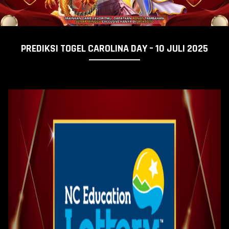
PREDIKSI TOGEL CAROLINA DAY – 10 JULI 2025