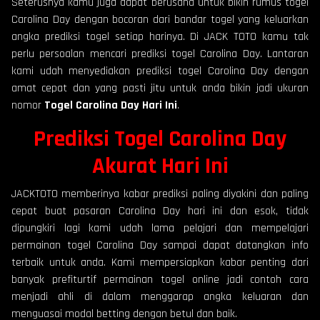
Seterusnya kamu juga dapat berusaha untuk bikin rumus togel
Carolina Day dengan bocoran dari bandar togel yang keluarkan
angka prediksi togel setiap harinya. Di JACK TOTO kamu tak
perlu persoalan mencari prediksi togel Carolina Day. Lantaran
kami udah menyediakan prediksi togel Carolina Day dengan
amat cepat dan yang pasti jitu untuk anda bikin jadi ukuran
nomor
Togel Carolina Day Hari Ini
.
Prediksi Togel Carolina Day
Akurat Hari Ini
JACKTOTO memberinya kabar prediksi paling diyakini dan paling
cepat buat pasaran Carolina Day hari ini dan esok, tidak
dipungkiri lagi kami udah lama pelajari dan mempelajari
permainan togel Carolina Day sampai dapat datangkan info
terbaik untuk anda. Kami mempersiapkan kabar penting dari
banyak prefiturtif permainan togel online jadi contoh cara
menjadi ahli di dalam menggarap angka keluaran dan
menguasai modal betting dengan betul dan baik.