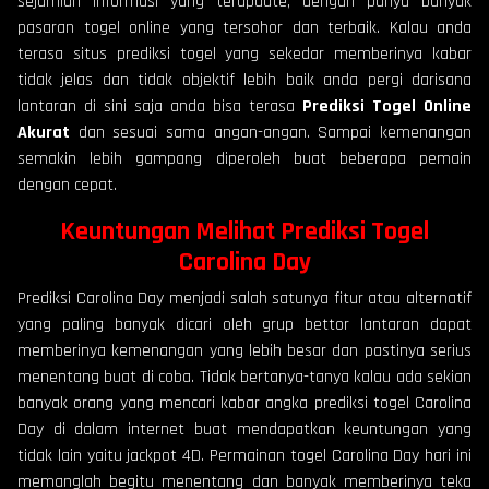
sejumlah informasi yang terupdate, dengan punya banyak
pasaran togel online yang tersohor dan terbaik. Kalau anda
terasa situs prediksi togel yang sekedar memberinya kabar
tidak jelas dan tidak objektif lebih baik anda pergi darisana
lantaran di sini saja anda bisa terasa
Prediksi Togel Online
Akurat
dan sesuai sama angan-angan. Sampai kemenangan
semakin lebih gampang diperoleh buat beberapa pemain
dengan cepat.
Keuntungan
Melihat
Prediksi Togel
Carolina Day
Prediksi Carolina Day menjadi salah satunya fitur atau alternatif
yang paling banyak dicari oleh grup bettor lantaran dapat
memberinya kemenangan yang lebih besar dan pastinya serius
menentang buat di coba. Tidak bertanya-tanya kalau ada sekian
banyak orang yang mencari kabar angka prediksi togel Carolina
Day di dalam internet buat mendapatkan keuntungan yang
tidak lain yaitu jackpot 4D. Permainan togel Carolina Day hari ini
memanglah begitu menentang dan banyak memberinya teka