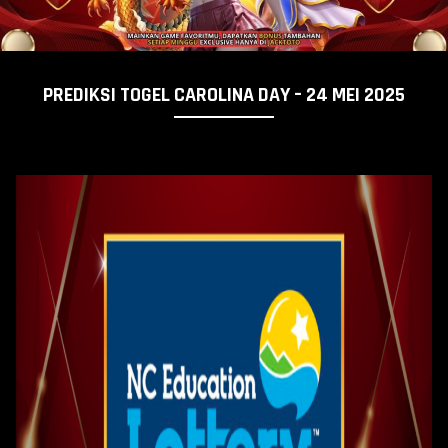
PREDIKSI TOGEL CAROLINA DAY – 24 MEI 2025