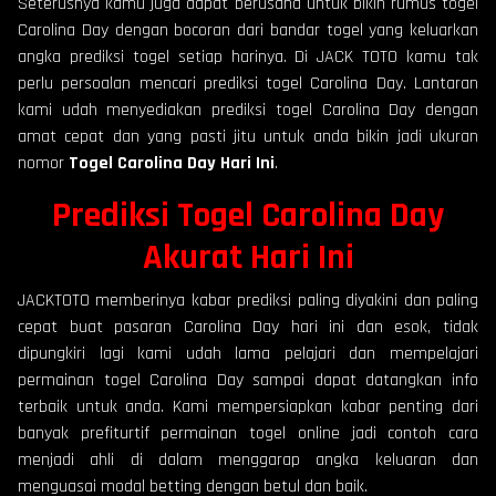
Seterusnya kamu juga dapat berusaha untuk bikin rumus togel
Carolina Day dengan bocoran dari bandar togel yang keluarkan
angka prediksi togel setiap harinya. Di JACK TOTO kamu tak
perlu persoalan mencari prediksi togel Carolina Day. Lantaran
kami udah menyediakan prediksi togel Carolina Day dengan
amat cepat dan yang pasti jitu untuk anda bikin jadi ukuran
nomor
Togel Carolina Day Hari Ini
.
Prediksi Togel Carolina Day
Akurat Hari Ini
JACKTOTO memberinya kabar prediksi paling diyakini dan paling
cepat buat pasaran Carolina Day hari ini dan esok, tidak
dipungkiri lagi kami udah lama pelajari dan mempelajari
permainan togel Carolina Day sampai dapat datangkan info
terbaik untuk anda. Kami mempersiapkan kabar penting dari
banyak prefiturtif permainan togel online jadi contoh cara
menjadi ahli di dalam menggarap angka keluaran dan
menguasai modal betting dengan betul dan baik.