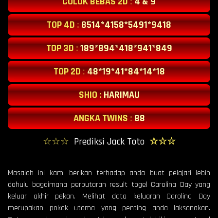
COLOK BEBAS 2D
:
4 & 9
TOP 4D
:
8514*4158*5491*9418
TOP 3D
:
189*894*418*941*849
TOP 2D
:
48*19*41*84*14*18
SHIO
:
HARIMAU
ANGKA TWINS
:
88
☆☆☆
Prediksi Jack Toto
☆☆☆
Masalah ini kami berikan terhadap anda buat pelajari lebih
dahulu bagaimana perputaran result togel Carolina Day yang
keluar akhir pekan. Melihat data keluaran Carolina Day
merupakan pokok utama yang penting anda laksanakan.