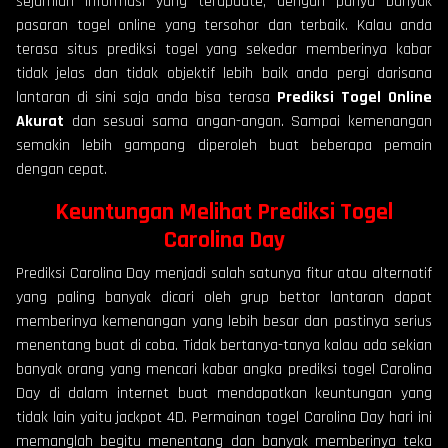
sejumlah informasi yang terupdate, dengan punya banyak
pasaran togel online yang tersohor dan terbaik. Kalau anda
terasa situs prediksi togel yang sekedar memberinya kabar
tidak jelas dan tidak objektif lebih baik anda pergi darisana
lantaran di sini saja anda bisa terasa
Prediksi Togel Online
Akurat
dan sesuai sama angan-angan. Sampai kemenangan
semakin lebih gampang diperoleh buat beberapa pemain
dengan cepat.
Keuntungan
Melihat
Prediksi Togel
Carolina Day
Prediksi Carolina Day menjadi salah satunya fitur atau alternatif
yang paling banyak dicari oleh grup bettor lantaran dapat
memberinya kemenangan yang lebih besar dan pastinya serius
menentang buat di coba. Tidak bertanya-tanya kalau ada sekian
banyak orang yang mencari kabar angka prediksi togel Carolina
Day di dalam internet buat mendapatkan keuntungan yang
tidak lain yaitu jackpot 4D. Permainan togel Carolina Day hari ini
memanglah begitu menentang dan banyak memberinya teka