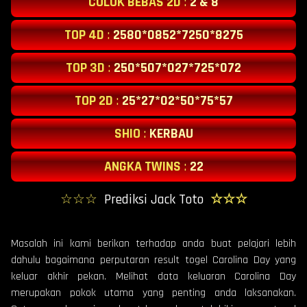
COLOK BEBAS 2D
:
2 & 8
TOP 4D
:
2580*0852*7250*8275
TOP 3D
:
250*507*027*725*072
TOP 2D
:
25*27*02*50*75*57
SHIO
:
KERBAU
ANGKA TWINS
:
22
☆☆☆
Prediksi Jack Toto
☆☆☆
Masalah ini kami berikan terhadap anda buat pelajari lebih
dahulu bagaimana perputaran result togel Carolina Day yang
keluar akhir pekan. Melihat data keluaran Carolina Day
merupakan pokok utama yang penting anda laksanakan.