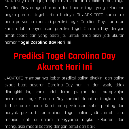
Seterusnya kamu juga dapat berusaha untuk bikin rumus togel
Carolina Day dengan bocoran dari bandar togel yang keluarkan
angka prediksi togel setiap harinya. Di JACK TOTO kamu tak
perlu persoalan mencari prediksi togel Carolina Day. Lantaran
kami udah menyediakan prediksi togel Carolina Day dengan
amat cepat dan yang pasti jitu untuk anda bikin jadi ukuran
nomor
Togel Carolina Day Hari Ini
.
Prediksi Togel Carolina Day
Akurat Hari Ini
JACKTOTO memberinya kabar prediksi paling diyakini dan paling
cepat buat pasaran Carolina Day hari ini dan esok, tidak
dipungkiri lagi kami udah lama pelajari dan mempelajari
permainan togel Carolina Day sampai dapat datangkan info
terbaik untuk anda. Kami mempersiapkan kabar penting dari
banyak prefiturtif permainan togel online jadi contoh cara
menjadi ahli di dalam menggarap angka keluaran dan
menguasai modal betting dengan betul dan baik.