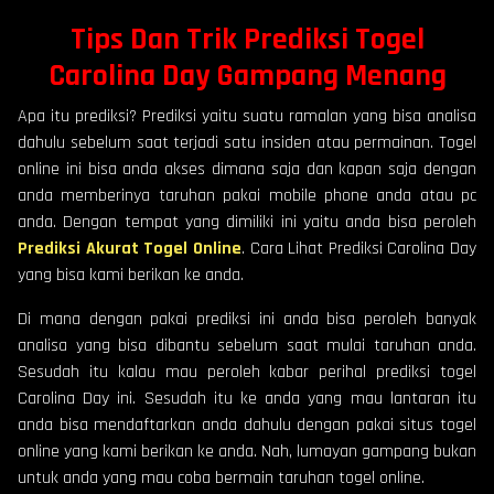
Tips
Dan Trik
Prediksi Togel
Carolina Day Gampang Menang
Apa itu prediksi? Prediksi yaitu suatu ramalan yang bisa analisa
dahulu sebelum saat terjadi satu insiden atau permainan. Togel
online ini bisa anda akses dimana saja dan kapan saja dengan
anda memberinya taruhan pakai mobile phone anda atau pc
anda. Dengan tempat yang dimiliki ini yaitu anda bisa peroleh
Prediksi Akurat Togel Online
. Cara Lihat Prediksi Carolina Day
yang bisa kami berikan ke anda.
Di mana dengan pakai prediksi ini anda bisa peroleh banyak
analisa yang bisa dibantu sebelum saat mulai taruhan anda.
Sesudah itu kalau mau peroleh kabar perihal prediksi togel
Carolina Day ini. Sesudah itu ke anda yang mau lantaran itu
anda bisa mendaftarkan anda dahulu dengan pakai situs togel
online yang kami berikan ke anda. Nah, lumayan gampang bukan
untuk anda yang mau coba bermain taruhan togel online.