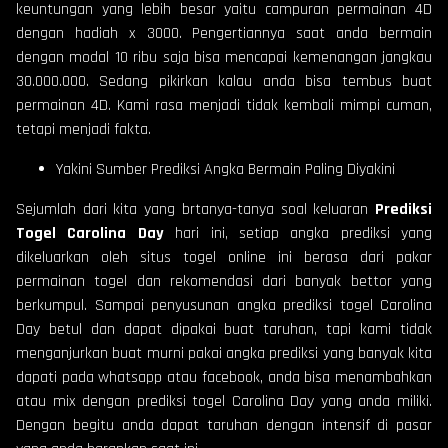
keuntungan yang lebih besar yaitu campuran permainan 4D
dengan hadiah x 3000. Pengertiannya saat anda bermain
dengan modal 10 ribu saja bisa mencapai kemenangan jangkau
30.000.000. Sedang pikirkan kalau anda bisa tembus buat
permainan 4D. Kami rasa menjadi tidak kembali mimpi cuman,
tetapi menjadi fakta.
Yakini Sumber Prediksi Angka Bermain Paling Diyakini
Sejumlah dari kita yang brtanya-tanya soal keluaran
Prediksi
Togel Carolina Day
hari ini, setiap angka prediksi yang
dikeluarkan oleh situs togel online ini berasa dari pakar
permainan togel dan rekomendasi dari banyak bettor yang
berkumpul. Sampai penyusunan angka prediksi togel Carolina
Day betul dan dapat dipakai buat taruhan, tapi kami tidak
menganjurkan buat murni pakai angka prediksi yang banyak kita
dapati pada whatsapp atau facebook, anda bisa menambahkan
atau mix dengan prediksi togel Carolina Day yang anda miliki.
Dengan begitu anda dapat taruhan dengan intensif di pasar