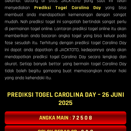
Selamat datang di situs JACKTOTO yang saat ini telah
menyediakan
Prediksi Togel Carolina Day
yang bisa
membuat anda mendapatkan kemenangan dengan sangat
mudah. Nah prediksi togel ini sangatlah bertindak sangat perlu
di permainan togel online. Lantaran prediksi togel online itu akan
memberikan anda bocoran angka togel yang bisa keluar pada
fase sesudah itu. Terhitung dengan prediksi togel Carolina Day
ini dapat anda dapatkan di JACKTOTO, kedepannya anda akan
mendapatkan prediksi togel Carolina Day secara lengkap dan
akurat. Setiap banyak bettor yang bermain togel Carolina Day
tidak boleh begitu gampang buat memasangkan nomor hoki
yang anda kehendaki itu.
PREDIKSI TOGEL CAROLINA DAY – 26 JUNI
2025
ANGKA MAIN
:
7 2 5 0 8