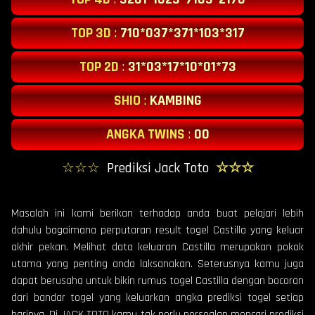
TOP 3D
:
710*037*371*103*317
TOP 2D
:
31*03*17*10*01*73
SHIO
:
KAMBING
ANGKA TWINS
:
00
☆☆☆
Prediksi Jack Toto
☆☆☆
Masalah ini kami berikan terhadap anda buat pelajari lebih
dahulu bagaimana perputaran result togel Castilla yang keluar
akhir pekan. Melihat data keluaran Castilla merupakan pokok
utama yang penting anda laksanakan. Seterusnya kamu juga
dapat berusaha untuk bikin rumus togel Castilla dengan bocoran
dari bandar togel yang keluarkan angka prediksi togel setiap
harinya. Di JACK TOTO kamu tak perlu persoalan mencari prediksi