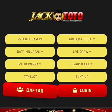
PREDIKSI HARI INI
PREDIKSI TOGEL
DATA KELUARAN
LIVE DRAW
PAITO WARNA
SYAIR TOGEL
RTP SLOT
BUKTI JP
DAFTAR
LOGIN