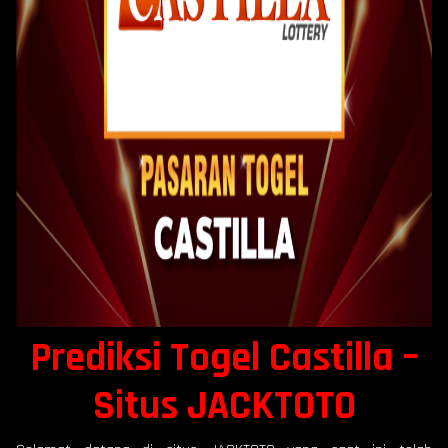
Prediksi Togel Castilla
–
Situs JACKTOTO