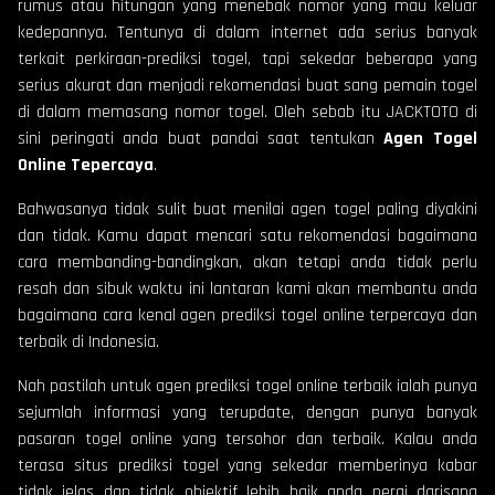
rumus atau hitungan yang menebak nomor yang mau keluar
kedepannya. Tentunya di dalam internet ada serius banyak
terkait perkiraan-prediksi togel, tapi sekedar beberapa yang
serius akurat dan menjadi rekomendasi buat sang pemain togel
di dalam memasang nomor togel. Oleh sebab itu JACKTOTO di
sini peringati anda buat pandai saat tentukan
Agen Togel
Online Tepercaya
.
Bahwasanya tidak sulit buat menilai agen togel paling diyakini
dan tidak. Kamu dapat mencari satu rekomendasi bagaimana
cara membanding-bandingkan, akan tetapi anda tidak perlu
resah dan sibuk waktu ini lantaran kami akan membantu anda
bagaimana cara kenal agen prediksi togel online terpercaya dan
terbaik di Indonesia.
Nah pastilah untuk agen prediksi togel online terbaik ialah punya
sejumlah informasi yang terupdate, dengan punya banyak
pasaran togel online yang tersohor dan terbaik. Kalau anda
terasa situs prediksi togel yang sekedar memberinya kabar
tidak jelas dan tidak objektif lebih baik anda pergi darisana