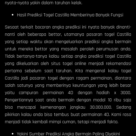
nyata-nyata yakin dalam taruhan kelak.
Hasil Prediksi Togel Castilla Memberinya Banyak Fungsi
Sesaat terkait bocoran angka prediksi ini nyata banyak dinanti-
nanti oleh beberapa bettor, utamanya pasaran togel Castilla
yang setiap waktu akan mengeluarkan prediksi angka bermain
untuk mereka bettor yang masalah peroleh perumusan anda.
Tidak bertanya-tanya kalau setiap angka prediksi togel Castilla
yang dikeluarkan oleh situs togel online menjadi rekomendasi
pertama sebelum saat taruhan. Kita mengenal kalau togel
Castilla jadi pasaran togel dengan ragam permainan, diantara
salah satunya yang memberinya keuntungan yang lebih besar
yaitu campuran permainan 4D dengan hadiah x 3000.
Pengertiannya saat anda bermain dengan modal 10 ribu saja
bisa mencapai kemenangan jangkau 30.000.000. Sedang
pikirkan kalau anda bisa tembus buat permainan 4D. Kami rasa
menjadi tidak kembali mimpi cuman, tetapi menjadi fakta.
Yakini Sumber Prediksi Angka Bermain Paling Diyakini