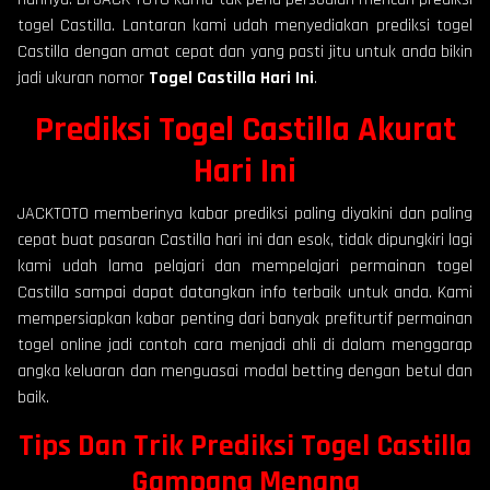
togel Castilla. Lantaran kami udah menyediakan prediksi togel
Castilla dengan amat cepat dan yang pasti jitu untuk anda bikin
jadi ukuran nomor
Togel Castilla Hari Ini
.
Prediksi Togel Castilla Akurat
Hari Ini
JACKTOTO memberinya kabar prediksi paling diyakini dan paling
cepat buat pasaran Castilla hari ini dan esok, tidak dipungkiri lagi
kami udah lama pelajari dan mempelajari permainan togel
Castilla sampai dapat datangkan info terbaik untuk anda. Kami
mempersiapkan kabar penting dari banyak prefiturtif permainan
togel online jadi contoh cara menjadi ahli di dalam menggarap
angka keluaran dan menguasai modal betting dengan betul dan
baik.
Tips
Dan Trik
Prediksi Togel Castilla
Gampang Menang