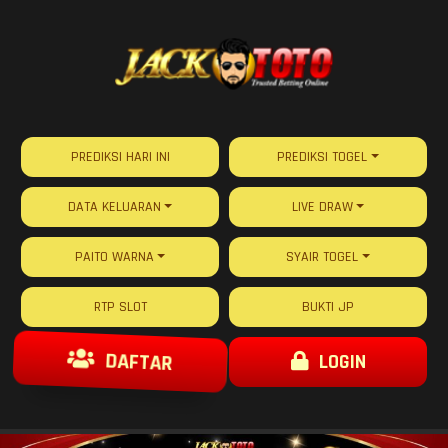
PREDIKSI HARI INI
PREDIKSI TOGEL
DATA KELUARAN
LIVE DRAW
PAITO WARNA
SYAIR TOGEL
RTP SLOT
BUKTI JP
DAFTAR
LOGIN