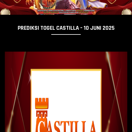
PREDIKSI TOGEL CASTILLA – 10 JUNI 2025