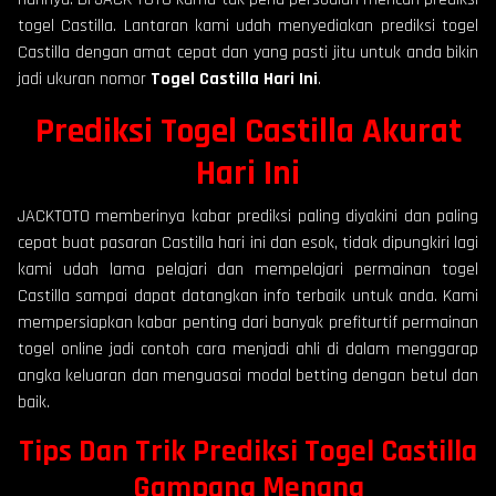
togel Castilla. Lantaran kami udah menyediakan prediksi togel
Castilla dengan amat cepat dan yang pasti jitu untuk anda bikin
jadi ukuran nomor
Togel Castilla Hari Ini
.
Prediksi Togel Castilla Akurat
Hari Ini
JACKTOTO memberinya kabar prediksi paling diyakini dan paling
cepat buat pasaran Castilla hari ini dan esok, tidak dipungkiri lagi
kami udah lama pelajari dan mempelajari permainan togel
Castilla sampai dapat datangkan info terbaik untuk anda. Kami
mempersiapkan kabar penting dari banyak prefiturtif permainan
togel online jadi contoh cara menjadi ahli di dalam menggarap
angka keluaran dan menguasai modal betting dengan betul dan
baik.
Tips
Dan Trik
Prediksi Togel Castilla
Gampang Menang