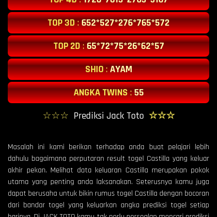
TOP 3D
:
652*527*276*765*572
TOP 2D
:
65*72*75*26*62*57
SHIO
:
AYAM
ANGKA TWINS
:
55
☆☆☆
Prediksi Jack Toto
☆☆☆
Masalah ini kami berikan terhadap anda buat pelajari lebih
dahulu bagaimana perputaran result togel Castilla yang keluar
akhir pekan. Melihat data keluaran Castilla merupakan pokok
utama yang penting anda laksanakan. Seterusnya kamu juga
dapat berusaha untuk bikin rumus togel Castilla dengan bocoran
dari bandar togel yang keluarkan angka prediksi togel setiap
harinya. Di JACK TOTO kamu tak perlu persoalan mencari prediksi