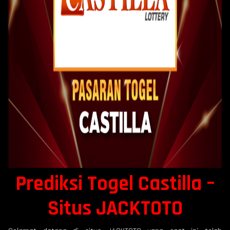
Prediksi Togel Castilla
–
Situs JACKTOTO