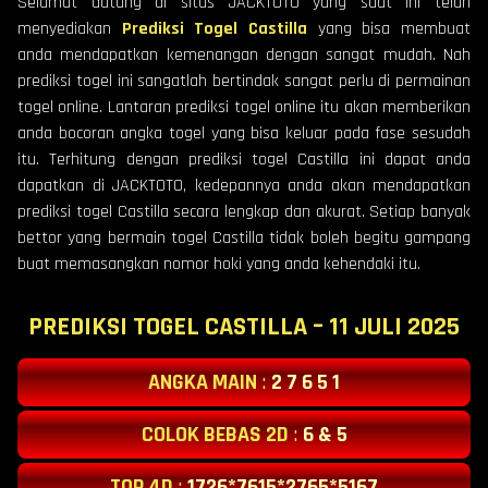
Selamat datang di situs JACKTOTO yang saat ini telah
menyediakan
Prediksi Togel Castilla
yang bisa membuat
anda mendapatkan kemenangan dengan sangat mudah. Nah
prediksi togel ini sangatlah bertindak sangat perlu di permainan
togel online. Lantaran prediksi togel online itu akan memberikan
anda bocoran angka togel yang bisa keluar pada fase sesudah
itu. Terhitung dengan prediksi togel Castilla ini dapat anda
dapatkan di JACKTOTO, kedepannya anda akan mendapatkan
prediksi togel Castilla secara lengkap dan akurat. Setiap banyak
bettor yang bermain togel Castilla tidak boleh begitu gampang
buat memasangkan nomor hoki yang anda kehendaki itu.
PREDIKSI TOGEL CASTILLA – 11 JULI 2025
ANGKA MAIN
:
2 7 6 5 1
COLOK BEBAS 2D
:
6 & 5
TOP 4D
:
1726*7615*2765*5167