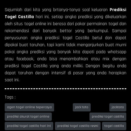
Sejumlah dari kita yang brtanya-tanya soal keluaran
Prediksi
Togel Castilla
hari ini, setiap angka prediksi yang dikeluarkan
oleh situs togel online ini berasa dari pakar permainan togel dan
rekomendasi dari banyak bettor yang berkumpul. Sampai
penyusunan angka prediksi togel Castilla betul dan dapat
dipakai buat taruhan, tapi kami tidak menganjurkan buat murni
pakai angka prediksi yang banyak kita dapati pada whatsapp
atau facebook, anda bisa menambahkan atau mix dengan
prediksi togel Castilla yang anda miliki. Dengan begitu anda
dapat taruhan dengan intensif di pasar yang anda harapkan
saat ini.
Tags :
agen togel online tepercaya
jack toto
jacktoto
prediksi akurat togel online
prediksi togel castilla
prediksi togel castilla hari ini
prediksi togel castilla resmi
togel castilla