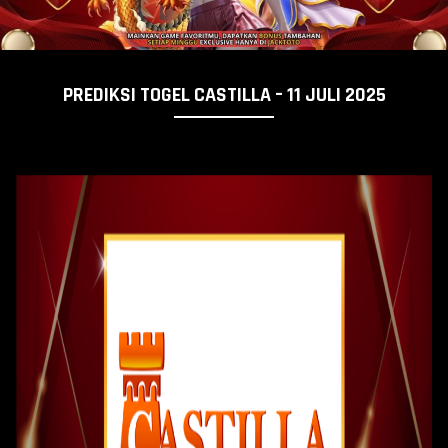
PREDIKSI TOGEL CASTILLA – 11 JULI 2025