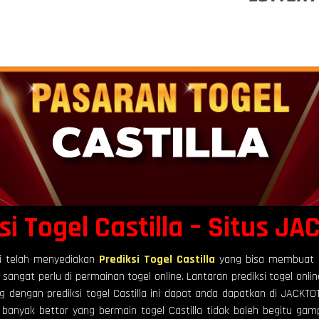
si Togel Castilla
–
Situs JA
ni telah menyediakan
Prediksi Togel Castilla
yang bisa membuat
k sangat perlu di permainan togel online. Lantaran prediksi togel on
ung dengan prediksi togel Castilla ini dapat anda dapatkan di JACK
iap banyak bettor yang bermain togel Castilla tidak boleh begitu