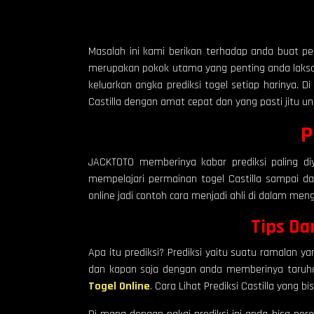
Masalah ini kami berikan terhadap anda buat pela
merupakan pokok utama yang penting anda laksan
keluarkan angka prediksi togel setiap harinya. D
Castilla dengan amat cepat dan yang pasti jitu u
P
JACKTOTO memberinya kabar prediksi paling diya
mempelajari permainan togel Castilla sampai da
online jadi contoh cara menjadi ahli di dalam me
Tips
Dan
Apa itu prediksi? Prediksi yaitu suatu ramalan y
dan kapan saja dengan anda memberinya taruhan
Togel Online
. Cara Lihat Prediksi Castilla yang b