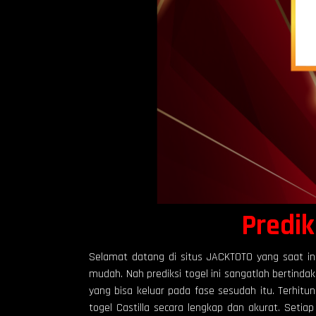
Predik
Selamat datang di situs JACKTOTO yang saat i
mudah. Nah prediksi togel ini sangatlah bertinda
yang bisa keluar pada fase sesudah itu. Terhit
togel Castilla secara lengkap dan akurat. Set