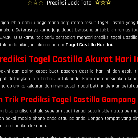
☆☆☆
Prediksi Jack Toto
☆☆☆
jari lebih dahulu bagaimana perputaran result togel Castilla yang k
akan. Seterusnya kamu juga dapat berusaha untuk bikin rumus togel
i JACK TOTO kamu tak perlu persoalan mencari prediksi togel Castil
ntuk anda bikin jadi ukuran nomor
Togel Castilla Hari Ini
.
rediksi Togel Castilla Akurat Hari I
kini dan paling cepat buat pasaran Castilla hari ini dan esok, ti
pat datangkan info terbaik untuk anda. Kami mempersiapkan kabar 
nggarap angka keluaran dan menguasai modal betting dengan betul da
 Trik
Prediksi Togel Castilla Gampan
ang bisa analisa dahulu sebelum saat terjadi satu insiden atau permai
 pakai mobile phone anda atau pc anda. Dengan tempat yang dimili
isa kami berikan ke anda.