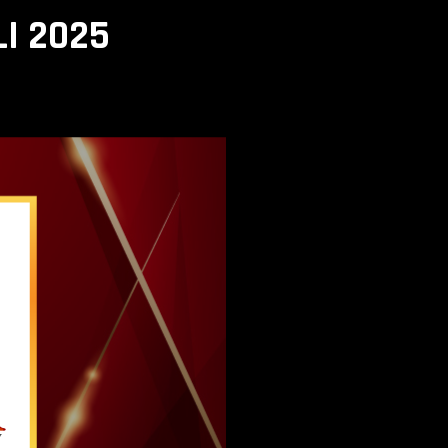
LI 2025