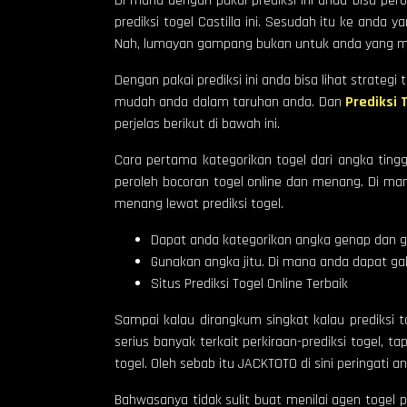
Di mana dengan pakai prediksi ini anda bisa per
prediksi togel Castilla ini. Sesudah itu ke anda
Nah, lumayan gampang bukan untuk anda yang ma
Dengan pakai prediksi ini anda bisa lihat strate
mudah anda dalam taruhan anda. Dan
Prediksi T
perjelas berikut di bawah ini.
Cara pertama kategorikan togel dari angka tin
peroleh bocoran togel online dan menang. Di ma
menang lewat prediksi togel.
Dapat anda kategorikan angka genap dan gan
Gunakan angka jitu. Di mana anda dapat g
Situs Prediksi Togel Online Terbaik
Sampai kalau dirangkum singkat kalau prediksi
serius banyak terkait perkiraan-prediksi togel
togel. Oleh sebab itu JACKTOTO di sini peringati 
Bahwasanya tidak sulit buat menilai agen togel