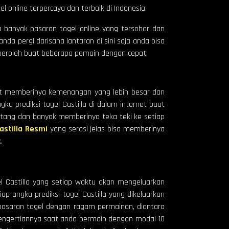
 online terpercaya dan terbaik di Indonesia.
a banyak pasaran togel online yang tersohor dan
anda pergi darisana lantaran di sini saja anda bisa
eroleh buat beberapa pemain dengan cepat.
dapat memberinya kemenangan yang lebih besar dan
a prediksi togel Castilla di dalam internet buat
ntang dan banyak memberinya teka teki ke setiap
astilla Resmi
yang serasi jelas bisa memberinya
.
el Castilla yang setiap waktu akan mengeluarkan
p angka prediksi togel Castilla yang dikeluarkan
i pasaran togel dengan ragam permainan, diantara
engertiannya saat anda bermain dengan modal 10