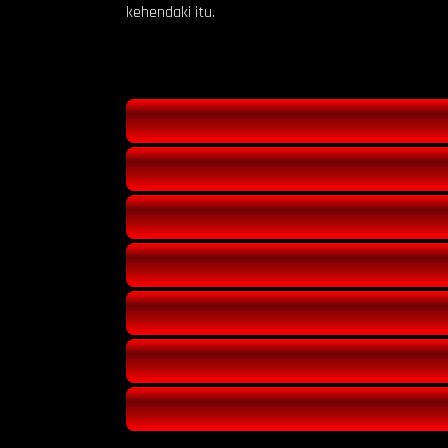
kehendaki itu.