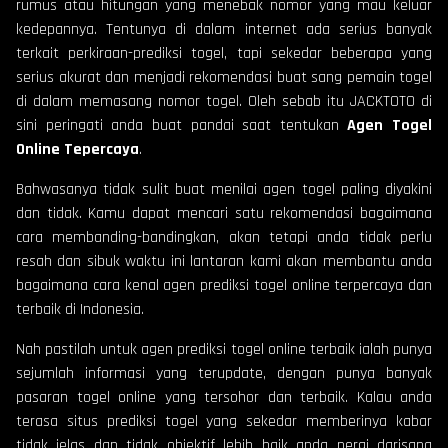
rumus atau hitungan yang menebak nomor yang mau keluar
kedepannya. Tentunya di dalam internet ada serius banyak
terkait perkiraan-prediksi togel, tapi sekedar beberapa yang
serius akurat dan menjadi rekomendasi buat sang pemain togel
di dalam memasang nomor togel. Oleh sebab itu JACKTOTO di
sini peringati anda buat pandai saat tentukan
Agen Togel
Online Tepercaya
.
Bahwasanya tidak sulit buat menilai agen togel paling diyakini
dan tidak. Kamu dapat mencari satu rekomendasi bagaimana
cara membanding-bandingkan, akan tetapi anda tidak perlu
resah dan sibuk waktu ini lantaran kami akan membantu anda
bagaimana cara kenal agen prediksi togel online terpercaya dan
terbaik di Indonesia.
Nah pastilah untuk agen prediksi togel online terbaik ialah punya
sejumlah informasi yang terupdate, dengan punya banyak
pasaran togel online yang tersohor dan terbaik. Kalau anda
terasa situs prediksi togel yang sekedar memberinya kabar
tidak jelas dan tidak objektif lebih baik anda pergi darisana