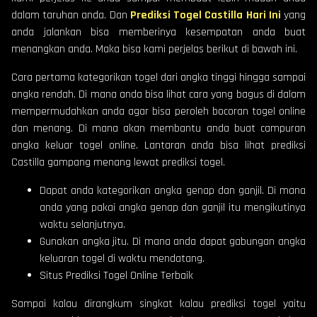
dalam taruhan anda. Dan
Prediksi Togel Castilla Hari Ini
yang
anda jalankan bisa memberinya kesempatan anda buat
menangkan anda. Maka bisa kami perjelas berikut di bawah ini.
Cara pertama kategorikan togel dari angka tinggi hingga sampai
angka rendah. Di mana anda bisa lihat cara yang bagus di dalam
mempermudahkan anda agar bisa peroleh bocoran togel online
dan menang. Di mana akan membantu anda buat campuran
angka keluar togel online. Lantaran anda bisa lihat prediksi
Castilla gampang menang lewat prediksi togel.
Dapat anda kategorikan angka genap dan ganjil. Di mana
anda yang pakai angka genap dan ganjil itu mengikutinya
waktu selanjutnya.
Gunakan angka jitu. Di mana anda dapat gabungan angka
keluaran togel di waktu mendatang.
Situs Prediksi Togel Online Terbaik
Sampai kalau dirangkum singkat kalau prediksi togel yaitu