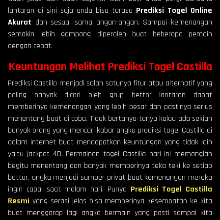
lantaran di sini saja anda bisa terasa
Prediksi Togel Online
Akurat
dan sesuai sama angan-angan. Sampai kemenangan
semakin lebih gampang diperoleh buat beberapa pemain
dengan cepat.
Keuntungan
Melihat
Prediksi Togel Castilla
Prediksi Castilla menjadi salah satunya fitur atau alternatif yang
paling banyak dicari oleh grup bettor lantaran dapat
memberinya kemenangan yang lebih besar dan pastinya serius
menentang buat di coba. Tidak bertanya-tanya kalau ada sekian
banyak orang yang mencari kabar angka prediksi togel Castilla di
dalam internet buat mendapatkan keuntungan yang tidak lain
yaitu jackpot 4D. Permainan togel Castilla hari ini memanglah
begitu menentang dan banyak memberinya teka teki ke setiap
bettor, angka menjadi sumber privat buat kemenangan mereka
ingin capai saat malam hari. Punya
Prediksi Togel Castilla
Resmi
yang serasi jelas bisa memberinya kesempatan ke kita
buat menggarap lagi angka bermain yang pasti sampai kita