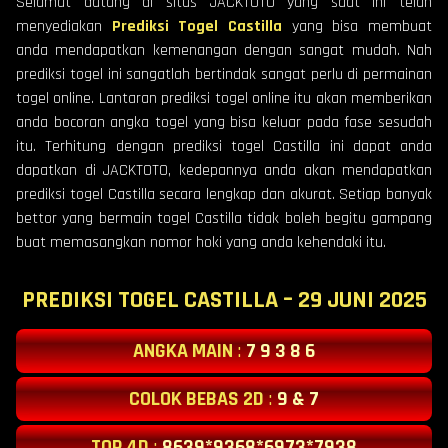
Selamat datang di situs JACKTOTO yang saat ini telah
menyediakan
Prediksi Togel Castilla
yang bisa membuat
anda mendapatkan kemenangan dengan sangat mudah. Nah
prediksi togel ini sangatlah bertindak sangat perlu di permainan
togel online. Lantaran prediksi togel online itu akan memberikan
anda bocoran angka togel yang bisa keluar pada fase sesudah
itu. Terhitung dengan prediksi togel Castilla ini dapat anda
dapatkan di JACKTOTO, kedepannya anda akan mendapatkan
prediksi togel Castilla secara lengkap dan akurat. Setiap banyak
bettor yang bermain togel Castilla tidak boleh begitu gampang
buat memasangkan nomor hoki yang anda kehendaki itu.
PREDIKSI TOGEL CASTILLA – 29 JUNI 2025
ANGKA MAIN
:
7 9 3 8 6
COLOK BEBAS 2D
:
9 & 7
TOP 4D
:
8639*9368*6973*7938