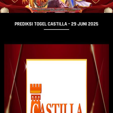
PREDIKSI TOGEL CASTILLA – 29 JUNI 2025