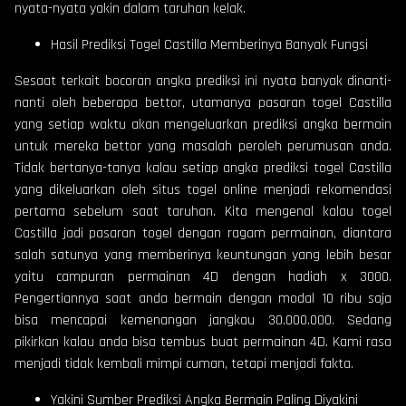
nyata-nyata yakin dalam taruhan kelak.
Hasil Prediksi Togel Castilla Memberinya Banyak Fungsi
Sesaat terkait bocoran angka prediksi ini nyata banyak dinanti-
nanti oleh beberapa bettor, utamanya pasaran togel Castilla
yang setiap waktu akan mengeluarkan prediksi angka bermain
untuk mereka bettor yang masalah peroleh perumusan anda.
Tidak bertanya-tanya kalau setiap angka prediksi togel Castilla
yang dikeluarkan oleh situs togel online menjadi rekomendasi
pertama sebelum saat taruhan. Kita mengenal kalau togel
Castilla jadi pasaran togel dengan ragam permainan, diantara
salah satunya yang memberinya keuntungan yang lebih besar
yaitu campuran permainan 4D dengan hadiah x 3000.
Pengertiannya saat anda bermain dengan modal 10 ribu saja
bisa mencapai kemenangan jangkau 30.000.000. Sedang
pikirkan kalau anda bisa tembus buat permainan 4D. Kami rasa
menjadi tidak kembali mimpi cuman, tetapi menjadi fakta.
Yakini Sumber Prediksi Angka Bermain Paling Diyakini