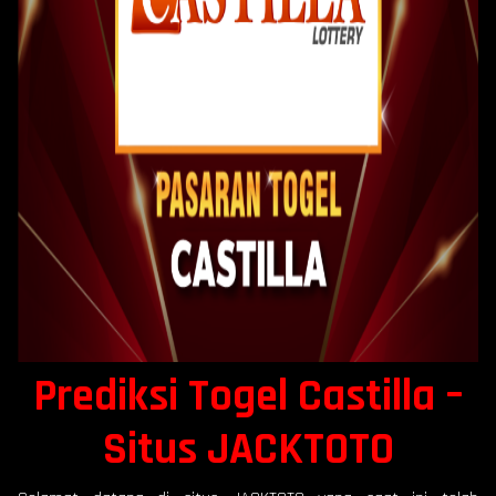
Prediksi Togel Castilla
–
Situs JACKTOTO