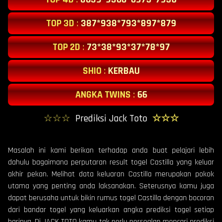
TOP 3D
:
387*938*793*897*879
TOP 2D
:
73*38*93*37*78*97
SHIO
:
KERBAU
ANGKA TWINS
:
66
☆☆☆
Prediksi Jack Toto
☆☆☆
Masalah ini kami berikan terhadap anda buat pelajari lebih
dahulu bagaimana perputaran result togel Castilla yang keluar
akhir pekan. Melihat data keluaran Castilla merupakan pokok
utama yang penting anda laksanakan. Seterusnya kamu juga
dapat berusaha untuk bikin rumus togel Castilla dengan bocoran
dari bandar togel yang keluarkan angka prediksi togel setiap
harinya. Di JACK TOTO kamu tak perlu persoalan mencari prediksi