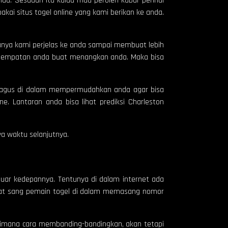
nda. Sesudah itu kalau mau peroleh kabar perihal
kai situs togel online yang kami berikan ke anda.
enanya kami perjelas ke anda sampai membuat lebih
sempatan anda buat menangkan anda. Maka bisa
g bagus di dalam mempermudahkan anda agar bisa
. Lantaran anda bisa lihat prediksi Charleston
ya waktu selanjutnya.
uar kedepannya. Tentunya di dalam internet ada
 buat sang pemain togel di dalam memasang nomor
gaimana cara membanding-bandingkan, akan tetapi