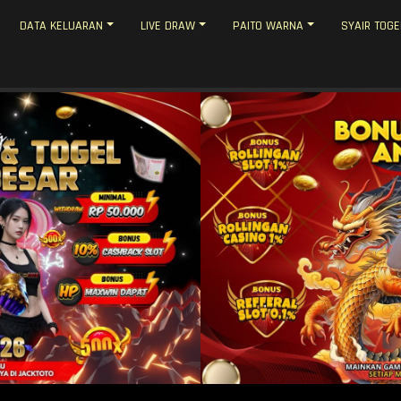
DATA KELUARAN
LIVE DRAW
PAITO WARNA
SYAIR TOGE