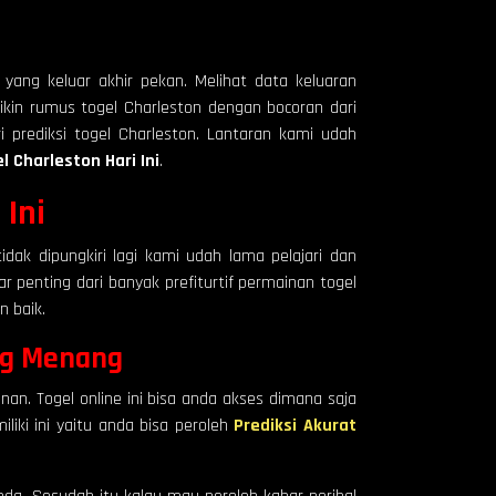
 yang keluar akhir pekan. Melihat data keluaran
kin rumus togel Charleston dengan bocoran dari
 prediksi togel Charleston. Lantaran kami udah
l Charleston Hari Ini
.
 Ini
idak dipungkiri lagi kami udah lama pelajari dan
penting dari banyak prefiturtif permainan togel
n baik.
ng Menang
nan. Togel online ini bisa anda akses dimana saja
ki ini yaitu anda bisa peroleh
Prediksi Akurat