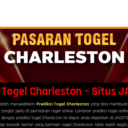
 Togel Charleston
–
Situs 
i telah menyediakan
Prediksi Togel Charleston
yang bisa membuat
k sangat perlu di permainan togel online. Lantaran prediksi togel on
ng dengan prediksi togel Charleston ini dapat anda dapatkan di JAC
etiap banyak bettor yang bermain togel Charleston tidak boleh b