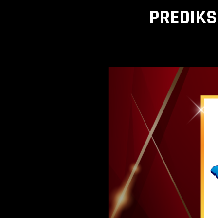
PREDIKS