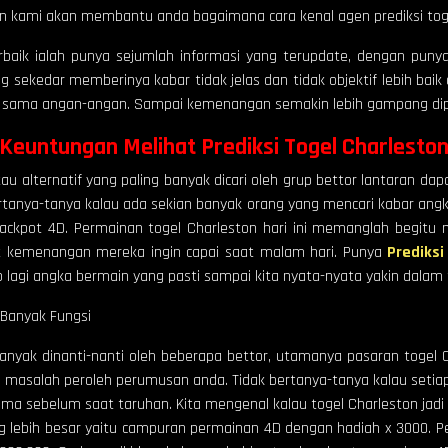
ran kami akan membantu anda bagaimana cara kenal agen prediksi togel
terbaik ialah punya sejumlah informasi yang terupdate, dengan puny
ng sekedar memberinya kabar tidak jelas dan tidak objektif lebih baik 
 sama angan-angan. Sampai kemenangan semakin lebih gampang dip
Keuntungan
Melihat
Prediksi Togel Charlesto
atau alternatif yang paling banyak dicari oleh grup bettor lantaran
rtanya-tanya kalau ada sekian banyak orang yang mencari kabar angka
jackpot 4D. Permainan togel Charleston hari ini memanglah begit
at kemenangan mereka ingin capai saat malam hari. Punya
Prediks
agi angka bermain yang pasti sampai kita nyata-nyata yakin dalam 
 Banyak Fungsi
 banyak dinanti-nanti oleh beberapa bettor, utamanya pasaran toge
 masalah peroleh perumusan anda. Tidak bertanya-tanya kalau setiap 
tama sebelum saat taruhan. Kita mengenal kalau togel Charleston jad
 lebih besar yaitu campuran permainan 4D dengan hadiah x 3000. P