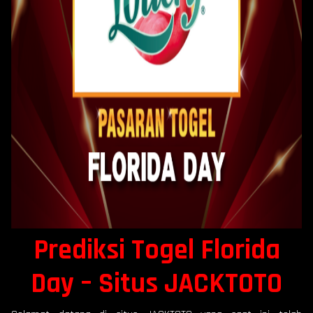
Prediksi Togel Florida
Day
–
Situs JACKTOTO