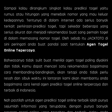
Sampai kalau dirangkum singkat kalau prediksi togel yaitu
rumus atau hitungan yang menebak nomor yang mau keluar
kedepannya. Tentunya di dalam internet ada serius banyak
terkait perkiraan-prediksi togel, tapi sekedar beberapa yang
serius akurat dan menjadi rekomendasi buat sang pemain togel
di dalam memasang nomor togel. Oleh sebab itu JACKTOTO di
sini peringati anda buat pandai saat tentukan
Agen Togel
Online Tepercaya
.
Bahwasanya tidak sulit buat menilai agen togel paling diyakini
dan tidak. Kamu dapat mencari satu rekomendasi bagaimana
cara membanding-bandingkan, akan tetapi anda tidak perlu
resah dan sibuk waktu ini lantaran kami akan membantu anda
bagaimana cara kenal agen prediksi togel online terpercaya dan
terbaik di Indonesia.
Nah pastilah untuk agen prediksi togel online terbaik ialah punya
sejumlah informasi yang terupdate, dengan punya banyak