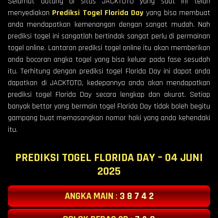
Selamat datang di situs JACKTOTO yang saat ini telah
menyediakan
Prediksi Togel Florida Day
yang bisa membuat
anda mendapatkan kemenangan dengan sangat mudah. Nah
prediksi togel ini sangatlah bertindak sangat perlu di permainan
togel online. Lantaran prediksi togel online itu akan memberikan
anda bocoran angka togel yang bisa keluar pada fase sesudah
itu. Terhitung dengan prediksi togel Florida Day ini dapat anda
dapatkan di JACKTOTO, kedepannya anda akan mendapatkan
prediksi togel Florida Day secara lengkap dan akurat. Setiap
banyak bettor yang bermain togel Florida Day tidak boleh begitu
gampang buat memasangkan nomor hoki yang anda kehendaki
itu.
PREDIKSI TOGEL FLORIDA DAY – 04 JUNI
2025
ANGKA MAIN
:
3 8 7 4 2