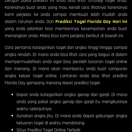
Dengan pakai prediksi ini anda bisa lihat strategi togel anda.
Karenanya buat anda yang mau kenali cara lihatnya karenanya
kami perjelas ke anda sampai membuat lebih mudah anda
dalam taruhan anda. Dan
Prediksi Togel Florida Day Hari Ini
yang anda jalankan bisa memberinya kesempatan anda buat
menangkan anda. Maka bisa kami perjelas berikut di bawah ini.
Cara pertama kategorikan togel dari angka tinggi hingga sampai
angka rendah. Di mana anda bisa lihat cara yang bagus di dalam
mempermudahkan anda agar bisa peroleh bocoran togel online
dan menang. Di mana akan membantu anda buat campuran
angka keluar togel online. Lantaran anda bisa lihat prediksi
Florida Day gampang menang lewat prediksi togel.
Dapat anda kategorikan angka genap dan ganjil. Di mana
anda yang pakai angka genap dan ganjil itu mengikutinya
waktu selanjutnya.
Gunakan angka jitu. Di mana anda dapat gabungan angka
keluaran togel di waktu mendatang.
Situs Prediksi Togel Online Terbaik