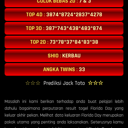
COLOK BEBAS 2D
:
7 & 3
TOP 4D
:
3874*8724*2837*4278
TOP 3D
:
387*743*438*483*874
TOP 2D
:
73*78*37*84*83*38
SHIO
:
KERBAU
ANGKA TWINS
:
33
☆☆☆
Prediksi Jack Toto
☆☆☆
Masalah ini kami berikan terhadap anda buat pelajari lebih
dahulu bagaimana perputaran result togel Florida Day yang
keluar akhir pekan. Melihat data keluaran Florida Day merupakan
pokok utama yang penting anda laksanakan. Seterusnya kamu