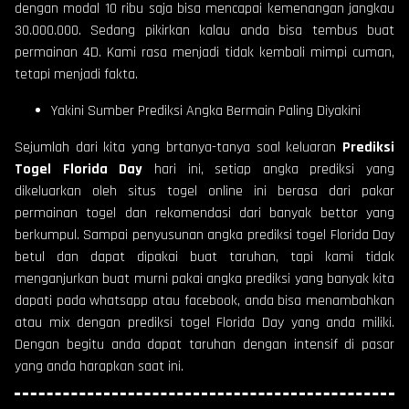
dengan modal 10 ribu saja bisa mencapai kemenangan jangkau
30.000.000. Sedang pikirkan kalau anda bisa tembus buat
permainan 4D. Kami rasa menjadi tidak kembali mimpi cuman,
tetapi menjadi fakta.
Yakini Sumber Prediksi Angka Bermain Paling Diyakini
Sejumlah dari kita yang brtanya-tanya soal keluaran
Prediksi
Togel Florida Day
hari ini, setiap angka prediksi yang
dikeluarkan oleh situs togel online ini berasa dari pakar
permainan togel dan rekomendasi dari banyak bettor yang
berkumpul. Sampai penyusunan angka prediksi togel Florida Day
betul dan dapat dipakai buat taruhan, tapi kami tidak
menganjurkan buat murni pakai angka prediksi yang banyak kita
dapati pada whatsapp atau facebook, anda bisa menambahkan
atau mix dengan prediksi togel Florida Day yang anda miliki.
Dengan begitu anda dapat taruhan dengan intensif di pasar
yang anda harapkan saat ini.