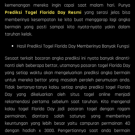
kemenangan mereka ingin capai saat malam hari. Punya
Prediksi Togel Florida Day Resmi
yang serasi jelas bisa
memberinya kesempatan ke kita buat menggarap lagi angka
bermain yang pasti sampai kita nyata-nyata yakin dalam
taruhan kelak.
Hasil Prediksi Togel Florida Day Memberinya Banyak Fungsi
Sesaat terkait bocoran angka prediksi ini nyata banyak dinanti-
nanti oleh beberapa bettor, utamanya pasaran togel Florida Day
yang setiap waktu akan mengeluarkan prediksi angka bermain
untuk mereka bettor yang masalah peroleh perumusan anda.
Tidak bertanya-tanya kalau setiap angka prediksi togel Florida
Day yang dikeluarkan oleh situs togel online menjadi
rekomendasi pertama sebelum saat taruhan. Kita mengenal
kalau togel Florida Day jadi pasaran togel dengan ragam
permainan, diantara salah satunya yang memberinya
keuntungan yang lebih besar yaitu campuran permainan 4D
dengan hadiah x 3000. Pengertiannya saat anda bermain