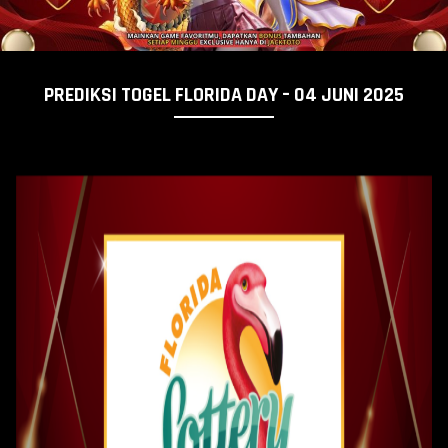
PREDIKSI TOGEL FLORIDA DAY – 04 JUNI 2025