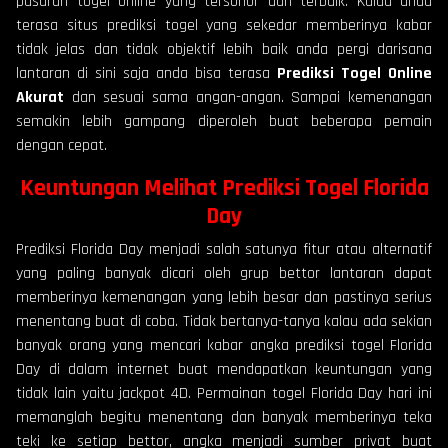
pasaran togel online yang tersohor dan terbaik. Kalau anda
terasa situs prediksi togel yang sekedar memberinya kabar
tidak jelas dan tidak objektif lebih baik anda pergi darisana
lantaran di sini saja anda bisa terasa
Prediksi Togel Online
Akurat
dan sesuai sama angan-angan. Sampai kemenangan
semakin lebih gampang diperoleh buat beberapa pemain
dengan cepat.
Keuntungan
Melihat
Prediksi Togel Florida
Day
Prediksi Florida Day menjadi salah satunya fitur atau alternatif
yang paling banyak dicari oleh grup bettor lantaran dapat
memberinya kemenangan yang lebih besar dan pastinya serius
menentang buat di coba. Tidak bertanya-tanya kalau ada sekian
banyak orang yang mencari kabar angka prediksi togel Florida
Day di dalam internet buat mendapatkan keuntungan yang
tidak lain yaitu jackpot 4D. Permainan togel Florida Day hari ini
memanglah begitu menentang dan banyak memberinya teka
teki ke setiap bettor, angka menjadi sumber privat buat