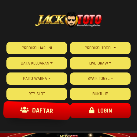
PREDIKSI HARI INI
PREDIKSI TOGEL
DATA KELUARAN
LIVE DRAW
PAITO WARNA
SYAIR TOGEL
RTP SLOT
BUKTI JP
DAFTAR
LOGIN