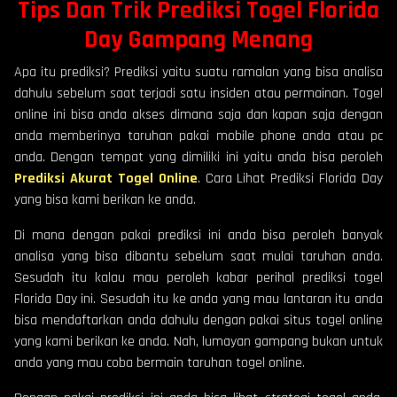
Tips
Dan Trik
Prediksi Togel Florida
Day Gampang Menang
Apa itu prediksi? Prediksi yaitu suatu ramalan yang bisa analisa
dahulu sebelum saat terjadi satu insiden atau permainan. Togel
online ini bisa anda akses dimana saja dan kapan saja dengan
anda memberinya taruhan pakai mobile phone anda atau pc
anda. Dengan tempat yang dimiliki ini yaitu anda bisa peroleh
Prediksi Akurat Togel Online
. Cara Lihat Prediksi Florida Day
yang bisa kami berikan ke anda.
Di mana dengan pakai prediksi ini anda bisa peroleh banyak
analisa yang bisa dibantu sebelum saat mulai taruhan anda.
Sesudah itu kalau mau peroleh kabar perihal prediksi togel
Florida Day ini. Sesudah itu ke anda yang mau lantaran itu anda
bisa mendaftarkan anda dahulu dengan pakai situs togel online
yang kami berikan ke anda. Nah, lumayan gampang bukan untuk
anda yang mau coba bermain taruhan togel online.