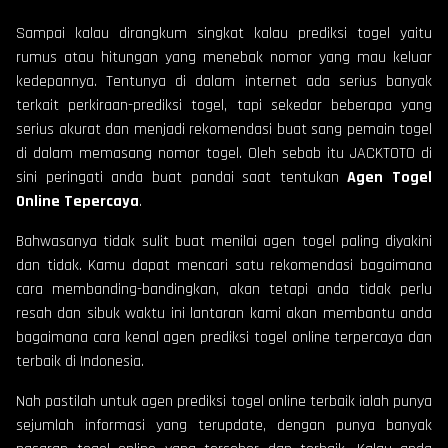
Sampai kalau dirangkum singkat kalau prediksi togel yaitu
rumus atau hitungan yang menebak nomor yang mau keluar
kedepannya. Tentunya di dalam internet ada serius banyak
terkait perkiraan-prediksi togel, tapi sekedar beberapa yang
serius akurat dan menjadi rekomendasi buat sang pemain togel
di dalam memasang nomor togel. Oleh sebab itu JACKTOTO di
sini peringati anda buat pandai saat tentukan
Agen Togel
Online Tepercaya
.
Bahwasanya tidak sulit buat menilai agen togel paling diyakini
dan tidak. Kamu dapat mencari satu rekomendasi bagaimana
cara membanding-bandingkan, akan tetapi anda tidak perlu
resah dan sibuk waktu ini lantaran kami akan membantu anda
bagaimana cara kenal agen prediksi togel online terpercaya dan
terbaik di Indonesia.
Nah pastilah untuk agen prediksi togel online terbaik ialah punya
sejumlah informasi yang terupdate, dengan punya banyak