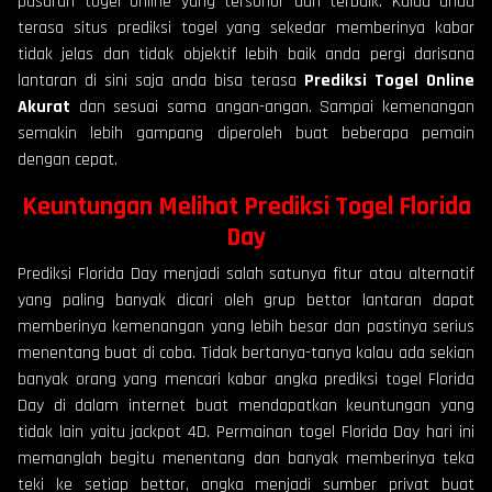
pasaran togel online yang tersohor dan terbaik. Kalau anda
terasa situs prediksi togel yang sekedar memberinya kabar
tidak jelas dan tidak objektif lebih baik anda pergi darisana
lantaran di sini saja anda bisa terasa
Prediksi Togel Online
Akurat
dan sesuai sama angan-angan. Sampai kemenangan
semakin lebih gampang diperoleh buat beberapa pemain
dengan cepat.
Keuntungan
Melihat
Prediksi Togel Florida
Day
Prediksi Florida Day menjadi salah satunya fitur atau alternatif
yang paling banyak dicari oleh grup bettor lantaran dapat
memberinya kemenangan yang lebih besar dan pastinya serius
menentang buat di coba. Tidak bertanya-tanya kalau ada sekian
banyak orang yang mencari kabar angka prediksi togel Florida
Day di dalam internet buat mendapatkan keuntungan yang
tidak lain yaitu jackpot 4D. Permainan togel Florida Day hari ini
memanglah begitu menentang dan banyak memberinya teka
teki ke setiap bettor, angka menjadi sumber privat buat