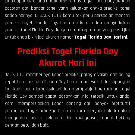
juga dapat berusaha untuk bikin rumus togel Florida Day dengan
bocoran dari bandar togel yang keluarkan angka prediksi togel
setiap harinya. Di JACK TOTO kamu tak perlu persoalan mencari
prediksi togel Florida Day. Lantaran kami udah menyediakan
prediksi togel Florida Day dengan amat cepat dan yang pasti jitu
untuk anda bikin jadi ukuran nomor
Togel Florida Day Hari Ini
.
Prediksi Togel Florida Day
Akurat Hari Ini
JACKTOTO memberinya kabar prediksi paling diyakini dan paling
cepat buat pasaran Florida Day hari ini dan esok, tidak dipungkiri
lagi kami udah lama pelajari dan mempelajari permainan togel
Florida Day sampai dapat datangkan info terbaik untuk anda.
Kami mempersiapkan kabar penting dari banyak prefiturtif
permainan togel online jadi contoh cara menjadi ahli di dalam
menggarap angka keluaran dan menguasai modal betting
dengan betul dan baik.