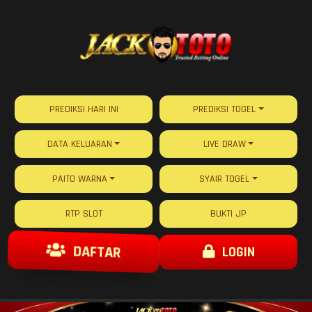
PREDIKSI HARI INI
PREDIKSI TOGEL
DATA KELUARAN
LIVE DRAW
PAITO WARNA
SYAIR TOGEL
RTP SLOT
BUKTI JP
DAFTAR
LOGIN