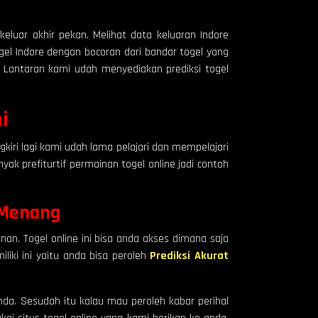
keluar akhir pekan. Melihat data keluaran Indore
l Indore dengan bocoran dari bandar togel yang
e. Lantaran kami udah menyediakan prediksi togel
i
gkiri lagi kami udah lama pelajari dan mempelajari
k prefiturtif permainan togel online jadi contoh
 Menang
nan. Togel online ini bisa anda akses dimana saja
ki ini yaitu anda bisa peroleh
Prediksi Akurat
nda. Sesudah itu kalau mau peroleh kabar perihal