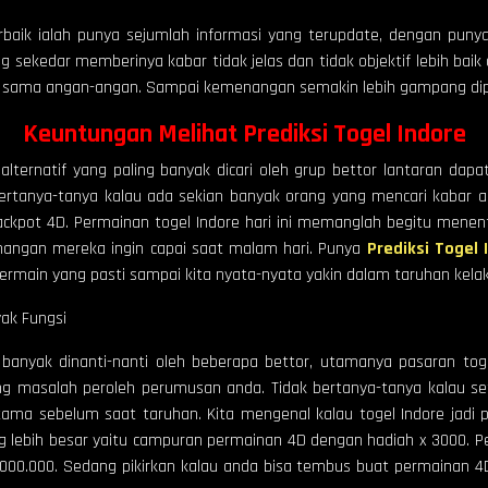
terbaik ialah punya sejumlah informasi yang terupdate, dengan puny
ng sekedar memberinya kabar tidak jelas dan tidak objektif lebih baik 
 sama angan-angan. Sampai kemenangan semakin lebih gampang dip
Keuntungan
Melihat
Prediksi Togel Indore
u alternatif yang paling banyak dicari oleh grup bettor lantaran 
ertanya-tanya kalau ada sekian banyak orang yang mencari kabar an
ackpot 4D. Permainan togel Indore hari ini memanglah begitu mene
nangan mereka ingin capai saat malam hari. Punya
Prediksi Togel
rmain yang pasti sampai kita nyata-nyata yakin dalam taruhan kelak
yak Fungsi
a banyak dinanti-nanti oleh beberapa bettor, utamanya pasaran to
g masalah peroleh perumusan anda. Tidak bertanya-tanya kalau seti
rtama sebelum saat taruhan. Kita mengenal kalau togel Indore jadi
 lebih besar yaitu campuran permainan 4D dengan hadiah x 3000. P
000.000. Sedang pikirkan kalau anda bisa tembus buat permainan 4