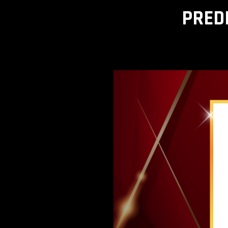
PREDI