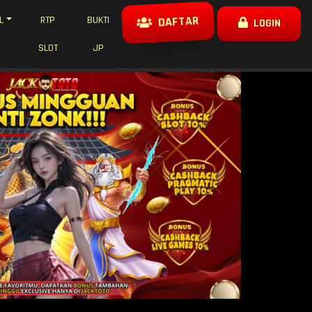
DAFTAR
L
RTP
BUKTI
LOGIN
SLOT
JP