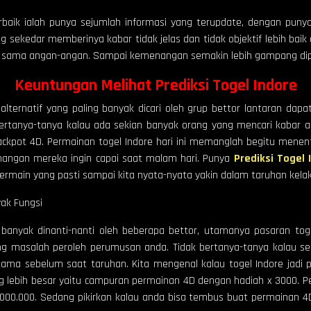
terbaik ialah punya sejumlah informasi yang terupdate, dengan puny
ng sekedar memberinya kabar tidak jelas dan tidak objektif lebih baik 
 sama angan-angan. Sampai kemenangan semakin lebih gampang dip
Keuntungan
Melihat
Prediksi Togel Indore
u alternatif yang paling banyak dicari oleh grup bettor lantaran 
ertanya-tanya kalau ada sekian banyak orang yang mencari kabar an
ackpot 4D. Permainan togel Indore hari ini memanglah begitu mene
nangan mereka ingin capai saat malam hari. Punya
Prediksi Togel
rmain yang pasti sampai kita nyata-nyata yakin dalam taruhan kelak
yak Fungsi
a banyak dinanti-nanti oleh beberapa bettor, utamanya pasaran to
g masalah peroleh perumusan anda. Tidak bertanya-tanya kalau seti
rtama sebelum saat taruhan. Kita mengenal kalau togel Indore jadi
 lebih besar yaitu campuran permainan 4D dengan hadiah x 3000. P
000.000. Sedang pikirkan kalau anda bisa tembus buat permainan 4