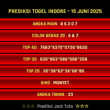
PREDIKSI TOGEL INDORE – 15 JUNI 2025
ANGKA MAIN
:
8 6 3 0 7
COLOK BEBAS 2D
:
6 & 7
TOP 4D
:
7683*6370*0736*8630
TOP 3D
:
630*863*086*068*308
TOP 2D
:
30*38*63*36*68*86
SHIO
:
MONYET
ANGKA TWINS
:
33
☆☆☆
Prediksi Jack Toto
☆☆☆