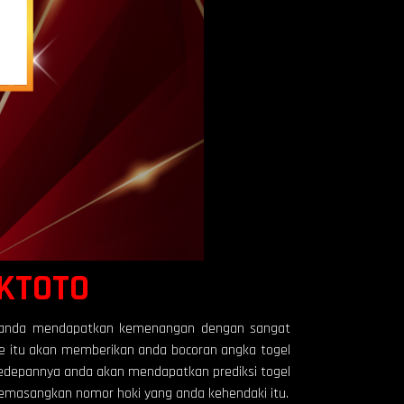
CKTOTO
anda mendapatkan kemenangan dengan sangat
line itu akan memberikan anda bocoran angka togel
, kedepannya anda akan mendapatkan prediksi togel
memasangkan nomor hoki yang anda kehendaki itu.