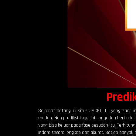
Predi
Selamat datang di situs JACKTOTO yang saat i
mudah. Nah prediksi togel ini sangatlah bertinda
yang bisa keluar pada fase sesudah itu. Terhitun
Indore secara lengkap dan akurat. Setiap banyak