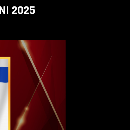
NI 2025