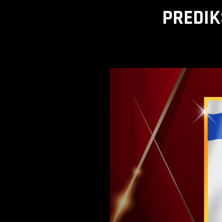
PREDIK