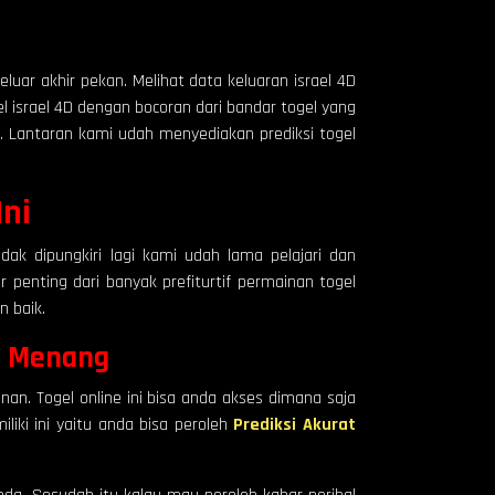
luar akhir pekan. Melihat data keluaran israel 4D
israel 4D dengan bocoran dari bandar togel yang
4D. Lantaran kami udah menyediakan prediksi togel
Ini
dak dipungkiri lagi kami udah lama pelajari dan
penting dari banyak prefiturtif permainan togel
n baik.
g Menang
nan. Togel online ini bisa anda akses dimana saja
ki ini yaitu anda bisa peroleh
Prediksi Akurat