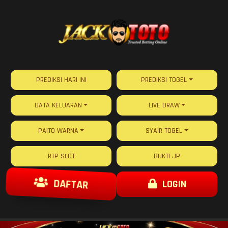
PREDIKSI HARI INI
PREDIKSI TOGEL
DATA KELUARAN
LIVE DRAW
PAITO WARNA
SYAIR TOGEL
RTP SLOT
BUKTI JP
DAFTAR
LOGIN