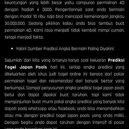
keuntungan yang lebih besar yaitu campuran permainan 4D
dengan hadiah x 3000. Pengertiannya saat anda bermain
dengan modal 10 ribu saja bisa mencapai kemenangan jangkau
30.000.000. Sedang pikirkan kalau anda bisa tembus buat
permainan 4D. Kami rasa menjadi tidak kembali mimpi cuman,
tetapi menjadi fakta.
Yakini Sumber Prediksi Angka Bermain Paling Diyakini
Sejumlah dari kita yang brtanya-tanya soal keluaran
Prediksi
Togel Japan Pools
hari ini, setiap angka prediksi yang
dikeluarkan oleh situs judi togel online ini berasa dari pakar
permainan togel dan rekomendasi dari banyak bettor yang
berkumpul. Sampai penyusunan angka prediksi togel japan pools
betul dan dapat dipakai buat taruhan, tapi kami tidak
menganjurkan buat murni pakai angka prediksi yang banyak kita
dapati pada whatsapp atau facebook, anda bisa menambahkan
atau mix dengan prediksi togel japan pools yang anda miliki.
Dengan begitu anda dapat taruhan dengan intensif di pasar