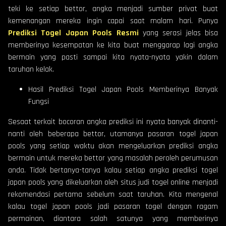
teki ke setiap bettor, angka menjadi sumber privat buat
kemenangan mereka ingin capai saat malam hari. Punya
Prediksi Togel Japan Pools Resmi
yang serasi jelas bisa
memberinya kesempatan ke kita buat menggarap lagi angka
bermain yang pasti sampai kita nyata-nyata yakin dalam
taruhan kelak.
Hasil Prediksi Togel Japan Pools Memberinya Banyak
Fungsi
Sesaat terkait bocoran angka prediksi ini nyata banyak dinanti-
nanti oleh beberapa bettor, utamanya pasaran togel japan
pools yang setiap waktu akan mengeluarkan prediksi angka
bermain untuk mereka bettor yang masalah peroleh perumusan
anda. Tidak bertanya-tanya kalau setiap angka prediksi togel
japan pools yang dikeluarkan oleh situs judi togel online menjadi
rekomendasi pertama sebelum saat taruhan. Kita mengenal
kalau togel japan pools jadi pasaran togel dengan ragam
permainan, diantara salah satunya yang memberinya