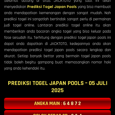
Selamat datang di situs JACKTOTO yang saat ini telah
menyediakan
Prediksi Togel Japan Pools
yang bisa membuat
anda mendapatkan kemenangan dengan sangat mudah. Nah
prediksi togel ini sangatlah bertindak sangat perlu di permainan
judi togel online. Lantaran prediksi togel online itu akan
memberikan anda bocoran angka togel yang bisa keluar pada
fase sesudah itu. Terhitung dengan prediksi togel japan pools ini
dapat anda dapatkan di JACKTOTO, kedepannya anda akan
mendapatkan prediksi togel japan pools secara lengkap dan
akurat. Setiap banyak bettor yang bermain togel japan pools
tidak boleh begitu gampang buat memasangkan nomor hoki
yang anda kehendaki itu.
PREDIKSI TOGEL JAPAN POOLS – 05 JULI
2025
ANGKA MAIN
:
6 4 8 7 2