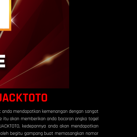
 JACKTOTO
t anda mendapatkan kemenangan dengan sangat
line itu akan memberikan anda bocoran angka togel
 di JACKTOTO, kedepannya anda akan mendapatkan
dak boleh begitu gampang buat memasangkan nomor