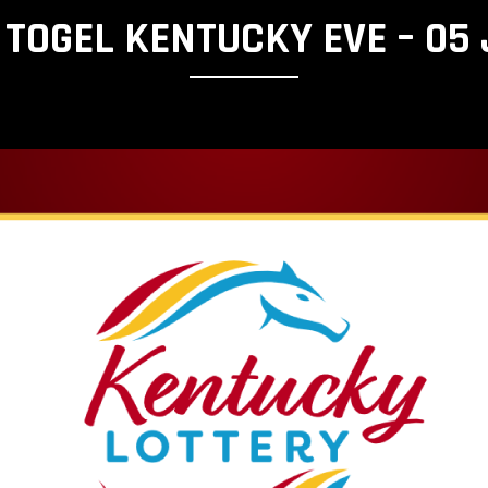
 TOGEL KENTUCKY EVE – 05 