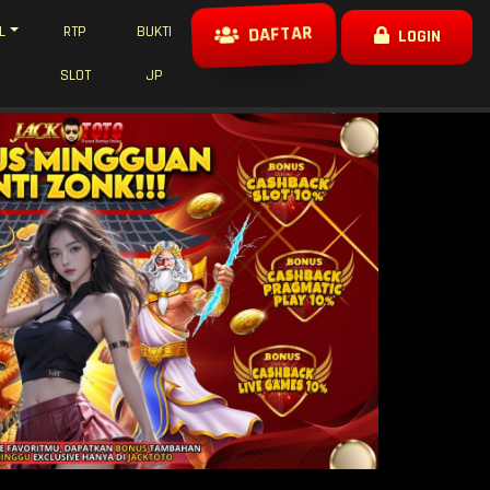
L
RTP
BUKTI
LOGIN
DAFTAR
SLOT
JP