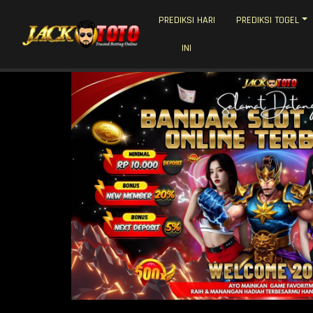
PREDIKSI HARI
PREDIKSI TOGEL
INI