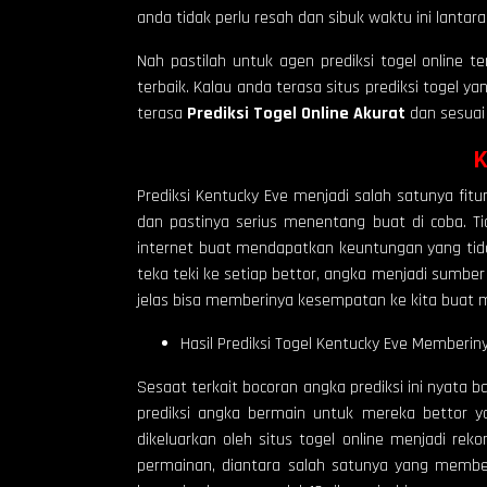
anda tidak perlu resah dan sibuk waktu ini lanta
Nah pastilah untuk agen prediksi togel online 
terbaik. Kalau anda terasa situs prediksi togel ya
terasa
Prediksi Togel Online Akurat
dan sesuai
K
Prediksi Kentucky Eve menjadi salah satunya fit
dan pastinya serius menentang buat di coba. Ti
internet buat mendapatkan keuntungan yang tida
teka teki ke setiap bettor, angka menjadi sumbe
jelas bisa memberinya kesempatan ke kita buat m
Hasil Prediksi Togel Kentucky Eve Memberin
Sesaat terkait bocoran angka prediksi ini nyata
prediksi angka bermain untuk mereka bettor y
dikeluarkan oleh situs togel online menjadi re
permainan, diantara salah satunya yang membe