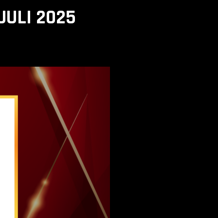
JULI 2025