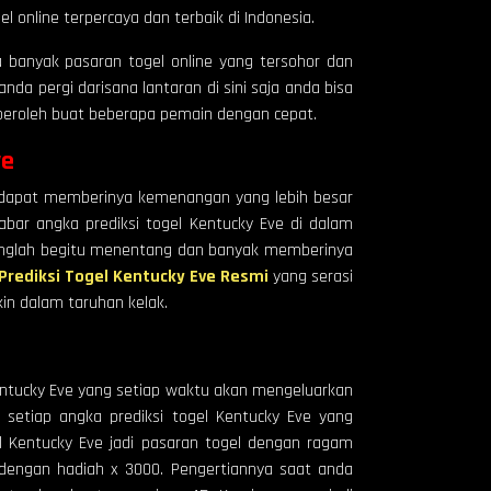
 online terpercaya dan terbaik di Indonesia.
a banyak pasaran togel online yang tersohor dan
anda pergi darisana lantaran di sini saja anda bisa
eroleh buat beberapa pemain dengan cepat.
ve
ran dapat memberinya kemenangan yang lebih besar
bar angka prediksi togel Kentucky Eve di dalam
emanglah begitu menentang dan banyak memberinya
Prediksi Togel Kentucky Eve Resmi
yang serasi
in dalam taruhan kelak.
Kentucky Eve yang setiap waktu akan mengeluarkan
setiap angka prediksi togel Kentucky Eve yang
l Kentucky Eve jadi pasaran togel dengan ragam
dengan hadiah x 3000. Pengertiannya saat anda