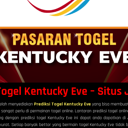
Togel Kentucky Eve
–
Situs
 telah menyediakan
Prediksi Togel Kentucky Eve
yang bisa membua
k sangat perlu di permainan togel online. Lantaran prediksi togel on
tung dengan prediksi togel Kentucky Eve ini dapat anda dapatkan
 akurat. Setiap banyak bettor yang bermain togel Kentucky Eve ti