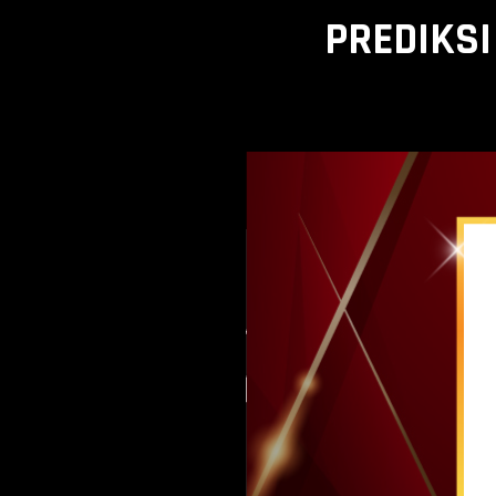
PREDIKSI