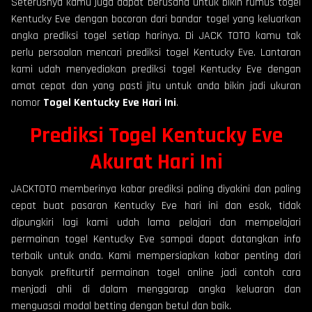
Seterusnya kamu juga dapat berusaha untuk bikin rumus togel
Kentucky Eve dengan bocoran dari bandar togel yang keluarkan
angka prediksi togel setiap harinya. Di JACK TOTO kamu tak
perlu persoalan mencari prediksi togel Kentucky Eve. Lantaran
kami udah menyediakan prediksi togel Kentucky Eve dengan
amat cepat dan yang pasti jitu untuk anda bikin jadi ukuran
nomor
Togel Kentucky Eve Hari Ini
.
Prediksi Togel Kentucky Eve
Akurat Hari Ini
JACKTOTO memberinya kabar prediksi paling diyakini dan paling
cepat buat pasaran Kentucky Eve hari ini dan esok, tidak
dipungkiri lagi kami udah lama pelajari dan mempelajari
permainan togel Kentucky Eve sampai dapat datangkan info
terbaik untuk anda. Kami mempersiapkan kabar penting dari
banyak prefiturtif permainan togel online jadi contoh cara
menjadi ahli di dalam menggarap angka keluaran dan
menguasai modal betting dengan betul dan baik.