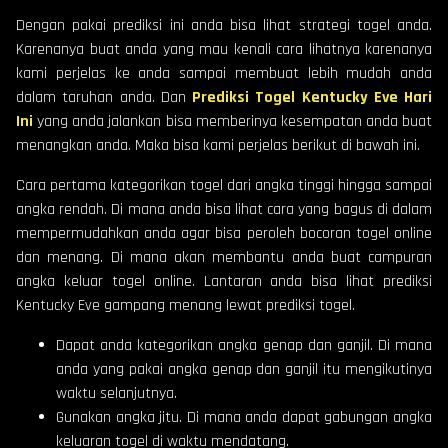
Dengan pakai prediksi ini anda bisa lihat strategi togel anda.
Karenanya buat anda yang mau kenali cara lihatnya karenanya
kami perjelas ke anda sampai membuat lebih mudah anda
dalam taruhan anda. Dan
Prediksi Togel Kentucky Eve Hari
Ini
yang anda jalankan bisa memberinya kesempatan anda buat
menangkan anda. Maka bisa kami perjelas berikut di bawah ini.
Cara pertama kategorikan togel dari angka tinggi hingga sampai
angka rendah. Di mana anda bisa lihat cara yang bagus di dalam
mempermudahkan anda agar bisa peroleh bocoran togel online
dan menang. Di mana akan membantu anda buat campuran
angka keluar togel online. Lantaran anda bisa lihat prediksi
Kentucky Eve gampang menang lewat prediksi togel.
Dapat anda kategorikan angka genap dan ganjil. Di mana
anda yang pakai angka genap dan ganjil itu mengikutinya
waktu selanjutnya.
Gunakan angka jitu. Di mana anda dapat gabungan angka
keluaran togel di waktu mendatang.