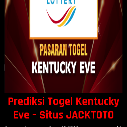
Prediksi Togel Kentucky
Eve
–
Situs JACKTOTO