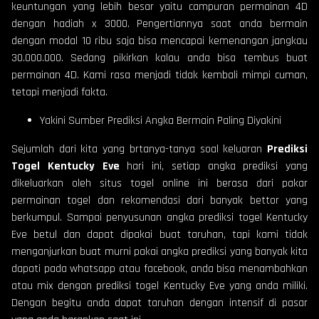
keuntungan yang lebih besar yaitu campuran permainan 4D
dengan hadiah x 3000. Pengertiannya saat anda bermain
dengan modal 10 ribu saja bisa mencapai kemenangan jangkau
30.000.000. Sedang pikirkan kalau anda bisa tembus buat
permainan 4D. Kami rasa menjadi tidak kembali mimpi cuman,
tetapi menjadi fakta.
Yakini Sumber Prediksi Angka Bermain Paling Diyakini
Sejumlah dari kita yang brtanya-tanya soal keluaran
Prediksi
Togel Kentucky Eve
hari ini, setiap angka prediksi yang
dikeluarkan oleh situs togel online ini berasa dari pakar
permainan togel dan rekomendasi dari banyak bettor yang
berkumpul. Sampai penyusunan angka prediksi togel Kentucky
Eve betul dan dapat dipakai buat taruhan, tapi kami tidak
menganjurkan buat murni pakai angka prediksi yang banyak kita
dapati pada whatsapp atau facebook, anda bisa menambahkan
atau mix dengan prediksi togel Kentucky Eve yang anda miliki.
Dengan begitu anda dapat taruhan dengan intensif di pasar