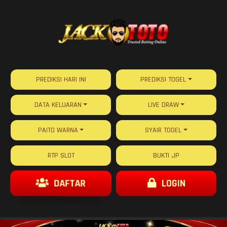
PREDIKSI HARI INI
PREDIKSI TOGEL
DATA KELUARAN
LIVE DRAW
PAITO WARNA
SYAIR TOGEL
RTP SLOT
BUKTI JP
DAFTAR
LOGIN