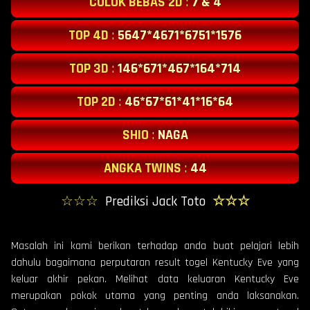
COLOK BEBAS 2D
:
7 & 4
TOP 4D
:
5647*4671*6751*1576
TOP 3D
:
146*671*467*164*714
TOP 2D
:
46*67*61*41*16*64
SHIO
:
NAGA
ANGKA TWINS
:
44
☆☆☆
Prediksi Jack Toto
☆☆☆
Masalah ini kami berikan terhadap anda buat pelajari lebih
dahulu bagaimana perputaran result togel Kentucky Eve yang
keluar akhir pekan. Melihat data keluaran Kentucky Eve
merupakan pokok utama yang penting anda laksanakan.