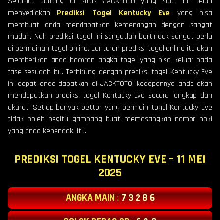
Selamat datang di situs JACKTOTO yang saat ini telah
menyediakan
Prediksi Togel Kentucky Eve
yang bisa
membuat anda mendapatkan kemenangan dengan sangat
mudah. Nah prediksi togel ini sangatlah bertindak sangat perlu
di permainan togel online. Lantaran prediksi togel online itu akan
memberikan anda bocoran angka togel yang bisa keluar pada
fase sesudah itu. Terhitung dengan prediksi togel Kentucky Eve
ini dapat anda dapatkan di JACKTOTO, kedepannya anda akan
mendapatkan prediksi togel Kentucky Eve secara lengkap dan
akurat. Setiap banyak bettor yang bermain togel Kentucky Eve
tidak boleh begitu gampang buat memasangkan nomor hoki
yang anda kehendaki itu.
PREDIKSI TOGEL KENTUCKY EVE – 11 MEI
2025
ANGKA MAIN
:
7 3 2 8 6