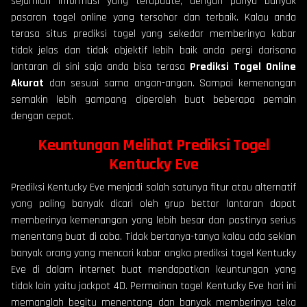
sejumlah informasi yang terupdate, dengan punya banyak
pasaran togel online yang tersohor dan terbaik. Kalau anda
terasa situs prediksi togel yang sekedar memberinya kabar
tidak jelas dan tidak objektif lebih baik anda pergi darisana
lantaran di sini saja anda bisa terasa
Prediksi Togel Online
Akurat
dan sesuai sama angan-angan. Sampai kemenangan
semakin lebih gampang diperoleh buat beberapa pemain
dengan cepat.
Keuntungan
Melihat
Prediksi Togel
Kentucky Eve
Prediksi Kentucky Eve menjadi salah satunya fitur atau alternatif
yang paling banyak dicari oleh grup bettor lantaran dapat
memberinya kemenangan yang lebih besar dan pastinya serius
menentang buat di coba. Tidak bertanya-tanya kalau ada sekian
banyak orang yang mencari kabar angka prediksi togel Kentucky
Eve di dalam internet buat mendapatkan keuntungan yang
tidak lain yaitu jackpot 4D. Permainan togel Kentucky Eve hari ini
memanglah begitu menentang dan banyak memberinya teka