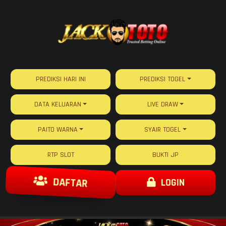
PREDIKSI HARI INI
PREDIKSI TOGEL
DATA KELUARAN
LIVE DRAW
PAITO WARNA
SYAIR TOGEL
RTP SLOT
BUKTI JP
DAFTAR
LOGIN