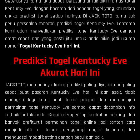
Seterusnya kamu juga dapat berusaha untuk bikin rumus togel
Kentucky Eve dengan bocoran dari bandar togel yang keluarkan
angka prediksi togel setiap harinya. Di JACK TOTO kamu tak
perlu persoalan mencari prediksi togel Kentucky Eve. Lantaran
kami udah menyediakan prediksi togel Kentucky Eve dengan
amat cepat dan yang pasti jitu untuk anda bikin jadi ukuran
nomor
Togel Kentucky Eve Hari Ini
.
Prediksi Togel Kentucky Eve
Akurat Hari Ini
JACKTOTO memberinya kabar prediksi paling diyakini dan paling
cepat buat pasaran Kentucky Eve hari ini dan esok, tidak
dipungkiri lagi kami udah lama pelajari dan mempelajari
permainan togel Kentucky Eve sampai dapat datangkan info
terbaik untuk anda. Kami mempersiapkan kabar penting dari
banyak prefiturtif permainan togel online jadi contoh cara
menjadi ahli di dalam menggarap angka keluaran dan
menguasai modal betting dengan betul dan baik.