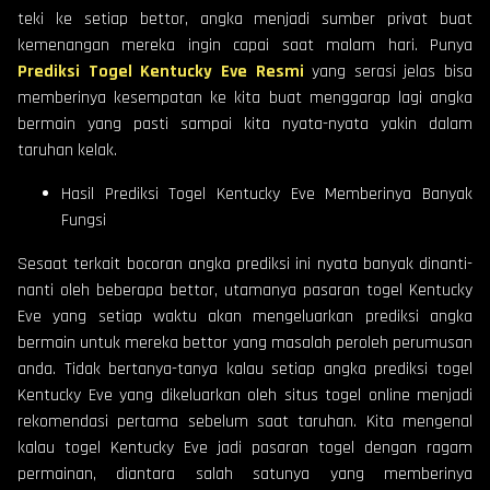
teki ke setiap bettor, angka menjadi sumber privat buat
kemenangan mereka ingin capai saat malam hari. Punya
Prediksi Togel Kentucky Eve Resmi
yang serasi jelas bisa
memberinya kesempatan ke kita buat menggarap lagi angka
bermain yang pasti sampai kita nyata-nyata yakin dalam
taruhan kelak.
Hasil Prediksi Togel Kentucky Eve Memberinya Banyak
Fungsi
Sesaat terkait bocoran angka prediksi ini nyata banyak dinanti-
nanti oleh beberapa bettor, utamanya pasaran togel Kentucky
Eve yang setiap waktu akan mengeluarkan prediksi angka
bermain untuk mereka bettor yang masalah peroleh perumusan
anda. Tidak bertanya-tanya kalau setiap angka prediksi togel
Kentucky Eve yang dikeluarkan oleh situs togel online menjadi
rekomendasi pertama sebelum saat taruhan. Kita mengenal
kalau togel Kentucky Eve jadi pasaran togel dengan ragam
permainan, diantara salah satunya yang memberinya