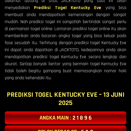
Selamat datang di situs JACKTOTO yang saat ini telah
menyediakan
Prediksi Togel Kentucky Eve
yang bisa
membuat anda mendapatkan kemenangan dengan sangat
mudah. Nah prediksi togel ini sangatlah bertindak sangat perlu
di permainan togel online. Lantaran prediksi togel online itu akan
memberikan anda bocoran angka togel yang bisa keluar pada
fase sesudah itu. Terhitung dengan prediksi togel Kentucky Eve
ini dapat anda dapatkan di JACKTOTO, kedepannya anda akan
mendapatkan prediksi togel Kentucky Eve secara lengkap dan
akurat. Setiap banyak bettor yang bermain togel Kentucky Eve
tidak boleh begitu gampang buat memasangkan nomor hoki
yang anda kehendaki itu.
PREDIKSI TOGEL KENTUCKY EVE – 13 JUNI
2025
ANGKA MAIN
:
2 1 8 9 6