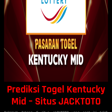
Prediksi Togel Kentucky
Mid
–
Situs JACKTOTO