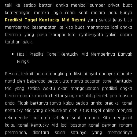
teki ke setiap bettor, angka menjadi sumber privat buat
kemenangan mereka ingin capai saat malam hari. Punya
Prediksi Togel Kentucky Mid Resmi
yang serasi jelas bisa
memberinya kesempatan ke kita buat menggarap lagi angka
bermain yang pasti sampai kita nyata-nyata yakin dalam
taruhan kelak.
Hasil Prediksi Togel Kentucky Mid Memberinya Banyak
Fungsi
Sesaat terkait bocoran angka prediksi ini nyata banyak dinanti-
nanti oleh beberapa bettor, utamanya pasaran togel Kentucky
Mid yang setiap waktu akan mengeluarkan prediksi angka
bermain untuk mereka bettor yang masalah peroleh perumusan
anda. Tidak bertanya-tanya kalau setiap angka prediksi togel
Kentucky Mid yang dikeluarkan oleh situs togel online menjadi
rekomendasi pertama sebelum saat taruhan. Kita mengenal
kalau togel Kentucky Mid jadi pasaran togel dengan ragam
permainan, diantara salah satunya yang memberinya