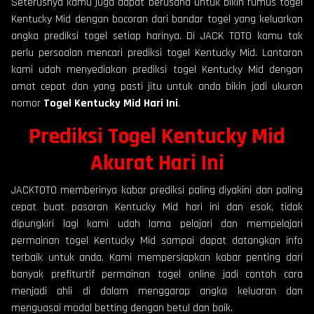
Seterusnya kamu juga dapat berusaha untuk bikin rumus togel
Kentucky Mid dengan bocoran dari bandar togel yang keluarkan
angka prediksi togel setiap harinya. Di JACK TOTO kamu tak
perlu persoalan mencari prediksi togel Kentucky Mid. Lantaran
kami udah menyediakan prediksi togel Kentucky Mid dengan
amat cepat dan yang pasti jitu untuk anda bikin jadi ukuran
nomor
Togel Kentucky Mid Hari Ini
.
Prediksi Togel Kentucky Mid
Akurat Hari Ini
JACKTOTO memberinya kabar prediksi paling diyakini dan paling
cepat buat pasaran Kentucky Mid hari ini dan esok, tidak
dipungkiri lagi kami udah lama pelajari dan mempelajari
permainan togel Kentucky Mid sampai dapat datangkan info
terbaik untuk anda. Kami mempersiapkan kabar penting dari
banyak prefiturtif permainan togel online jadi contoh cara
menjadi ahli di dalam menggarap angka keluaran dan
menguasai modal betting dengan betul dan baik.