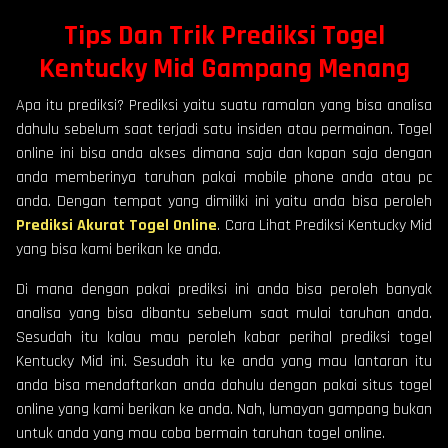
Tips
Dan Trik
Prediksi Togel
Kentucky Mid Gampang Menang
Apa itu prediksi? Prediksi yaitu suatu ramalan yang bisa analisa
dahulu sebelum saat terjadi satu insiden atau permainan. Togel
online ini bisa anda akses dimana saja dan kapan saja dengan
anda memberinya taruhan pakai mobile phone anda atau pc
anda. Dengan tempat yang dimiliki ini yaitu anda bisa peroleh
Prediksi Akurat Togel Online
. Cara Lihat Prediksi Kentucky Mid
yang bisa kami berikan ke anda.
Di mana dengan pakai prediksi ini anda bisa peroleh banyak
analisa yang bisa dibantu sebelum saat mulai taruhan anda.
Sesudah itu kalau mau peroleh kabar perihal prediksi togel
Kentucky Mid ini. Sesudah itu ke anda yang mau lantaran itu
anda bisa mendaftarkan anda dahulu dengan pakai situs togel
online yang kami berikan ke anda. Nah, lumayan gampang bukan
untuk anda yang mau coba bermain taruhan togel online.