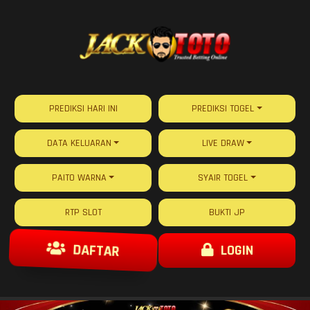
PREDIKSI HARI INI
PREDIKSI TOGEL
DATA KELUARAN
LIVE DRAW
PAITO WARNA
SYAIR TOGEL
RTP SLOT
BUKTI JP
DAFTAR
LOGIN