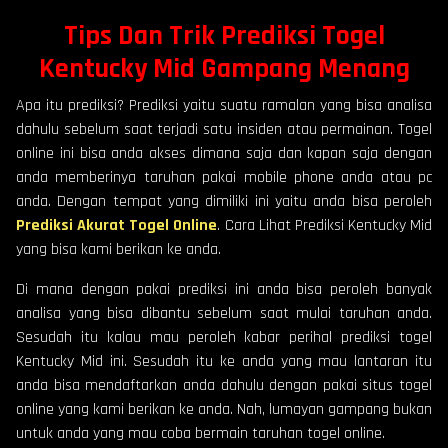
Tips
Dan Trik
Prediksi Togel
Kentucky Mid Gampang Menang
Apa itu prediksi? Prediksi yaitu suatu ramalan yang bisa analisa
dahulu sebelum saat terjadi satu insiden atau permainan. Togel
online ini bisa anda akses dimana saja dan kapan saja dengan
anda memberinya taruhan pakai mobile phone anda atau pc
anda. Dengan tempat yang dimiliki ini yaitu anda bisa peroleh
Prediksi Akurat Togel Online
. Cara Lihat Prediksi Kentucky Mid
yang bisa kami berikan ke anda.
Di mana dengan pakai prediksi ini anda bisa peroleh banyak
analisa yang bisa dibantu sebelum saat mulai taruhan anda.
Sesudah itu kalau mau peroleh kabar perihal prediksi togel
Kentucky Mid ini. Sesudah itu ke anda yang mau lantaran itu
anda bisa mendaftarkan anda dahulu dengan pakai situs togel
online yang kami berikan ke anda. Nah, lumayan gampang bukan
untuk anda yang mau coba bermain taruhan togel online.