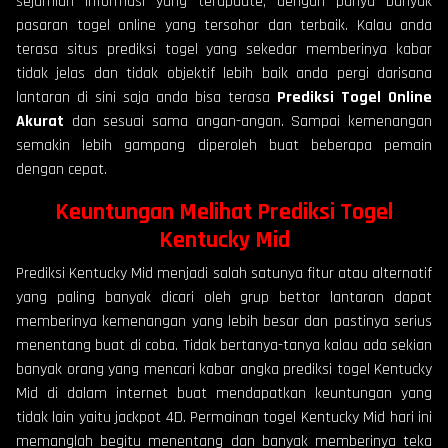
sejumlah informasi yang terupdate, dengan punya banyak
pasaran togel online yang tersohor dan terbaik. Kalau anda
terasa situs prediksi togel yang sekedar memberinya kabar
tidak jelas dan tidak objektif lebih baik anda pergi darisana
lantaran di sini saja anda bisa terasa
Prediksi Togel Online
Akurat
dan sesuai sama angan-angan. Sampai kemenangan
semakin lebih gampang diperoleh buat beberapa pemain
dengan cepat.
Keuntungan
Melihat
Prediksi Togel
Kentucky Mid
Prediksi Kentucky Mid menjadi salah satunya fitur atau alternatif
yang paling banyak dicari oleh grup bettor lantaran dapat
memberinya kemenangan yang lebih besar dan pastinya serius
menentang buat di coba. Tidak bertanya-tanya kalau ada sekian
banyak orang yang mencari kabar angka prediksi togel Kentucky
Mid di dalam internet buat mendapatkan keuntungan yang
tidak lain yaitu jackpot 4D. Permainan togel Kentucky Mid hari ini
memanglah begitu menentang dan banyak memberinya teka