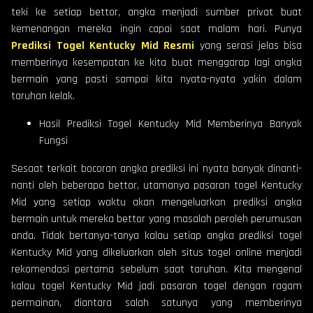
teki ke setiap bettor, angka menjadi sumber privat buat
kemenangan mereka ingin capai saat malam hari. Punya
Prediksi Togel Kentucky Mid Resmi
yang serasi jelas bisa
memberinya kesempatan ke kita buat menggarap lagi angka
bermain yang pasti sampai kita nyata-nyata yakin dalam
taruhan kelak.
Hasil Prediksi Togel Kentucky Mid Memberinya Banyak
Fungsi
Sesaat terkait bocoran angka prediksi ini nyata banyak dinanti-
nanti oleh beberapa bettor, utamanya pasaran togel Kentucky
Mid yang setiap waktu akan mengeluarkan prediksi angka
bermain untuk mereka bettor yang masalah peroleh perumusan
anda. Tidak bertanya-tanya kalau setiap angka prediksi togel
Kentucky Mid yang dikeluarkan oleh situs togel online menjadi
rekomendasi pertama sebelum saat taruhan. Kita mengenal
kalau togel Kentucky Mid jadi pasaran togel dengan ragam
permainan, diantara salah satunya yang memberinya