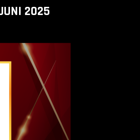
JUNI 2025