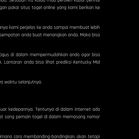
nda. Sesudah itu kalau mau peroleh kabar perihal
an pakai situs togel online yang kami berikan ke
enanya kami perjelas ke anda sampai membuat lebih
esempatan anda buat menangkan anda. Maka bisa
g bagus di dalam mempermudahkan anda agar bisa
Lantaran anda bisa lihat prediksi Kentucky Mid
ya waktu selanjutnya.
uar kedepannya. Tentunya di dalam internet ada
 buat sang pemain togel di dalam memasang nomor
gaimana cara membanding-bandingkan, akan tetapi