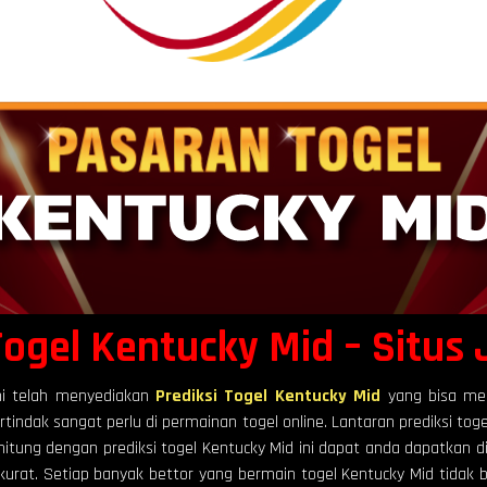
Togel Kentucky Mid
–
Situs
ni telah menyediakan
Prediksi Togel Kentucky Mid
yang bisa m
ertindak sangat perlu di permainan togel online. Lantaran prediksi to
erhitung dengan prediksi togel Kentucky Mid ini dapat anda dapatk
 akurat. Setiap banyak bettor yang bermain togel Kentucky Mid ti