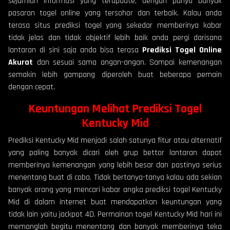
sejumlah informasi yang terupdate, dengan punya banyak
pasaran togel online yang tersohor dan terbaik. Kalau anda
terasa situs prediksi togel yang sekedar memberinya kabar
tidak jelas dan tidak objektif lebih baik anda pergi darisana
lantaran di sini saja anda bisa terasa
Prediksi Togel Online
Akurat
dan sesuai sama angan-angan. Sampai kemenangan
semakin lebih gampang diperoleh buat beberapa pemain
dengan cepat.
Keuntungan
Melihat
Prediksi Togel
Kentucky Mid
Prediksi Kentucky Mid menjadi salah satunya fitur atau alternatif
yang paling banyak dicari oleh grup bettor lantaran dapat
memberinya kemenangan yang lebih besar dan pastinya serius
menentang buat di coba. Tidak bertanya-tanya kalau ada sekian
banyak orang yang mencari kabar angka prediksi togel Kentucky
Mid di dalam internet buat mendapatkan keuntungan yang
tidak lain yaitu jackpot 4D. Permainan togel Kentucky Mid hari ini
memanglah begitu menentang dan banyak memberinya teka