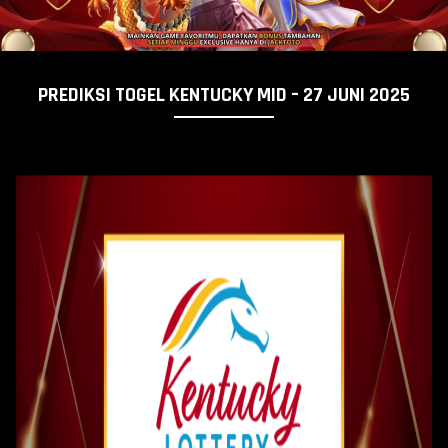
PREDIKSI TOGEL KENTUCKY MID – 27 JUNI 2025