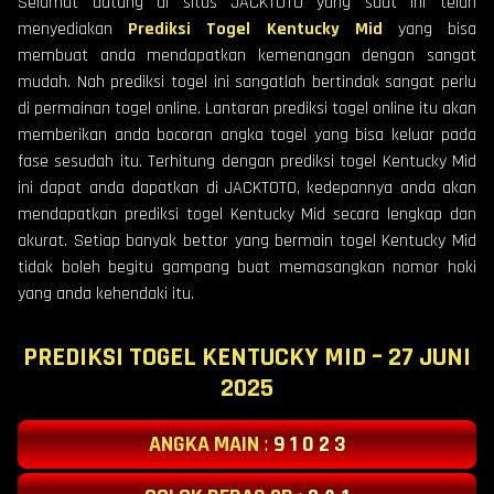
Selamat datang di situs JACKTOTO yang saat ini telah
menyediakan
Prediksi Togel Kentucky Mid
yang bisa
membuat anda mendapatkan kemenangan dengan sangat
mudah. Nah prediksi togel ini sangatlah bertindak sangat perlu
di permainan togel online. Lantaran prediksi togel online itu akan
memberikan anda bocoran angka togel yang bisa keluar pada
fase sesudah itu. Terhitung dengan prediksi togel Kentucky Mid
ini dapat anda dapatkan di JACKTOTO, kedepannya anda akan
mendapatkan prediksi togel Kentucky Mid secara lengkap dan
akurat. Setiap banyak bettor yang bermain togel Kentucky Mid
tidak boleh begitu gampang buat memasangkan nomor hoki
yang anda kehendaki itu.
PREDIKSI TOGEL KENTUCKY MID – 27 JUNI
2025
ANGKA MAIN
:
9 1 0 2 3