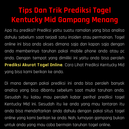
Tips
Dan Trik
Prediksi Togel
Kentucky Mid Gampang Menang
Apa itu prediksi? Prediksi yaitu suatu ramalan yang bisa analisa
dahulu sebelum saat terjadi satu insiden atau permainan. Togel
online ini bisa anda akses dimana saja dan kapan saja dengan
anda memberinya taruhan pakai mobile phone anda atau pc
anda. Dengan tempat yang dimiliki ini yaitu anda bisa peroleh
Prediksi Akurat Togel Online
. Cara Lihat Prediksi Kentucky Mid
yang bisa kami berikan ke anda.
Di mana dengan pakai prediksi ini anda bisa peroleh banyak
analisa yang bisa dibantu sebelum saat mulai taruhan anda.
Sesudah itu kalau mau peroleh kabar perihal prediksi togel
Kentucky Mid ini. Sesudah itu ke anda yang mau lantaran itu
anda bisa mendaftarkan anda dahulu dengan pakai situs togel
online yang kami berikan ke anda. Nah, lumayan gampang bukan
untuk anda yang mau coba bermain taruhan togel online.